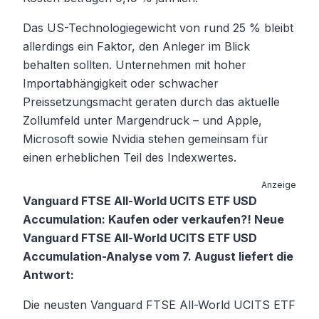
Das US-Technologiegewicht von rund 25 % bleibt
allerdings ein Faktor, den Anleger im Blick
behalten sollten. Unternehmen mit hoher
Importabhängigkeit oder schwacher
Preissetzungsmacht geraten durch das aktuelle
Zollumfeld unter Margendruck – und Apple,
Microsoft sowie Nvidia stehen gemeinsam für
einen erheblichen Teil des Indexwertes.
Anzeige
Vanguard FTSE All-World UCITS ETF USD
Accumulation: Kaufen oder verkaufen?! Neue
Vanguard FTSE All-World UCITS ETF USD
Accumulation-Analyse vom 7. August liefert die
Antwort:
Die neusten Vanguard FTSE All-World UCITS ETF