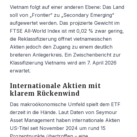
Vietnam folgt auf einer anderen Ebene: Das Land
soll von „Frontier“ zu „Secondary Emerging“
aufgewertet werden. Das projizierte Gewicht im
FTSE All-World Index ist mit 0,02 % zwar gering,
die Reklassifizierung öffnet vietnamesischen
Aktien jedoch den Zugang zu einem deutlich
breiteren Anlegerkreis. Ein Zwischenbericht zur
Klassifizierung Vietnams wird am 7. April 2026
erwartet.
Internationale Aktien mit
klarem Rückenwind
Das makroökonomische Umfeld spielt dem ETF
derzeit in die Hände. Laut Daten von Seymour
Asset Management haben internationale Aktien
US-Titel seit November 2024 um rund 15
Prozentpunkte übertroffen – eine