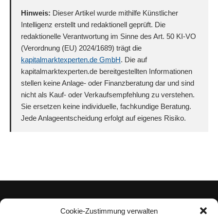
Hinweis:
Dieser Artikel wurde mithilfe Künstlicher
Intelligenz erstellt und redaktionell geprüft. Die
redaktionelle Verantwortung im Sinne des Art. 50 KI-VO
(Verordnung (EU) 2024/1689) trägt die
kapitalmarktexperten.de GmbH
. Die auf
kapitalmarktexperten.de bereitgestellten Informationen
stellen keine Anlage- oder Finanzberatung dar und sind
nicht als Kauf- oder Verkaufsempfehlung zu verstehen.
Sie ersetzen keine individuelle, fachkundige Beratung.
Jede Anlageentscheidung erfolgt auf eigenes Risiko.
Cookie-Zustimmung verwalten