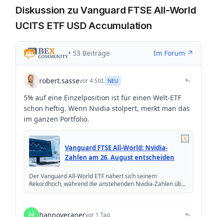
Diskussion zu Vanguard FTSE All-World
UCITS ETF USD Accumulation