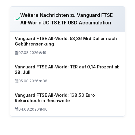
Weitere Nachrichten zu Vanguard FTSE
All-World UCITS ETF USD Accumulation
Vanguard FTSE All-World: 53,36 Mrd Dollar nach
Gebührensenkung
07.08.2026
19
Vanguard FTSE All-World: TER auf 0,14 Prozent ab
28. Juli
05.08.2026
36
Vanguard FTSE All-World: 168,50 Euro
Rekordhoch in Reichweite
04.08.2026
60