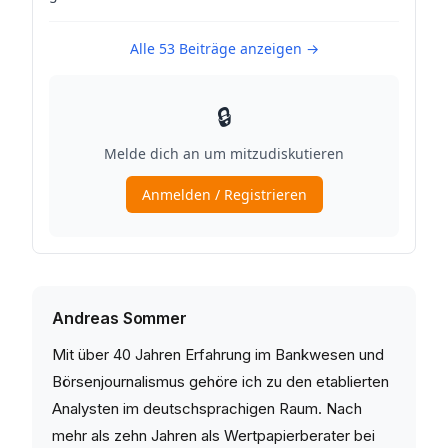
Andreas Sommer
Mit über 40 Jahren Erfahrung im Bankwesen und
Börsenjournalismus gehöre ich zu den etablierten
Analysten im deutschsprachigen Raum. Nach
mehr als zehn Jahren als Wertpapierberater bei