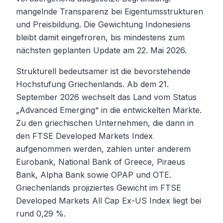
mangelnde Transparenz bei Eigentumsstrukturen
und Preisbildung. Die Gewichtung Indonesiens
bleibt damit eingefroren, bis mindestens zum
nächsten geplanten Update am 22. Mai 2026.
Strukturell bedeutsamer ist die bevorstehende
Hochstufung Griechenlands. Ab dem 21.
September 2026 wechselt das Land vom Status
„Advanced Emerging“ in die entwickelten Märkte.
Zu den griechischen Unternehmen, die dann in
den FTSE Developed Markets Index
aufgenommen werden, zählen unter anderem
Eurobank, National Bank of Greece, Piraeus
Bank, Alpha Bank sowie OPAP und OTE.
Griechenlands projiziertes Gewicht im FTSE
Developed Markets All Cap Ex-US Index liegt bei
rund 0,29 %.