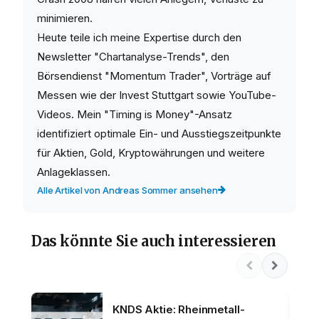
minimieren.
Heute teile ich meine Expertise durch den
Newsletter "Chartanalyse-Trends", den
Börsendienst "Momentum Trader", Vorträge auf
Messen wie der Invest Stuttgart sowie YouTube-
Videos. Mein "Timing is Money"-Ansatz
identifiziert optimale Ein- und Ausstiegszeitpunkte
für Aktien, Gold, Kryptowährungen und weitere
Anlageklassen.
Alle Artikel von Andreas Sommer ansehen
Das könnte Sie auch interessieren
KNDS Aktie: Rheinmetall-