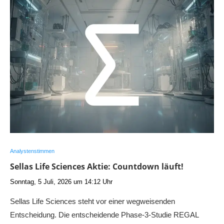
Analystenstimmen
Sellas Life Sciences Aktie: Countdown läuft!
Sonntag, 5 Juli, 2026 um 14:12 Uhr
Sellas Life Sciences steht vor einer wegweisenden
Entscheidung. Die entscheidende Phase-3-Studie REGAL