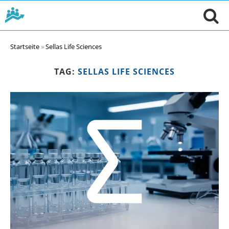
Startseite
»
Sellas Life Sciences
TAG:
SELLAS LIFE SCIENCES