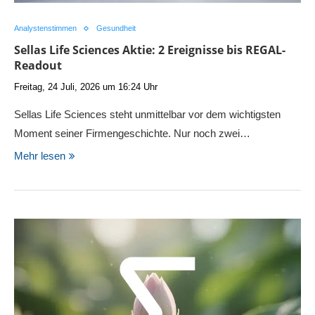
Analystenstimmen
Gesundheit
Sellas Life Sciences Aktie: 2 Ereignisse bis REGAL-
Readout
Freitag, 24 Juli, 2026 um 16:24 Uhr
Sellas Life Sciences steht unmittelbar vor dem wichtigsten
Moment seiner Firmengeschichte. Nur noch zwei…
Mehr lesen