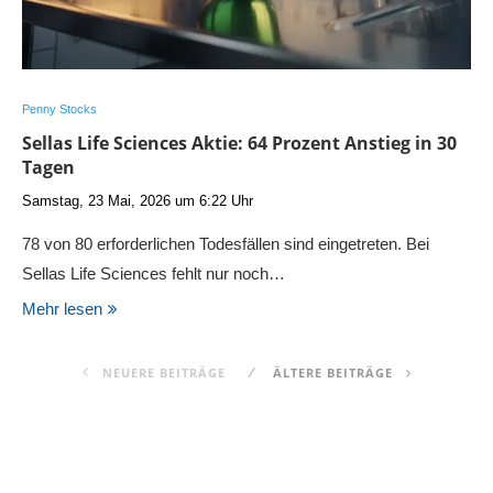
Penny Stocks
Sellas Life Sciences Aktie: 64 Prozent Anstieg in 30
Tagen
Samstag, 23 Mai, 2026 um 6:22 Uhr
78 von 80 erforderlichen Todesfällen sind eingetreten. Bei
Sellas Life Sciences fehlt nur noch…
Mehr lesen
NEUERE BEITRÄGE
ÄLTERE BEITRÄGE