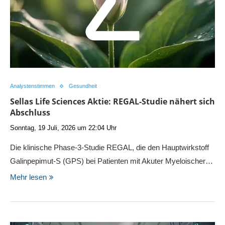
Analystenstimmen
Gesundheit
Sellas Life Sciences Aktie: REGAL-Studie nähert sich
Abschluss
Sonntag, 19 Juli, 2026 um 22:04 Uhr
Die klinische Phase-3-Studie REGAL, die den Hauptwirkstoff
Galinpepimut-S (GPS) bei Patienten mit Akuter Myeloischer…
Mehr lesen