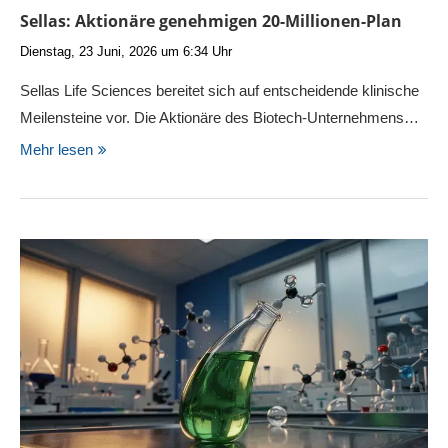
Sellas: Aktionäre genehmigen 20-Millionen-Plan
Dienstag, 23 Juni, 2026 um 6:34 Uhr
Sellas Life Sciences bereitet sich auf entscheidende klinische
Meilensteine vor. Die Aktionäre des Biotech-Unternehmens…
Mehr lesen