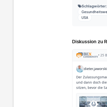
Schlagwörter:
Gesundheitsw
USA
Diskussion zu 