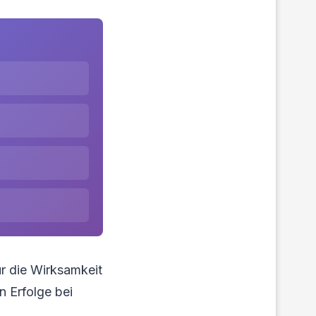
r die Wirksamkeit
n Erfolge bei