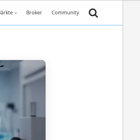
ärkte
Broker
Community