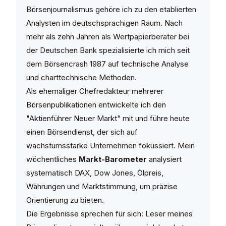
Börsenjournalismus gehöre ich zu den etablierten
Analysten im deutschsprachigen Raum. Nach
mehr als zehn Jahren als Wertpapierberater bei
der Deutschen Bank spezialisierte ich mich seit
dem Börsencrash 1987 auf technische Analyse
und charttechnische Methoden.
Als ehemaliger Chefredakteur mehrerer
Börsenpublikationen entwickelte ich den
"Aktienführer Neuer Markt" mit und führe heute
einen Börsendienst, der sich auf
wachstumsstarke Unternehmen fokussiert. Mein
wöchentliches
Markt-Barometer
analysiert
systematisch DAX, Dow Jones, Ölpreis,
Währungen und Marktstimmung, um präzise
Orientierung zu bieten.
Die Ergebnisse sprechen für sich: Leser meines