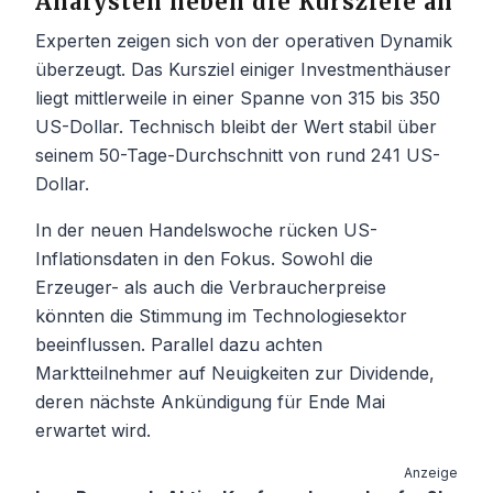
Analysten heben die Kursziele an
Experten zeigen sich von der operativen Dynamik
überzeugt. Das Kursziel einiger Investmenthäuser
liegt mittlerweile in einer Spanne von 315 bis 350
US-Dollar. Technisch bleibt der Wert stabil über
seinem 50-Tage-Durchschnitt von rund 241 US-
Dollar.
In der neuen Handelswoche rücken US-
Inflationsdaten in den Fokus. Sowohl die
Erzeuger- als auch die Verbraucherpreise
könnten die Stimmung im Technologiesektor
beeinflussen. Parallel dazu achten
Marktteilnehmer auf Neuigkeiten zur Dividende,
deren nächste Ankündigung für Ende Mai
erwartet wird.
Anzeige