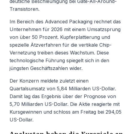
deutliche Beschleunigung bei Gate-All-Around-
Transistoren.
Im Bereich des Advanced Packaging rechnet das
Unternehmen für 2026 mit einem Umsatzsprung
von über 50 Prozent. Kupferplattierung und
spezielle Ätzverfahren für die vertikale Chip-
Vernetzung treiben dieses Wachstum. Diese
technologische Führung spiegelt sich in den
jüngsten Geschäftszahlen wider.
Der Konzern meldete zuletzt einen
Quartalsumsatz von 5,84 Milliarden US-Dollar.
Damit lag das Ergebnis über der Prognose von
5,70 Milliarden US-Dollar. Die Aktie reagierte mit
Kursgewinnen und schloss am Freitag bei 294,05
US-Dollar.