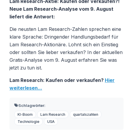
Lam Research-Aktie: Kaufen oder verkaufen?!
Neue Lam Research-Analyse vom 9. August
liefert die Antwort:
Die neusten Lam Research-Zahlen sprechen eine
klare Sprache: Dringender Handlungsbedarf für
Lam Research-Aktionäre. Lohnt sich ein Einstieg
oder sollten Sie lieber verkaufen? In der aktuellen
Gratis-Analyse vom 9. August erfahren Sie was
jetzt zu tun ist.
Lam Research: Kaufen oder verkaufen?
Hier
weiterlesen...
Schlagwörter:
KI-Boom
Lam Research
quartalszahlen
Technologie
USA