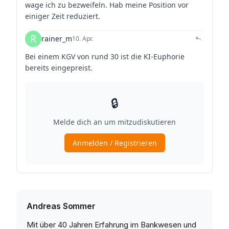
Andreas Sommer
Mit über 40 Jahren Erfahrung im Bankwesen und