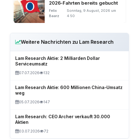
2026-Fahrten bereits gebucht
Felix
Sonntag, 9 August, 2026 um
Baarz
4:50
Weitere Nachrichten zu Lam Research
Lam Research Aktie: 2 Milliarden Dollar
Serviceumsatz
07.07.2026
132
Lam Research Aktie: 600 Millionen China-Umsatz
weg
05.07.2026
147
Lam Research: CEO Archer verkauft 30.000
Aktien
03.07.2026
72