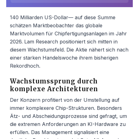
140 Milliarden US-Dollar— auf diese Summe
schätzen Marktbeobachter das globale
Marktvolumen für Chipfertigungsanlagen im Jahr
2026. Lam Research positioniert sich mitten in
diesem Wachstumsfeld. Die Aktie nähert sich nach
einer starken Handelswoche ihrem bisherigen
Rekordhoch.
Wachstumssprung durch
komplexe Architekturen
Der Konzern profitiert von der Umstellung auf
immer komplexere Chip-Strukturen. Besonders
Ätz- und Abscheidungsprozesse sind gefragt, um
die extremen Anforderungen an KI-Hardware zu
erfüllen. Das Management signalisiert eine