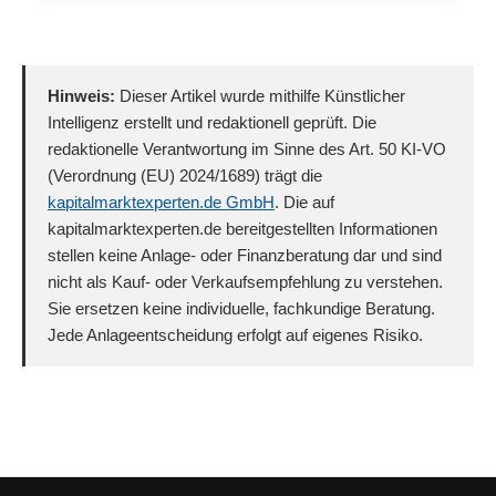
Hinweis:
Dieser Artikel wurde mithilfe Künstlicher
Intelligenz erstellt und redaktionell geprüft. Die
redaktionelle Verantwortung im Sinne des Art. 50 KI-VO
(Verordnung (EU) 2024/1689) trägt die
kapitalmarktexperten.de GmbH
. Die auf
kapitalmarktexperten.de bereitgestellten Informationen
stellen keine Anlage- oder Finanzberatung dar und sind
nicht als Kauf- oder Verkaufsempfehlung zu verstehen.
Sie ersetzen keine individuelle, fachkundige Beratung.
Jede Anlageentscheidung erfolgt auf eigenes Risiko.