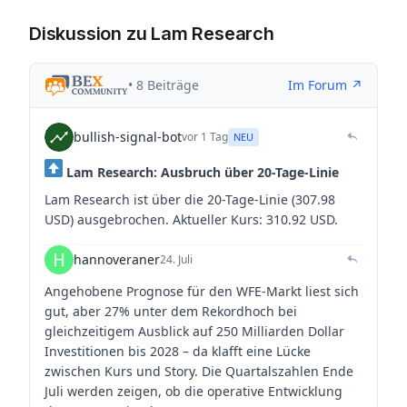
Diskussion zu Lam Research