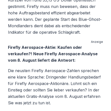
gestimmt. Firefly muss nun beweisen, dass der
hohe Auftragsbestand effizient abgearbeitet
werden kann. Der geplante Start des Blue-Ghost-
Mondlanders dient dabei als entscheidender
Indikator für die operative Schlagkraft.
Anzeige
Firefly Aerospace-Aktie: Kaufen oder
verkaufen?! Neue Firefly Aerospace-Analyse
vom 8. August liefert die Antwort:
Die neusten Firefly Aerospace-Zahlen sprechen
eine klare Sprache: Dringender Handlungsbedarf
für Firefly Aerospace-Aktionäre. Lohnt sich ein
Einstieg oder sollten Sie lieber verkaufen? In der
aktuellen Gratis-Analyse vom 8. August erfahren
Sie was jetzt zu tun ist.