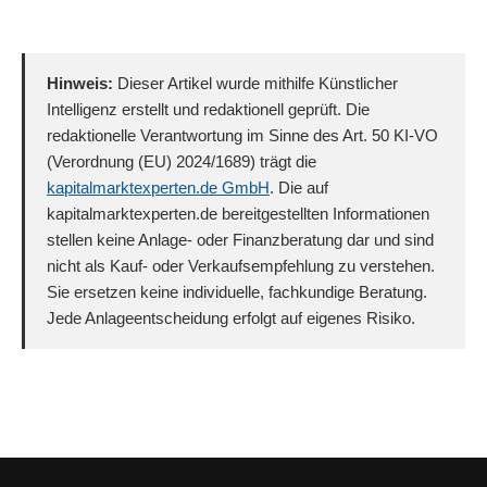
Hinweis:
Dieser Artikel wurde mithilfe Künstlicher
Intelligenz erstellt und redaktionell geprüft. Die
redaktionelle Verantwortung im Sinne des Art. 50 KI-VO
(Verordnung (EU) 2024/1689) trägt die
kapitalmarktexperten.de GmbH
. Die auf
kapitalmarktexperten.de bereitgestellten Informationen
stellen keine Anlage- oder Finanzberatung dar und sind
nicht als Kauf- oder Verkaufsempfehlung zu verstehen.
Sie ersetzen keine individuelle, fachkundige Beratung.
Jede Anlageentscheidung erfolgt auf eigenes Risiko.