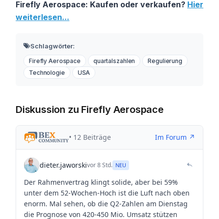
Firefly Aerospace: Kaufen oder verkaufen?
Hier
weiterlesen...
Schlagwörter:
Firefly Aerospace
quartalszahlen
Regulierung
Technologie
USA
Diskussion zu Firefly Aerospace