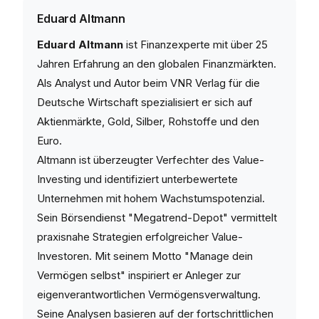
Eduard Altmann
Eduard Altmann
ist Finanzexperte mit über 25
Jahren Erfahrung an den globalen Finanzmärkten.
Als Analyst und Autor beim VNR Verlag für die
Deutsche Wirtschaft spezialisiert er sich auf
Aktienmärkte, Gold, Silber, Rohstoffe und den
Euro.
Altmann ist überzeugter Verfechter des Value-
Investing und identifiziert unterbewertete
Unternehmen mit hohem Wachstumspotenzial.
Sein Börsendienst "Megatrend-Depot" vermittelt
praxisnahe Strategien erfolgreicher Value-
Investoren. Mit seinem Motto "Manage dein
Vermögen selbst" inspiriert er Anleger zur
eigenverantwortlichen Vermögensverwaltung.
Seine Analysen basieren auf der fortschrittlichen