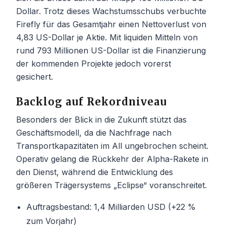
Dollar. Trotz dieses Wachstumsschubs verbuchte
Firefly für das Gesamtjahr einen Nettoverlust von
4,83 US-Dollar je Aktie. Mit liquiden Mitteln von
rund 793 Millionen US-Dollar ist die Finanzierung
der kommenden Projekte jedoch vorerst
gesichert.
Backlog auf Rekordniveau
Besonders der Blick in die Zukunft stützt das
Geschäftsmodell, da die Nachfrage nach
Transportkapazitäten im All ungebrochen scheint.
Operativ gelang die Rückkehr der Alpha-Rakete in
den Dienst, während die Entwicklung des
größeren Trägersystems „Eclipse“ voranschreitet.
Auftragsbestand: 1,4 Milliarden USD (+22 %
zum Vorjahr)