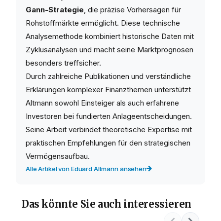
Gann-Strategie
, die präzise Vorhersagen für
Rohstoffmärkte ermöglicht. Diese technische
Analysemethode kombiniert historische Daten mit
Zyklusanalysen und macht seine Marktprognosen
besonders treffsicher.
Durch zahlreiche Publikationen und verständliche
Erklärungen komplexer Finanzthemen unterstützt
Altmann sowohl Einsteiger als auch erfahrene
Investoren bei fundierten Anlageentscheidungen.
Seine Arbeit verbindet theoretische Expertise mit
praktischen Empfehlungen für den strategischen
Vermögensaufbau.
Alle Artikel von Eduard Altmann ansehen
Das könnte Sie auch interessieren