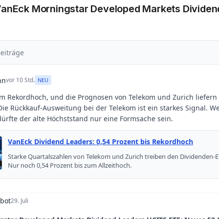
VanEck Morningstar Developed Markets Dividen