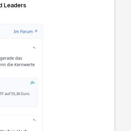
d Leaders