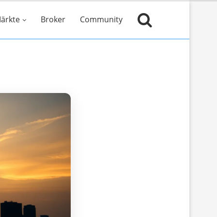
ärkte
Broker
Community