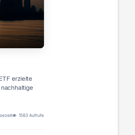
TF erzielte
 nachhaltige
sezeit
1583 Aufrufe