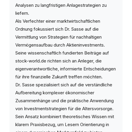
Analysen zu langfristigen Anlagestrategien zu
liefern.
Als Verfechter einer marktwirtschaftlichen
Ordnung fokussiert sich Dr. Sasse auf die
Vermittlung von Strategien für nachhaltigen
Vermögensaufbau durch Aktieninvestments.
Seine wissenschaftlich fundierten Beiträge auf
stock-world.de richten sich an Anleger, die
eigenverantwortliche, informierte Entscheidungen
für ihre finanzielle Zukunft treffen möchten.
Dr. Sasse spezialisiert sich auf die verständliche
Aufbereitung komplexer ökonomischer
Zusammenhänge und die praktische Anwendung
von Investmentstrategien für die Altersvorsorge.
Sein Ansatz kombiniert theoretisches Wissen mit
klarem Praxisbezug, um Lesern Orientierung in