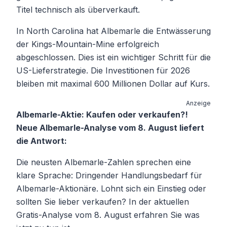
Titel technisch als überverkauft.
In North Carolina hat Albemarle die Entwässerung
der Kings-Mountain-Mine erfolgreich
abgeschlossen. Dies ist ein wichtiger Schritt für die
US-Lieferstrategie. Die Investitionen für 2026
bleiben mit maximal 600 Millionen Dollar auf Kurs.
Anzeige
Albemarle-Aktie: Kaufen oder verkaufen?!
Neue Albemarle-Analyse vom 8. August liefert
die Antwort:
Die neusten Albemarle-Zahlen sprechen eine
klare Sprache: Dringender Handlungsbedarf für
Albemarle-Aktionäre. Lohnt sich ein Einstieg oder
sollten Sie lieber verkaufen? In der aktuellen
Gratis-Analyse vom 8. August erfahren Sie was