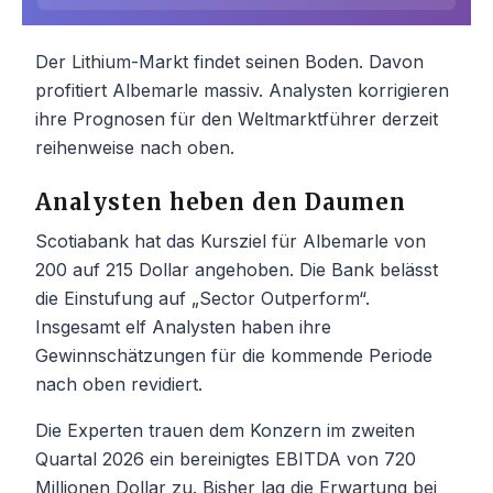
Der Lithium-Markt findet seinen Boden. Davon
profitiert Albemarle massiv. Analysten korrigieren
ihre Prognosen für den Weltmarktführer derzeit
reihenweise nach oben.
Analysten heben den Daumen
Scotiabank hat das Kursziel für Albemarle von
200 auf 215 Dollar angehoben. Die Bank belässt
die Einstufung auf „Sector Outperform“.
Insgesamt elf Analysten haben ihre
Gewinnschätzungen für die kommende Periode
nach oben revidiert.
Die Experten trauen dem Konzern im zweiten
Quartal 2026 ein bereinigtes EBITDA von 720
Millionen Dollar zu. Bisher lag die Erwartung bei