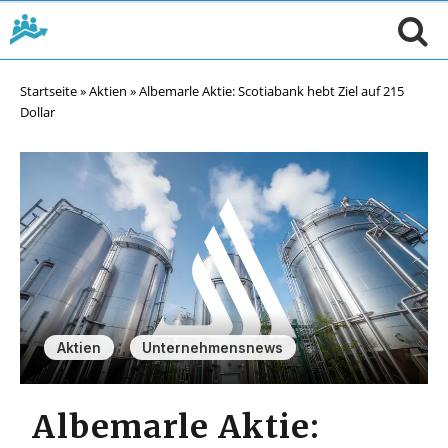
Startseite
»
Aktien
»
Albemarle Aktie: Scotiabank hebt Ziel auf 215
Dollar
,
Aktien
Unternehmensnews
Albemarle Aktie: