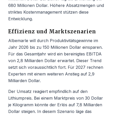
680 Millionen Dollar. Höhere Absatzmengen und
striktes Kostenmanagement stützen diese
Entwicklung.
Effizienz und Marktszenarien
Albemarle will durch Produktivitätsgewinne im
Jahr 2026 bis zu 150 Millionen Dollar einsparen.
Für das Gesamtjahr wird ein bereinigtes EBITDA
von 2,8 Milliarden Dollar erwartet. Dieser Trend
setzt sich voraussichtlich fort. Für 2027 rechnen
Experten mit einem weiteren Anstieg auf 2,9
Milliarden Dollar.
Der Umsatz reagiert empfindlich auf den
Lithiumpreis. Bei einem Marktpreis von 30 Dollar
je Kilogramm könnte der Erlös auf 7,8 Milliarden
Dollar steigen. In diesem Szenario läge das