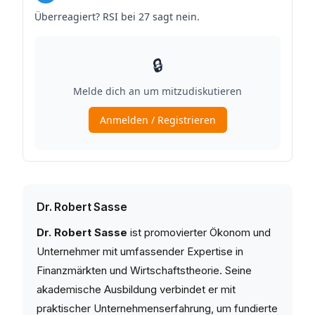
Dr. Robert Sasse
Dr. Robert Sasse
ist promovierter Ökonom und
Unternehmer mit umfassender Expertise in
Finanzmärkten und Wirtschaftstheorie. Seine
akademische Ausbildung verbindet er mit
praktischer Unternehmenserfahrung, um fundierte