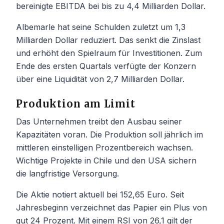
bereinigte EBITDA bei bis zu 4,4 Milliarden Dollar.
Albemarle hat seine Schulden zuletzt um 1,3
Milliarden Dollar reduziert. Das senkt die Zinslast
und erhöht den Spielraum für Investitionen. Zum
Ende des ersten Quartals verfügte der Konzern
über eine Liquidität von 2,7 Milliarden Dollar.
Produktion am Limit
Das Unternehmen treibt den Ausbau seiner
Kapazitäten voran. Die Produktion soll jährlich im
mittleren einstelligen Prozentbereich wachsen.
Wichtige Projekte in Chile und den USA sichern
die langfristige Versorgung.
Die Aktie notiert aktuell bei 152,65 Euro. Seit
Jahresbeginn verzeichnet das Papier ein Plus von
gut 24 Prozent. Mit einem RSI von 26,1 gilt der