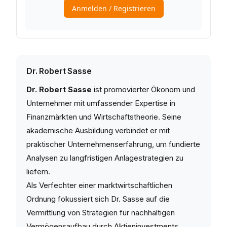
Dr. Robert Sasse
Dr. Robert Sasse
ist promovierter Ökonom und
Unternehmer mit umfassender Expertise in
Finanzmärkten und Wirtschaftstheorie. Seine
akademische Ausbildung verbindet er mit
praktischer Unternehmenserfahrung, um fundierte
Analysen zu langfristigen Anlagestrategien zu
liefern.
Als Verfechter einer marktwirtschaftlichen
Ordnung fokussiert sich Dr. Sasse auf die
Vermittlung von Strategien für nachhaltigen
Vermögensaufbau durch Aktieninvestments.