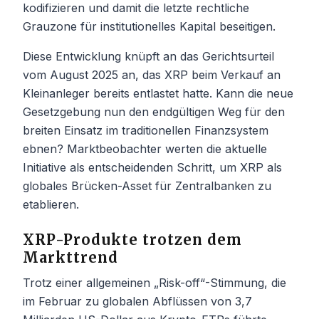
kodifizieren und damit die letzte rechtliche
Grauzone für institutionelles Kapital beseitigen.
Diese Entwicklung knüpft an das Gerichtsurteil
vom August 2025 an, das XRP beim Verkauf an
Kleinanleger bereits entlastet hatte. Kann die neue
Gesetzgebung nun den endgültigen Weg für den
breiten Einsatz im traditionellen Finanzsystem
ebnen? Marktbeobachter werten die aktuelle
Initiative als entscheidenden Schritt, um XRP als
globales Brücken-Asset für Zentralbanken zu
etablieren.
XRP-Produkte trotzen dem
Markttrend
Trotz einer allgemeinen „Risk-off“-Stimmung, die
im Februar zu globalen Abflüssen von 3,7