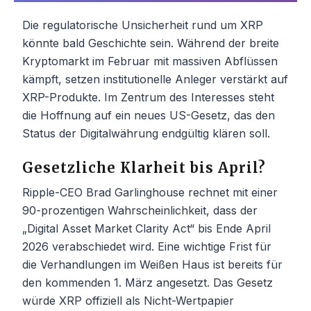
Die regulatorische Unsicherheit rund um XRP
könnte bald Geschichte sein. Während der breite
Kryptomarkt im Februar mit massiven Abflüssen
kämpft, setzen institutionelle Anleger verstärkt auf
XRP-Produkte. Im Zentrum des Interesses steht
die Hoffnung auf ein neues US-Gesetz, das den
Status der Digitalwährung endgültig klären soll.
Gesetzliche Klarheit bis April?
Ripple-CEO Brad Garlinghouse rechnet mit einer
90-prozentigen Wahrscheinlichkeit, dass der
„Digital Asset Market Clarity Act“ bis Ende April
2026 verabschiedet wird. Eine wichtige Frist für
die Verhandlungen im Weißen Haus ist bereits für
den kommenden 1. März angesetzt. Das Gesetz
würde XRP offiziell als Nicht-Wertpapier