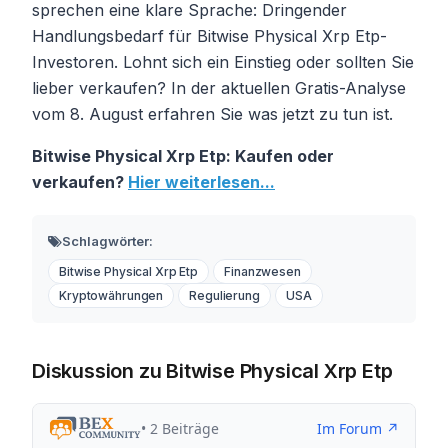
sprechen eine klare Sprache: Dringender
Handlungsbedarf für Bitwise Physical Xrp Etp-
Investoren. Lohnt sich ein Einstieg oder sollten Sie
lieber verkaufen? In der aktuellen Gratis-Analyse
vom 8. August erfahren Sie was jetzt zu tun ist.
Bitwise Physical Xrp Etp: Kaufen oder
verkaufen?
Hier weiterlesen...
Schlagwörter:
Bitwise Physical Xrp Etp
Finanzwesen
Kryptowährungen
Regulierung
USA
Diskussion zu Bitwise Physical Xrp Etp