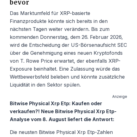
bevor
Das Marktumfeld für XRP-basierte
Finanzprodukte könnte sich bereits in den
nächsten Tagen weiter verändern. Bis zum
kommenden Donnerstag, dem 26. Februar 2026,
wird die Entscheidung der US-Börsenaufsicht SEC
über die Genehmigung eines neuen Kryptofonds
von T. Rowe Price erwartet, der ebenfalls XRP-
Exposure beinhaltet. Eine Zulassung würde das
Wettbewerbsfeld beleben und könnte zusätzliche
Liquidität in den Sektor spülen.
Anzeige
Bitwise Physical Xrp Etp: Kaufen oder
verkaufen?! Neue Bitwise Physical Xrp Etp-
Analyse vom 8. August liefert die Antwort:
Die neusten Bitwise Physical Xrp Etp-Zahlen