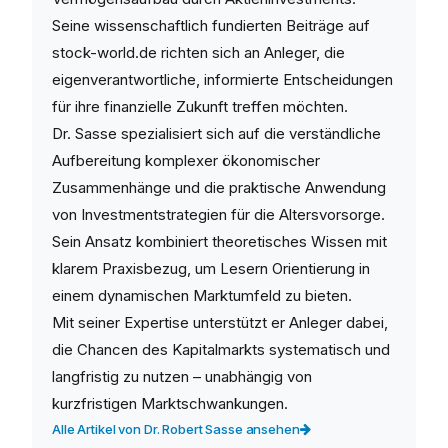
Seine wissenschaftlich fundierten Beiträge auf
stock-world.de richten sich an Anleger, die
eigenverantwortliche, informierte Entscheidungen
für ihre finanzielle Zukunft treffen möchten.
Dr. Sasse spezialisiert sich auf die verständliche
Aufbereitung komplexer ökonomischer
Zusammenhänge und die praktische Anwendung
von Investmentstrategien für die Altersvorsorge.
Sein Ansatz kombiniert theoretisches Wissen mit
klarem Praxisbezug, um Lesern Orientierung in
einem dynamischen Marktumfeld zu bieten.
Mit seiner Expertise unterstützt er Anleger dabei,
die Chancen des Kapitalmarkts systematisch und
langfristig zu nutzen – unabhängig von
kurzfristigen Marktschwankungen.
Alle Artikel von Dr. Robert Sasse ansehen