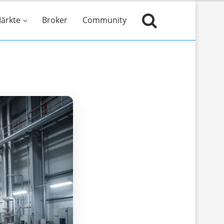
ärkte
Broker
Community