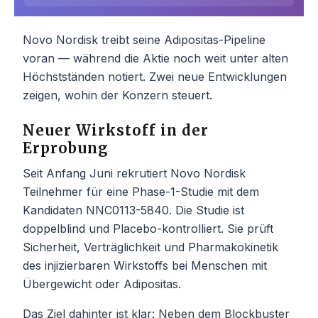
Novo Nordisk treibt seine Adipositas-Pipeline
voran — während die Aktie noch weit unter alten
Höchstständen notiert. Zwei neue Entwicklungen
zeigen, wohin der Konzern steuert.
Neuer Wirkstoff in der
Erprobung
Seit Anfang Juni rekrutiert Novo Nordisk
Teilnehmer für eine Phase-1-Studie mit dem
Kandidaten NNC0113-5840. Die Studie ist
doppelblind und Placebo-kontrolliert. Sie prüft
Sicherheit, Verträglichkeit und Pharmakokinetik
des injizierbaren Wirkstoffs bei Menschen mit
Übergewicht oder Adipositas.
Das Ziel dahinter ist klar: Neben dem Blockbuster