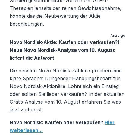
Studien gesundheitliche Vorteile der GLP-1-
Therapien jenseits der reinen Gewichtsabnahme,
könnte das die Neubewertung der Aktie
beschleunigen.
Anzeige
Novo Nordisk-Aktie: Kaufen oder verkaufen?!
Neue Novo Nordisk-Analyse vom 10. August
liefert die Antwort:
Die neusten Novo Nordisk-Zahlen sprechen eine
klare Sprache: Dringender Handlungsbedarf für
Novo Nordisk-Aktionäre. Lohnt sich ein Einstieg
oder sollten Sie lieber verkaufen? In der aktuellen
Gratis-Analyse vom 10. August erfahren Sie was
jetzt zu tun ist.
Novo Nordisk: Kaufen oder verkaufen?
Hier
weiterlesen...