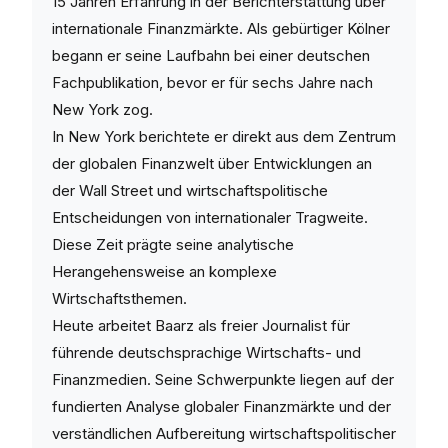
15 Jahren Erfahrung in der Berichterstattung über
internationale Finanzmärkte. Als gebürtiger Kölner
begann er seine Laufbahn bei einer deutschen
Fachpublikation, bevor er für sechs Jahre nach
New York zog.
In New York berichtete er direkt aus dem Zentrum
der globalen Finanzwelt über Entwicklungen an
der Wall Street und wirtschaftspolitische
Entscheidungen von internationaler Tragweite.
Diese Zeit prägte seine analytische
Herangehensweise an komplexe
Wirtschaftsthemen.
Heute arbeitet Baarz als freier Journalist für
führende deutschsprachige Wirtschafts- und
Finanzmedien. Seine Schwerpunkte liegen auf der
fundierten Analyse globaler Finanzmärkte und der
verständlichen Aufbereitung wirtschaftspolitischer