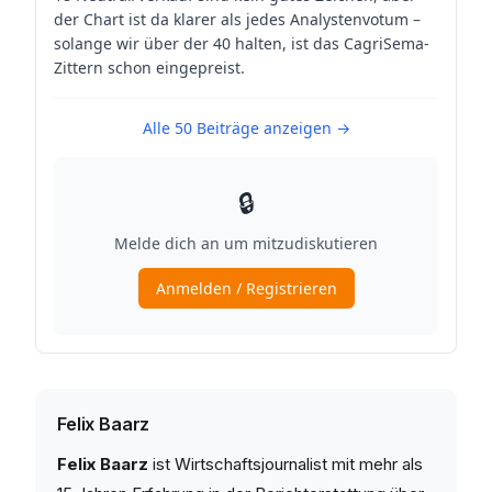
Felix Baarz
Felix Baarz
ist Wirtschaftsjournalist mit mehr als