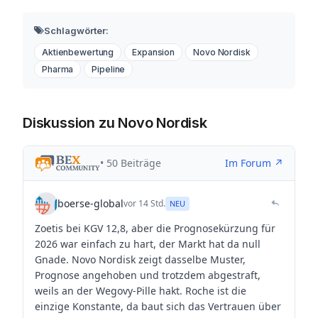
Schlagwörter:
Aktienbewertung
Expansion
Novo Nordisk
Pharma
Pipeline
Diskussion zu Novo Nordisk