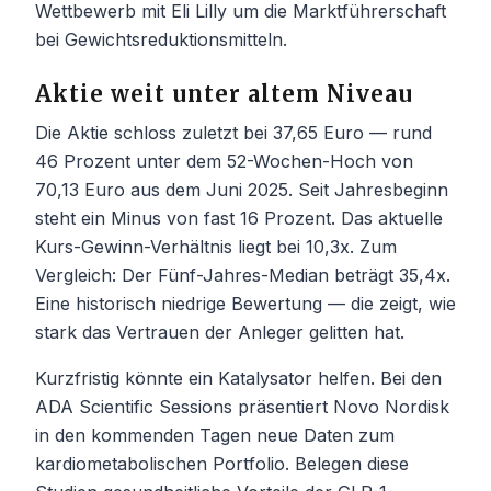
Wettbewerb mit Eli Lilly um die Marktführerschaft
bei Gewichtsreduktionsmitteln.
Aktie weit unter altem Niveau
Die Aktie schloss zuletzt bei 37,65 Euro — rund
46 Prozent unter dem 52-Wochen-Hoch von
70,13 Euro aus dem Juni 2025. Seit Jahresbeginn
steht ein Minus von fast 16 Prozent. Das aktuelle
Kurs-Gewinn-Verhältnis liegt bei 10,3x. Zum
Vergleich: Der Fünf-Jahres-Median beträgt 35,4x.
Eine historisch niedrige Bewertung — die zeigt, wie
stark das Vertrauen der Anleger gelitten hat.
Kurzfristig könnte ein Katalysator helfen. Bei den
ADA Scientific Sessions präsentiert Novo Nordisk
in den kommenden Tagen neue Daten zum
kardiometabolischen Portfolio. Belegen diese