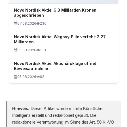
Novo Nordisk Aktie: 6,3 Milliarden Kronen
abgeschrieben
07.08.2026
236
Novo Nordisk Aktie: Wegovy-Pille verfehlt 3,27
Milliarden
05.08.2026
188
Novo Nordisk Aktie: Aktionärsklage öffnet
Beweisaufnahme
05.08.2026
98
Hinweis:
Dieser Artikel wurde mithilfe Künstlicher
Intelligenz erstellt und redaktionell geprüft. Die
redaktionelle Verantwortung im Sinne des Art. 50 KI-VO