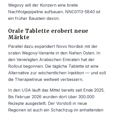
Wegovy will der Konzern eine breite
Nachfolgepipeline aufbauen. NNC0113-5840 ist
ein früher Baustein davon.
Orale Tablette erobert neue
Märkte
Parallel dazu expandiert Novo Nordisk mit der
oralen Wegovy-Variante in den Nahen Osten. In
den Vereinigten Arabischen Emiraten hat der
Rollout begonnen. Die tägliche Tablette ist eine
Alternative zur wöchentlichen Injektion — und soll
die Therapietreue weltweit verbessern.
In den USA läuft das Mittel bereits seit Ende 2025.
Bis Februar 2026 wurden dort über 300.000
Rezepte ausgestellt. Der Vorstoß in neue
Regionen ist auch ein Schachzug im anhaltenden