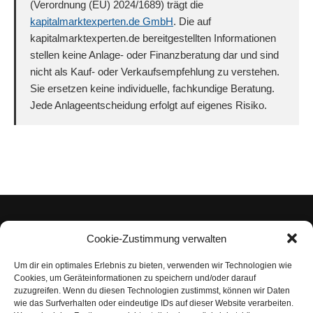
(Verordnung (EU) 2024/1689) trägt die
kapitalmarktexperten.de GmbH
. Die auf
kapitalmarktexperten.de bereitgestellten Informationen
stellen keine Anlage- oder Finanzberatung dar und sind
nicht als Kauf- oder Verkaufsempfehlung zu verstehen.
Sie ersetzen keine individuelle, fachkundige Beratung.
Jede Anlageentscheidung erfolgt auf eigenes Risiko.
Cookie-Zustimmung verwalten
Um dir ein optimales Erlebnis zu bieten, verwenden wir Technologien wie
Impressum
Cookies, um Geräteinformationen zu speichern und/oder darauf
zuzugreifen. Wenn du diesen Technologien zustimmst, können wir Daten
Datenschutzerklärung
wie das Surfverhalten oder eindeutige IDs auf dieser Website verarbeiten.