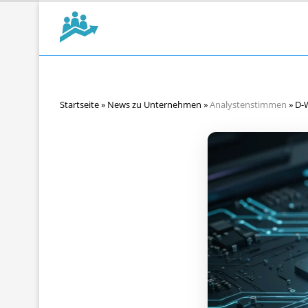
Startseite
»
News zu Unternehmen
»
Analystenstimmen
»
D-