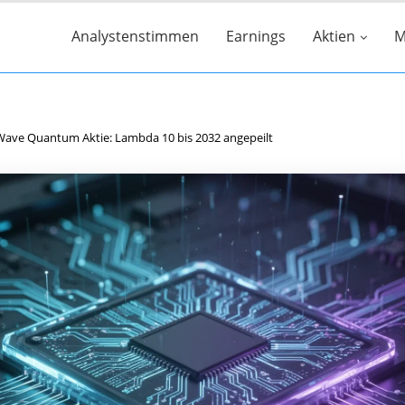
Analystenstimmen
Earnings
Aktien
M
Wave Quantum Aktie: Lambda 10 bis 2032 angepeilt