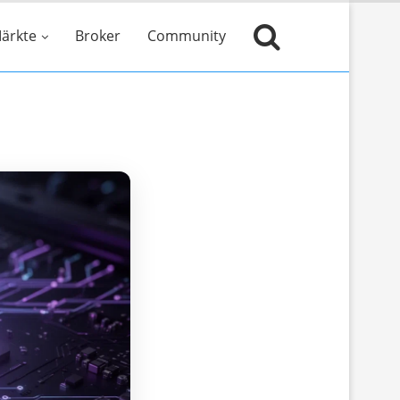
ärkte
Broker
Community