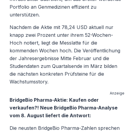
Portfolio an Genmedizinen effizient zu
unterstützen.
Nachdem die Aktie mit 78,24 USD aktuell nur
knapp zwei Prozent unter ihrem 52-Wochen-
Hoch notiert, liegt die Messlatte für die
kommenden Wochen hoch. Die Veröffentlichung
der Jahresergebnisse Mitte Februar und die
Studiendaten zum Quartalsende im März bilden
die nächsten konkreten Prüfsteine für die
Wachstumsstory.
Anzeige
BridgeBio Pharma-Aktie: Kaufen oder
verkaufen?! Neue BridgeBio Pharma-Analyse
vom 8. August liefert die Antwort:
Die neusten BridgeBio Pharma-Zahlen sprechen