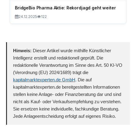
BridgeBio Pharma Aktie: Rekordjagd geht weiter
24.12.2025
122
Hinweis:
Dieser Artikel wurde mithilfe Künstlicher
Intelligenz erstellt und redaktionell geprüft. Die
redaktionelle Verantwortung im Sinne des Art. 50 KI-VO
(Verordnung (EU) 2024/1689) trägt die
kapitalmarktexperten.de GmbH
. Die auf
kapitalmarktexperten.de bereitgestellten Informationen
stellen keine Anlage- oder Finanzberatung dar und sind
nicht als Kauf- oder Verkaufsempfehlung zu verstehen.
Sie ersetzen keine individuelle, fachkundige Beratung.
Jede Anlageentscheidung erfolgt auf eigenes Risiko.