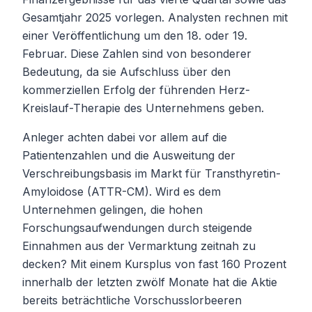
Gesamtjahr 2025 vorlegen. Analysten rechnen mit
einer Veröffentlichung um den 18. oder 19.
Februar. Diese Zahlen sind von besonderer
Bedeutung, da sie Aufschluss über den
kommerziellen Erfolg der führenden Herz-
Kreislauf-Therapie des Unternehmens geben.
Anleger achten dabei vor allem auf die
Patientenzahlen und die Ausweitung der
Verschreibungsbasis im Markt für Transthyretin-
Amyloidose (ATTR-CM). Wird es dem
Unternehmen gelingen, die hohen
Forschungsaufwendungen durch steigende
Einnahmen aus der Vermarktung zeitnah zu
decken? Mit einem Kursplus von fast 160 Prozent
innerhalb der letzten zwölf Monate hat die Aktie
bereits beträchtliche Vorschusslorbeeren