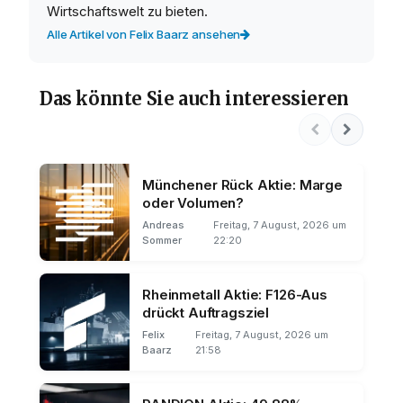
Wirtschaftswelt zu bieten.
Alle Artikel von Felix Baarz ansehen
Das könnte Sie auch interessieren
Münchener Rück Aktie: Marge
oder Volumen?
Andreas
Freitag, 7 August, 2026 um
Sommer
22:20
Rheinmetall Aktie: F126-Aus
drückt Auftragsziel
Felix
Freitag, 7 August, 2026 um
Baarz
21:58