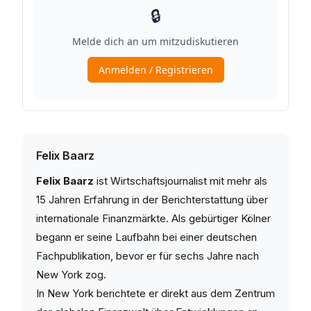
Felix Baarz
Felix Baarz
ist Wirtschaftsjournalist mit mehr als
15 Jahren Erfahrung in der Berichterstattung über
internationale Finanzmärkte. Als gebürtiger Kölner
begann er seine Laufbahn bei einer deutschen
Fachpublikation, bevor er für sechs Jahre nach
New York zog.
In New York berichtete er direkt aus dem Zentrum