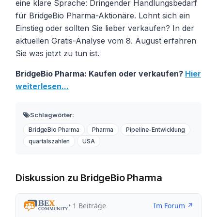
eine klare Sprache: Dringender Handlungsbedarf
für BridgeBio Pharma-Aktionäre. Lohnt sich ein
Einstieg oder sollten Sie lieber verkaufen? In der
aktuellen Gratis-Analyse vom 8. August erfahren
Sie was jetzt zu tun ist.
BridgeBio Pharma: Kaufen oder verkaufen?
Hier
weiterlesen...
Schlagwörter:
BridgeBio Pharma
Pharma
Pipeline-Entwicklung
quartalszahlen
USA
Diskussion zu BridgeBio Pharma