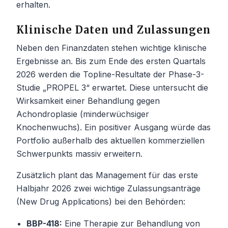
erhalten.
Klinische Daten und Zulassungen
Neben den Finanzdaten stehen wichtige klinische
Ergebnisse an. Bis zum Ende des ersten Quartals
2026 werden die Topline-Resultate der Phase-3-
Studie „PROPEL 3“ erwartet. Diese untersucht die
Wirksamkeit einer Behandlung gegen
Achondroplasie (minderwüchsiger
Knochenwuchs). Ein positiver Ausgang würde das
Portfolio außerhalb des aktuellen kommerziellen
Schwerpunkts massiv erweitern.
Zusätzlich plant das Management für das erste
Halbjahr 2026 zwei wichtige Zulassungsanträge
(New Drug Applications) bei den Behörden:
BBP-418:
Eine Therapie zur Behandlung von