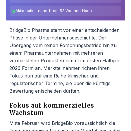
Aktie notiert nahe ihrem 52-Wochen-Hoch
BridgeBio Pharma steht vor einer entscheidenden
Phase in der Unternehmensgeschichte. Der
Übergang vom reinen Forschungsbetrieb hin zu
einem Pharmaunternehmen mit mehreren
vermarkteten Produkten nimmt im ersten Halbjahr
2026 Form an. Marktteilnehmer richten ihren
Fokus nun auf eine Reihe klinischer und
regulatorischer Termine, die über die künftige
Bewertung entscheiden dürften.
Fokus auf kommerzielles
Wachstum
Mitte Februar wird BridgeBio voraussichtlich die
Finanzergebnisse für das vierte Quartal sowie das