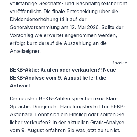
vollständige Geschäfts- und Nachhaltigkeitsbericht
veröffentlicht. Die finale Entscheidung über die
Dividendenerhöhung fällt auf der
Generalversammlung am 12. Mai 2026. Sollte der
Vorschlag wie erwartet angenommen werden,
erfolgt kurz darauf die Auszahlung an die
Anteilseigner.
Anzeige
BEKB-Aktie: Kaufen oder verkaufen?! Neue
BEKB-Analyse vom 9. August liefert die
Antwort:
Die neusten BEKB-Zahlen sprechen eine klare
Sprache: Dringender Handlungsbedarf für BEKB-
Aktionäre. Lohnt sich ein Einstieg oder sollten Sie
lieber verkaufen? In der aktuellen Gratis-Analyse
vom 9. August erfahren Sie was jetzt zu tun ist.