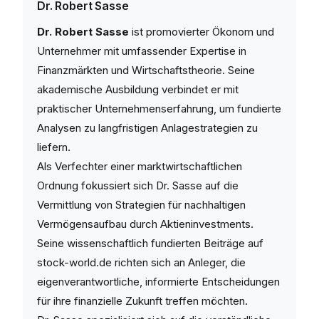
Dr. Robert Sasse
Dr. Robert Sasse
ist promovierter Ökonom und
Unternehmer mit umfassender Expertise in
Finanzmärkten und Wirtschaftstheorie. Seine
akademische Ausbildung verbindet er mit
praktischer Unternehmenserfahrung, um fundierte
Analysen zu langfristigen Anlagestrategien zu
liefern.
Als Verfechter einer marktwirtschaftlichen
Ordnung fokussiert sich Dr. Sasse auf die
Vermittlung von Strategien für nachhaltigen
Vermögensaufbau durch Aktieninvestments.
Seine wissenschaftlich fundierten Beiträge auf
stock-world.de richten sich an Anleger, die
eigenverantwortliche, informierte Entscheidungen
für ihre finanzielle Zukunft treffen möchten.