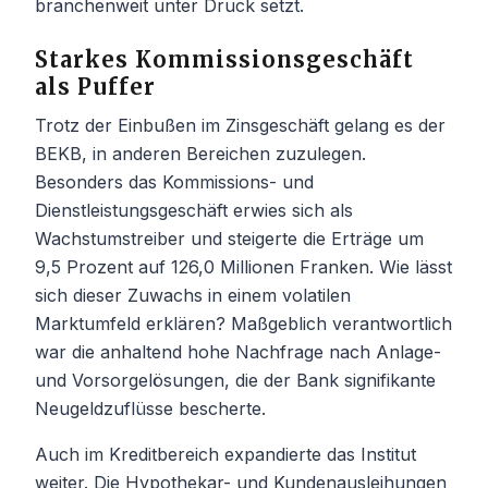
branchenweit unter Druck setzt.
Starkes Kommissionsgeschäft
als Puffer
Trotz der Einbußen im Zinsgeschäft gelang es der
BEKB, in anderen Bereichen zuzulegen.
Besonders das Kommissions- und
Dienstleistungsgeschäft erwies sich als
Wachstumstreiber und steigerte die Erträge um
9,5 Prozent auf 126,0 Millionen Franken. Wie lässt
sich dieser Zuwachs in einem volatilen
Marktumfeld erklären? Maßgeblich verantwortlich
war die anhaltend hohe Nachfrage nach Anlage-
und Vorsorgelösungen, die der Bank signifikante
Neugeldzuflüsse bescherte.
Auch im Kreditbereich expandierte das Institut
weiter. Die Hypothekar- und Kundenausleihungen