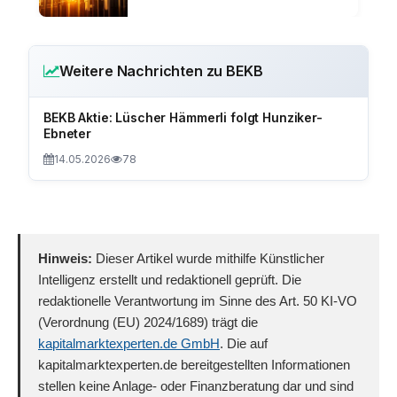
Weitere Nachrichten zu BEKB
BEKB Aktie: Lüscher Hämmerli folgt Hunziker-
Ebneter
14.05.2026
78
Hinweis:
Dieser Artikel wurde mithilfe Künstlicher
Intelligenz erstellt und redaktionell geprüft. Die
redaktionelle Verantwortung im Sinne des Art. 50 KI-VO
(Verordnung (EU) 2024/1689) trägt die
kapitalmarktexperten.de GmbH
. Die auf
kapitalmarktexperten.de bereitgestellten Informationen
stellen keine Anlage- oder Finanzberatung dar und sind