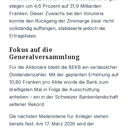
stiegen um 4,6 Prozent auf 31,9 Milliarden
Franken. Dieser Zuwachs bei den Volumina
konnte den Rückgang der Zinsmarge zwar nicht
vollständig auffangen, stabilisierte jedoch die
Ertragsbasis.
Fokus auf die
Generalversammlung
Für die Aktionäre bleibt die BEKB ein verlässlicher
Dividendenzahler. Mit der geplanten Erhöhung auf
10,80 Franken pro Aktie würde die Bank zum
dreißigsten Mal in Folge die Ausschüttung
anheben – ein in der Schweizer Bankenlandschaft
seltener Rekord.
Die nächsten Meilensteine für Anleger stehen
bereits fest: Am 17. März 2026 wird der