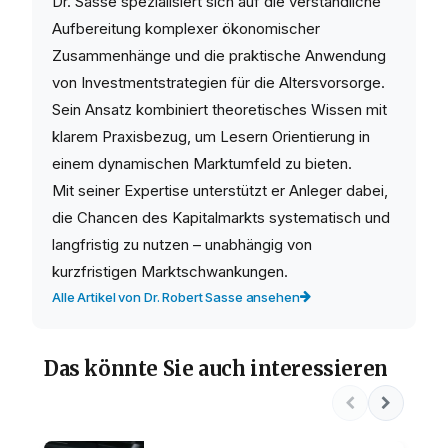
Dr. Sasse spezialisiert sich auf die verständliche
Aufbereitung komplexer ökonomischer
Zusammenhänge und die praktische Anwendung
von Investmentstrategien für die Altersvorsorge.
Sein Ansatz kombiniert theoretisches Wissen mit
klarem Praxisbezug, um Lesern Orientierung in
einem dynamischen Marktumfeld zu bieten.
Mit seiner Expertise unterstützt er Anleger dabei,
die Chancen des Kapitalmarkts systematisch und
langfristig zu nutzen – unabhängig von
kurzfristigen Marktschwankungen.
Alle Artikel von Dr. Robert Sasse ansehen
Das könnte Sie auch interessieren