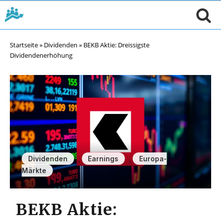
Startseite
»
Dividenden
»
BEKB Aktie: Dreissigste
Dividendenerhöhung
,
,
Dividenden
Earnings
Europa-
Märkte
BEKB Aktie: