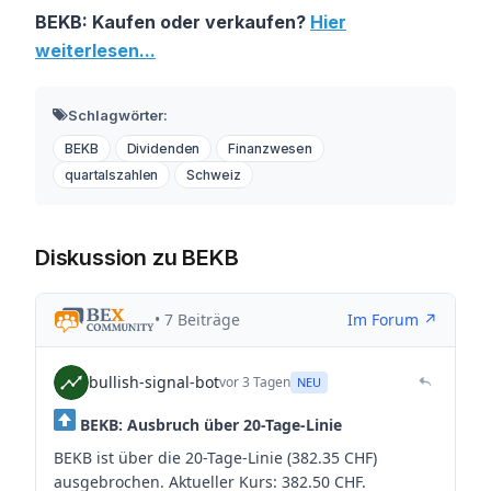
BEKB: Kaufen oder verkaufen?
Hier
weiterlesen...
Schlagwörter:
BEKB
Dividenden
Finanzwesen
quartalszahlen
Schweiz
Diskussion zu BEKB