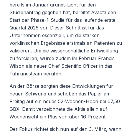
bereits im Januar grünes Licht für den
Studienantrag gegeben hat, bereitet Avacta den
Start der Phase-1-Studie für das laufende erste
Quartal 2026 vor. Dieser Schritt ist für das
Unternehmen essenziell, um die starken
vorklinischen Ergebnisse erstmals an Patienten zu
validieren. Um die wissenschaftliche Entwicklung
zu forcieren, wurde zudem im Februar Francis
Wilson als neuer Chief Scientific Officer in das
Führungsteam berufen.
An der Börse sorgten diese Entwicklungen für
neuen Schwung und schoben das Papier am
Freitag auf ein neues 52-Wochen-Hoch bei 67,50
GBX. Damit verzeichnete die Aktie allein auf
Wochensicht ein Plus von über 16 Prozent.
Der Fokus richtet sich nun auf den 3. März, wenn