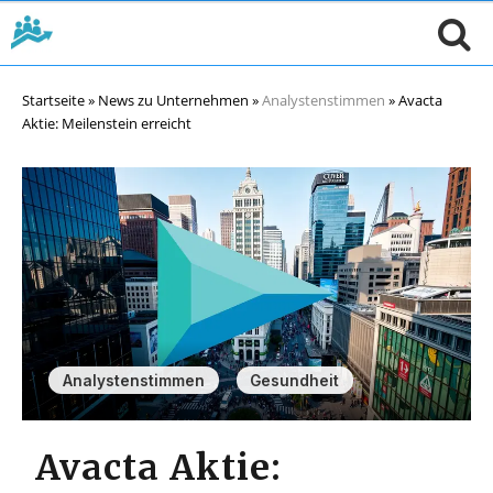
Startseite
»
News zu Unternehmen
»
Analystenstimmen
»
Avacta
Aktie: Meilenstein erreicht
,
Analystenstimmen
Gesundheit
Avacta Aktie: