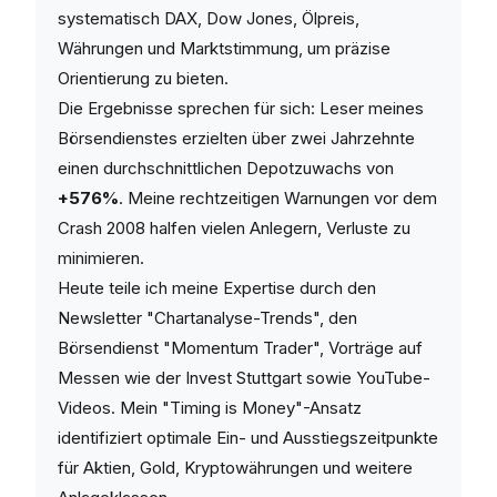
systematisch DAX, Dow Jones, Ölpreis,
Währungen und Marktstimmung, um präzise
Orientierung zu bieten.
Die Ergebnisse sprechen für sich: Leser meines
Börsendienstes erzielten über zwei Jahrzehnte
einen durchschnittlichen Depotzuwachs von
+576%
. Meine rechtzeitigen Warnungen vor dem
Crash 2008 halfen vielen Anlegern, Verluste zu
minimieren.
Heute teile ich meine Expertise durch den
Newsletter "Chartanalyse-Trends", den
Börsendienst "Momentum Trader", Vorträge auf
Messen wie der Invest Stuttgart sowie YouTube-
Videos. Mein "Timing is Money"-Ansatz
identifiziert optimale Ein- und Ausstiegszeitpunkte
für Aktien, Gold, Kryptowährungen und weitere