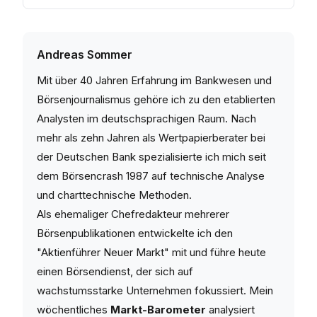
Andreas Sommer
Mit über 40 Jahren Erfahrung im Bankwesen und
Börsenjournalismus gehöre ich zu den etablierten
Analysten im deutschsprachigen Raum. Nach
mehr als zehn Jahren als Wertpapierberater bei
der Deutschen Bank spezialisierte ich mich seit
dem Börsencrash 1987 auf technische Analyse
und charttechnische Methoden.
Als ehemaliger Chefredakteur mehrerer
Börsenpublikationen entwickelte ich den
"Aktienführer Neuer Markt" mit und führe heute
einen Börsendienst, der sich auf
wachstumsstarke Unternehmen fokussiert. Mein
wöchentliches
Markt-Barometer
analysiert