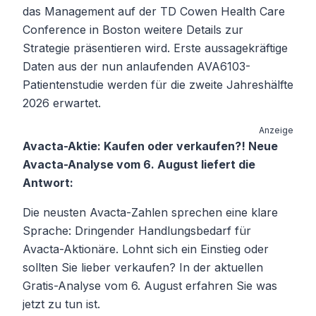
das Management auf der TD Cowen Health Care
Conference in Boston weitere Details zur
Strategie präsentieren wird. Erste aussagekräftige
Daten aus der nun anlaufenden AVA6103-
Patientenstudie werden für die zweite Jahreshälfte
2026 erwartet.
Anzeige
Avacta-Aktie: Kaufen oder verkaufen?! Neue
Avacta-Analyse vom 6. August liefert die
Antwort:
Die neusten Avacta-Zahlen sprechen eine klare
Sprache: Dringender Handlungsbedarf für
Avacta-Aktionäre. Lohnt sich ein Einstieg oder
sollten Sie lieber verkaufen? In der aktuellen
Gratis-Analyse vom 6. August erfahren Sie was
jetzt zu tun ist.