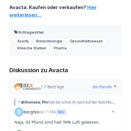
Avacta: Kaufen oder verkaufen?
Hier
weiterlesen...
Schlagwörter:
Avacta
Biotechnologie
Gesundheitswesen
Klinische Studien
Pharma
Diskussion zu Avacta