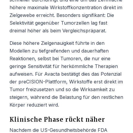
höhere maximale Wirkstoffkonzentration direkt im
Zielgewebe erreicht. Besonders signifikant: Die
Selektivität gegenüber Tumorzellen lag fast
dreimal höher als beim Vergleichspräparat.
Diese höhere Zielgenauigkeit führte in den
Modellen zu tiefgreifenden und dauerhaften
Reaktionen, selbst bei Tumoren, die nur eine
geringe Sensitivität für herkömmliche Therapien
aufweisen. Für Avacta bestätigt dies das Potenzial
der preCISION-Plattform, Wirkstoffe erst direkt im
Tumor freizusetzen und so die Wirksamkeit zu
steigern, während die Belastung für den restlichen
Körper reduziert wird.
Klinische Phase rückt näher
Nachdem die US-Gesundheitsbehörde FDA