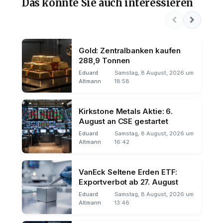
Das könnte Sie auch interessieren
Gold: Zentralbanken kaufen
288,9 Tonnen
Eduard
Samstag, 8 August, 2026 um
Altmann
18:58
Kirkstone Metals Aktie: 6.
August an CSE gestartet
Eduard
Samstag, 8 August, 2026 um
Altmann
16:42
VanEck Seltene Erden ETF:
Exportverbot ab 27. August
Eduard
Samstag, 8 August, 2026 um
Altmann
13:46