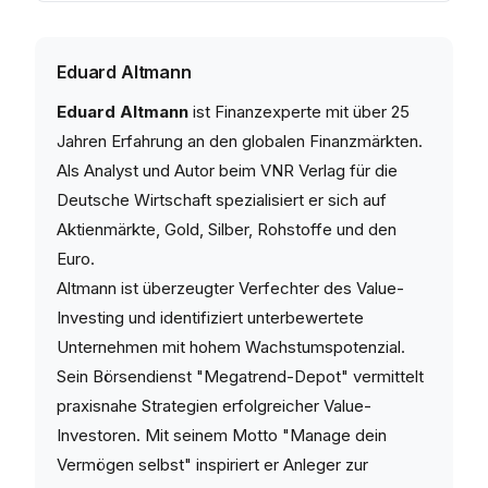
Eduard Altmann
Eduard Altmann
ist Finanzexperte mit über 25
Jahren Erfahrung an den globalen Finanzmärkten.
Als Analyst und Autor beim VNR Verlag für die
Deutsche Wirtschaft spezialisiert er sich auf
Aktienmärkte, Gold, Silber, Rohstoffe und den
Euro.
Altmann ist überzeugter Verfechter des Value-
Investing und identifiziert unterbewertete
Unternehmen mit hohem Wachstumspotenzial.
Sein Börsendienst "Megatrend-Depot" vermittelt
praxisnahe Strategien erfolgreicher Value-
Investoren. Mit seinem Motto "Manage dein
Vermögen selbst" inspiriert er Anleger zur