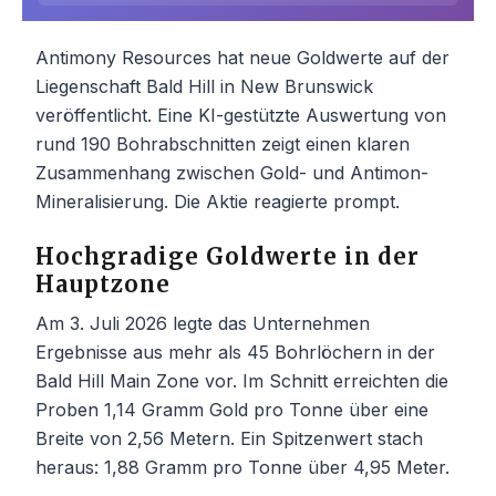
Antimony Resources hat neue Goldwerte auf der
Liegenschaft Bald Hill in New Brunswick
veröffentlicht. Eine KI-gestützte Auswertung von
rund 190 Bohrabschnitten zeigt einen klaren
Zusammenhang zwischen Gold- und Antimon-
Mineralisierung. Die Aktie reagierte prompt.
Hochgradige Goldwerte in der
Hauptzone
Am 3. Juli 2026 legte das Unternehmen
Ergebnisse aus mehr als 45 Bohrlöchern in der
Bald Hill Main Zone vor. Im Schnitt erreichten die
Proben 1,14 Gramm Gold pro Tonne über eine
Breite von 2,56 Metern. Ein Spitzenwert stach
heraus: 1,88 Gramm pro Tonne über 4,95 Meter.