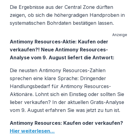
Die Ergebnisse aus der Central Zone dürften
zeigen, ob sich die höhergradigen Handproben in
systematischen Bohrdaten bestätigen lassen.
Anzeige
Antimony Resources-Aktie: Kaufen oder
verkaufen?! Neue Antimony Resources-
Analyse vom 9. August liefert die Antwort:
Die neusten Antimony Resources-Zahlen
sprechen eine klare Sprache: Dringender
Handlungsbedarf für Antimony Resources-
Aktionäre. Lohnt sich ein Einstieg oder sollten Sie
lieber verkaufen? In der aktuellen Gratis-Analyse
vom 9. August erfahren Sie was jetzt zu tun ist.
Antimony Resources: Kaufen oder verkaufen?
Hier weiterlesen...