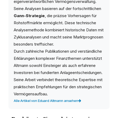
eigenverantwortlichen Vermögensverwaltung.
Seine Analysen basieren auf der fortschrittlichen
Gann-Strategie
, die präzise Vorhersagen für
Rohstoffmärkte ermöglicht. Diese technische
Analysemethode kombiniert historische Daten mit
Zyklusanalysen und macht seine Marktprognosen
besonders treffsicher.
Durch zahlreiche Publikationen und verständliche
Erklärungen komplexer Finanzthemen unterstützt
Altmann sowohl Einsteiger als auch erfahrene
Investoren bei fundierten Anlageentscheidungen.
Seine Arbeit verbindet theoretische Expertise mit
praktischen Empfehlungen für den strategischen
Vermögensaufbau.
Alle Artikel von Eduard Altmann ansehen