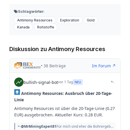
Schlagwörter:
Antimony Resources
Exploration
Gold
Kanada
Rohstoffe
Diskussion zu Antimony Resources