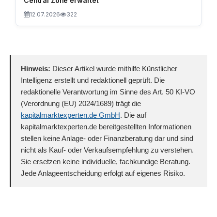
Central Zone erwartet
12.07.2026
322
Hinweis:
Dieser Artikel wurde mithilfe Künstlicher
Intelligenz erstellt und redaktionell geprüft. Die
redaktionelle Verantwortung im Sinne des Art. 50 KI-VO
(Verordnung (EU) 2024/1689) trägt die
kapitalmarktexperten.de GmbH
. Die auf
kapitalmarktexperten.de bereitgestellten Informationen
stellen keine Anlage- oder Finanzberatung dar und sind
nicht als Kauf- oder Verkaufsempfehlung zu verstehen.
Sie ersetzen keine individuelle, fachkundige Beratung.
Jede Anlageentscheidung erfolgt auf eigenes Risiko.