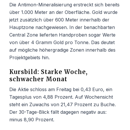
Die Antimon-Mineralisierung erstreckt sich bereits
über 1.000 Meter an der Oberfläche. Gold wurde
jetzt zusätzlich über 600 Meter innerhalb der
Hauptzone nachgewiesen. In der benachbarten
Central Zone lieferten Handproben sogar Werte
von über 4 Gramm Gold pro Tonne. Das deutet
auf mögliche höhergradige Zonen innerhalb des
Projektgebiets hin.
Kursbild: Starke Woche,
schwacher Monat
Die Aktie schloss am Freitag bei 0,43 Euro, ein
Tagesplus von 4,88 Prozent. Auf Wochensicht
steht ein Zuwachs von 21,47 Prozent zu Buche.
Der 30-Tage-Blick fällt dagegen negativ aus:
minus 8,90 Prozent.