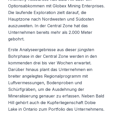
Optionsabkommen mit Globex Mining Enterprises.
Die laufende Exploration zielt darauf, die
Hauptzone nach Nordwesten und Südosten
auszuweiten. In der Central Zone hat das
Unternehmen bereits mehr als 2.000 Meter
gebohrt.
Erste Analyseergebnisse aus dieser jüngsten
Bohrphase in der Central Zone werden in den
kommenden drei bis vier Wochen erwartet.
Darüber hinaus plant das Unternehmen ein
breiter angelegtes Regionalprogramm mit
Luftvermessungen, Bodenproben und
Schürfgräben, um die Ausdehnung der
Mineralisierung genauer zu erfassen. Neben Bald
Hill gehört auch die Kupferliegenschaft Dobie
Lake in Ontario zum Portfolio des Unternehmens.