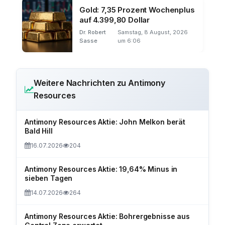
Gold: 7,35 Prozent Wochenplus
auf 4.399,80 Dollar
Dr. Robert
Samstag, 8 August, 2026
Sasse
um 6:06
Weitere Nachrichten zu Antimony
Resources
Antimony Resources Aktie: John Melkon berät
Bald Hill
16.07.2026
204
Antimony Resources Aktie: 19,64% Minus in
sieben Tagen
14.07.2026
264
Antimony Resources Aktie: Bohrergebnisse aus