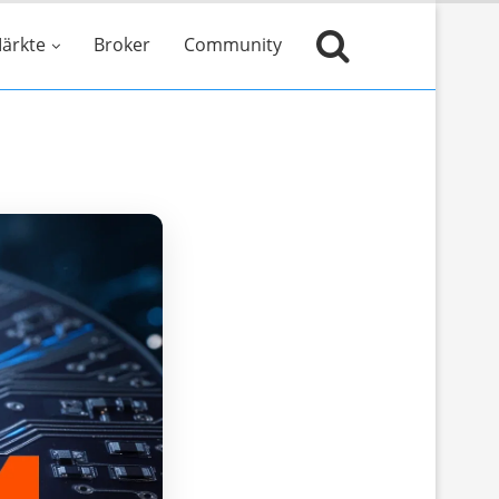
ärkte
Broker
Community