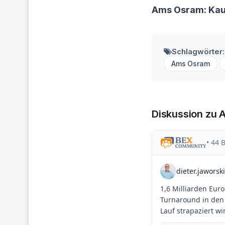
Ams Osram: Kau
Schlagwörter:
Ams Osram
Diskussion zu