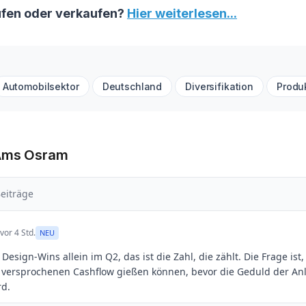
fen oder verkaufen?
Hier weiterlesen...
Automobilsektor
Deutschland
Diversifikation
Produ
 Ams Osram