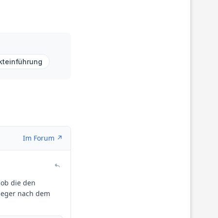
kteinführung