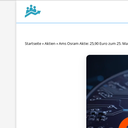
Startseite
»
Aktien
»
Ams Osram Aktie: 25,90 Euro zum 25. Ma