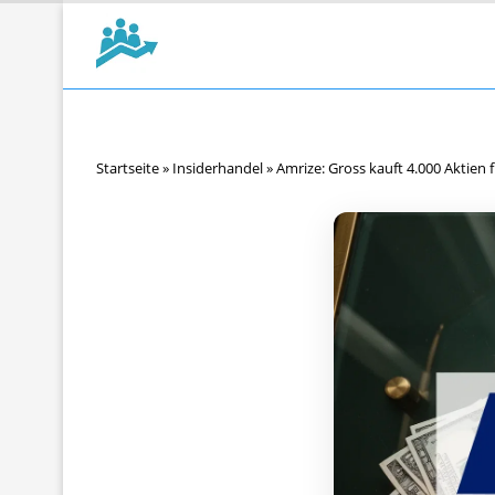
Startseite
»
Insiderhandel
»
Amrize: Gross kauft 4.000 Aktien f