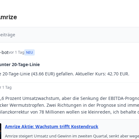
Amrize