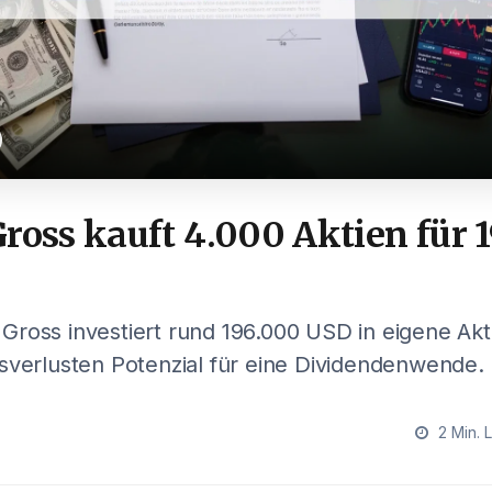
ross kauft 4.000 Aktien für 
ross investiert rund 196.000 USD in eigene Akt
sverlusten Potenzial für eine Dividendenwende.
2 Min. 