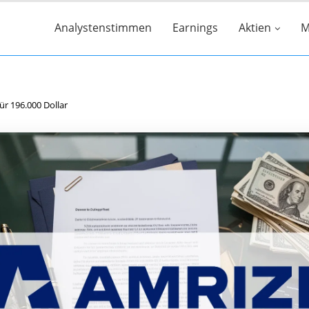
Analystenstimmen
Earnings
Aktien
M
ür 196.000 Dollar