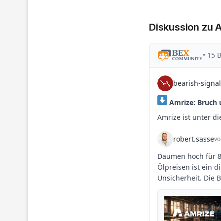
Diskussion zu 