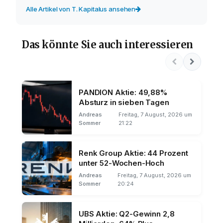
Alle Artikel von T. Kapitalus ansehen
Das könnte Sie auch interessieren
PANDION Aktie: 49,88%
Absturz in sieben Tagen
Andreas
Freitag, 7 August, 2026 um
Sommer
21:22
Renk Group Aktie: 44 Prozent
unter 52-Wochen-Hoch
Andreas
Freitag, 7 August, 2026 um
Sommer
20:24
UBS Aktie: Q2-Gewinn 2,8