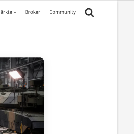
ärkte
Broker
Community