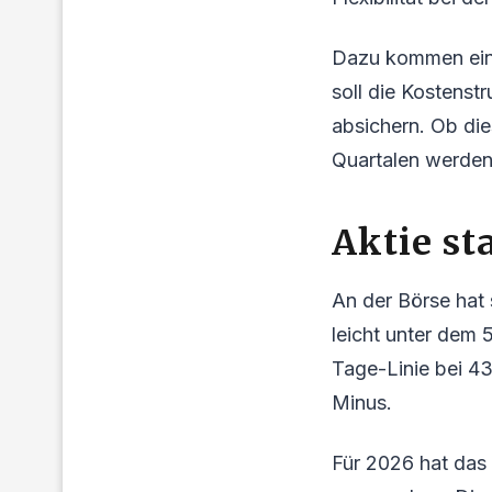
Dazu kommen ein 
soll die Kostenst
absichern. Ob die
Quartalen werden
Aktie sta
An der Börse hat 
leicht unter dem 
Tage-Linie bei 43
Minus.
Für 2026 hat das