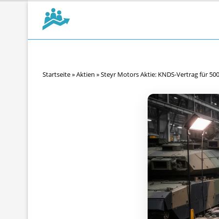
Startseite
»
Aktien
»
Steyr Motors Aktie: KNDS-Vertrag für 50