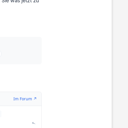
 Sie was jetzt zu