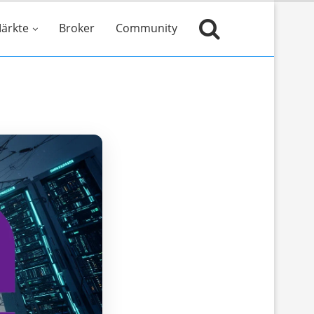
ärkte
Broker
Community