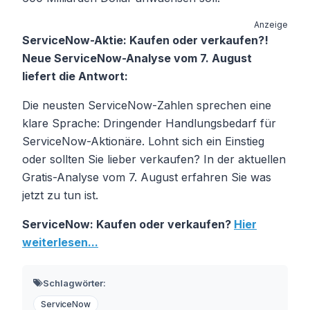
Anzeige
ServiceNow-Aktie: Kaufen oder verkaufen?!
Neue ServiceNow-Analyse vom 7. August
liefert die Antwort:
Die neusten ServiceNow-Zahlen sprechen eine
klare Sprache: Dringender Handlungsbedarf für
ServiceNow-Aktionäre. Lohnt sich ein Einstieg
oder sollten Sie lieber verkaufen? In der aktuellen
Gratis-Analyse vom 7. August erfahren Sie was
jetzt zu tun ist.
ServiceNow: Kaufen oder verkaufen?
Hier
weiterlesen...
Schlagwörter:
ServiceNow