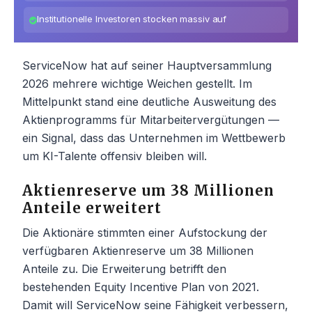
Institutionelle Investoren stocken massiv auf
ServiceNow hat auf seiner Hauptversammlung
2026 mehrere wichtige Weichen gestellt. Im
Mittelpunkt stand eine deutliche Ausweitung des
Aktienprogramms für Mitarbeitervergütungen —
ein Signal, dass das Unternehmen im Wettbewerb
um KI-Talente offensiv bleiben will.
Aktienreserve um 38 Millionen
Anteile erweitert
Die Aktionäre stimmten einer Aufstockung der
verfügbaren Aktienreserve um 38 Millionen
Anteile zu. Die Erweiterung betrifft den
bestehenden Equity Incentive Plan von 2021.
Damit will ServiceNow seine Fähigkeit verbessern,