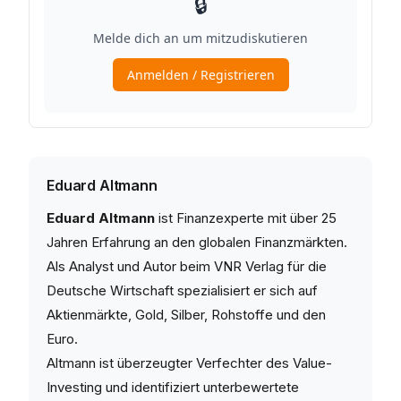
Eduard Altmann
Eduard Altmann
ist Finanzexperte mit über 25
Jahren Erfahrung an den globalen Finanzmärkten.
Als Analyst und Autor beim VNR Verlag für die
Deutsche Wirtschaft spezialisiert er sich auf
Aktienmärkte, Gold, Silber, Rohstoffe und den
Euro.
Altmann ist überzeugter Verfechter des Value-
Investing und identifiziert unterbewertete