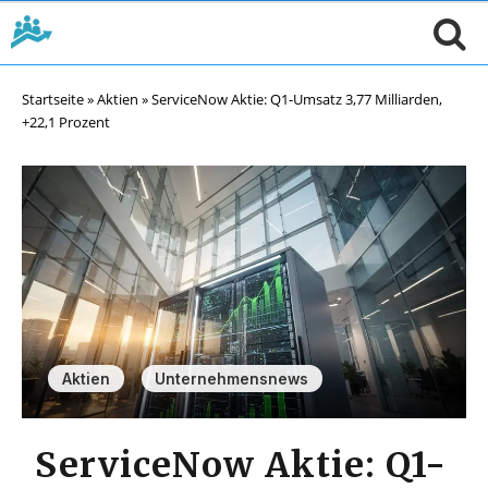
Startseite
»
Aktien
»
ServiceNow Aktie: Q1-Umsatz 3,77 Milliarden,
+22,1 Prozent
,
Aktien
Unternehmensnews
ServiceNow Aktie: Q1-