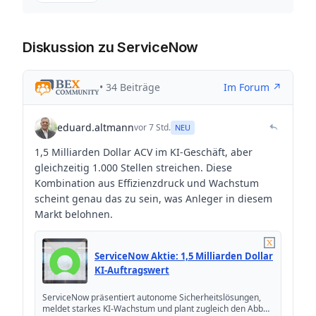
Diskussion zu ServiceNow