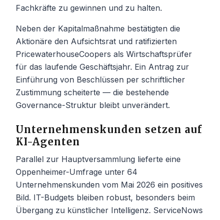
Fachkräfte zu gewinnen und zu halten.
Neben der Kapitalmaßnahme bestätigten die
Aktionäre den Aufsichtsrat und ratifizierten
PricewaterhouseCoopers als Wirtschaftsprüfer
für das laufende Geschäftsjahr. Ein Antrag zur
Einführung von Beschlüssen per schriftlicher
Zustimmung scheiterte — die bestehende
Governance-Struktur bleibt unverändert.
Unternehmenskunden setzen auf
KI-Agenten
Parallel zur Hauptversammlung lieferte eine
Oppenheimer-Umfrage unter 64
Unternehmenskunden vom Mai 2026 ein positives
Bild. IT-Budgets bleiben robust, besonders beim
Übergang zu künstlicher Intelligenz. ServiceNows