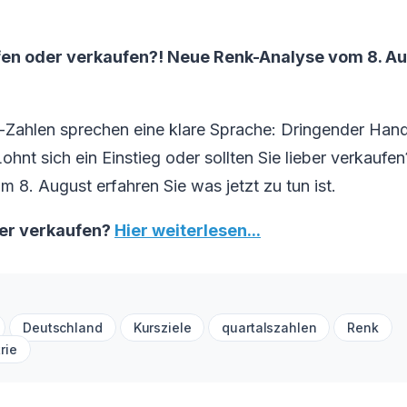
fen oder verkaufen?! Neue Renk-Analyse vom 8. Aug
-Zahlen sprechen eine klare Sprache: Dringender Hand
hnt sich ein Einstieg oder sollten Sie lieber verkaufen
m 8. August erfahren Sie was jetzt zu tun ist.
er verkaufen?
Hier weiterlesen...
Deutschland
Kursziele
quartalszahlen
Renk
rie