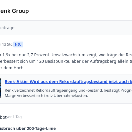
Renk Group