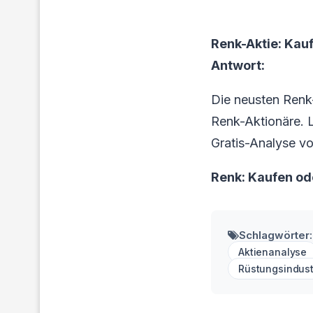
Renk-Aktie: Kau
Antwort:
Die neusten Renk
Renk-Aktionäre. Lo
Gratis-Analyse vo
Renk: Kaufen od
Schlagwörter:
Aktienanalyse
Rüstungsindust