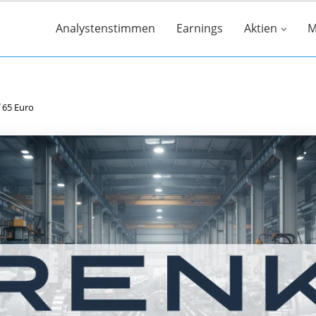
Analystenstimmen
Earnings
Aktien
M
 65 Euro