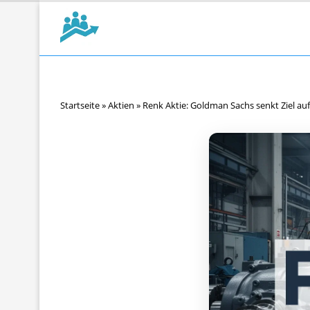
Startseite
»
Aktien
»
Renk Aktie: Goldman Sachs senkt Ziel auf