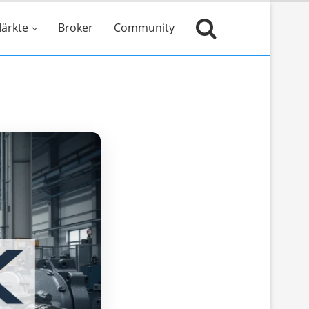
ärkte
Broker
Community