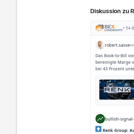
Diskussion zu 