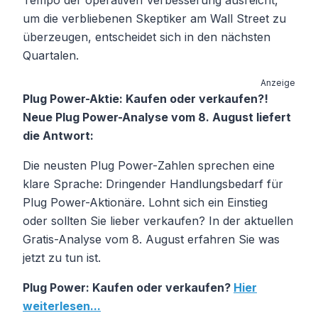
um die verbliebenen Skeptiker am Wall Street zu
überzeugen, entscheidet sich in den nächsten
Quartalen.
Anzeige
Plug Power-Aktie: Kaufen oder verkaufen?!
Neue Plug Power-Analyse vom 8. August liefert
die Antwort:
Die neusten Plug Power-Zahlen sprechen eine
klare Sprache: Dringender Handlungsbedarf für
Plug Power-Aktionäre. Lohnt sich ein Einstieg
oder sollten Sie lieber verkaufen? In der aktuellen
Gratis-Analyse vom 8. August erfahren Sie was
jetzt zu tun ist.
Plug Power: Kaufen oder verkaufen?
Hier
weiterlesen...