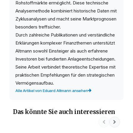
Rohstoffmärkte ermöglicht. Diese technische
Analysemethode kombiniert historische Daten mit
Zyklusanalysen und macht seine Marktprognosen
besonders treffsicher.
Durch zahlreiche Publikationen und verständliche
Erklärungen komplexer Finanzthemen unterstützt
Altmann sowohl Einsteiger als auch erfahrene
Investoren bei fundierten Anlageentscheidungen.
Seine Arbeit verbindet theoretische Expertise mit
praktischen Empfehlungen für den strategischen
Vermögensaufbau.
Alle Artikel von Eduard Altmann ansehen
Das könnte Sie auch interessieren