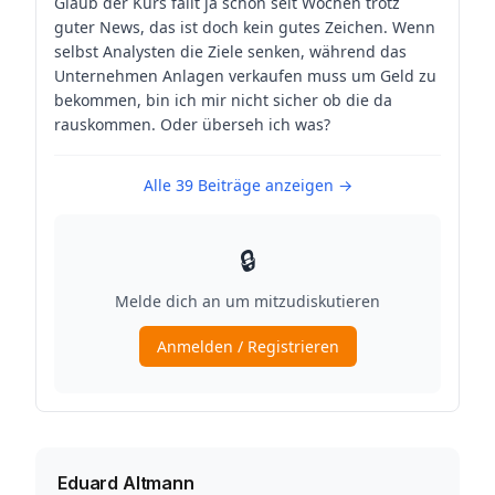
Eduard Altmann