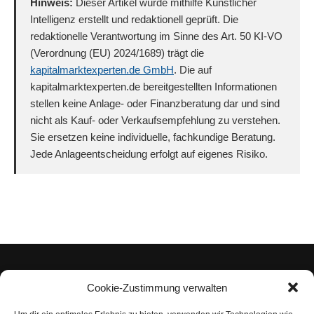
Hinweis:
Dieser Artikel wurde mithilfe Künstlicher
Intelligenz erstellt und redaktionell geprüft. Die
redaktionelle Verantwortung im Sinne des Art. 50 KI-VO
(Verordnung (EU) 2024/1689) trägt die
kapitalmarktexperten.de GmbH
. Die auf
kapitalmarktexperten.de bereitgestellten Informationen
stellen keine Anlage- oder Finanzberatung dar und sind
nicht als Kauf- oder Verkaufsempfehlung zu verstehen.
Sie ersetzen keine individuelle, fachkundige Beratung.
Jede Anlageentscheidung erfolgt auf eigenes Risiko.
Cookie-Zustimmung verwalten