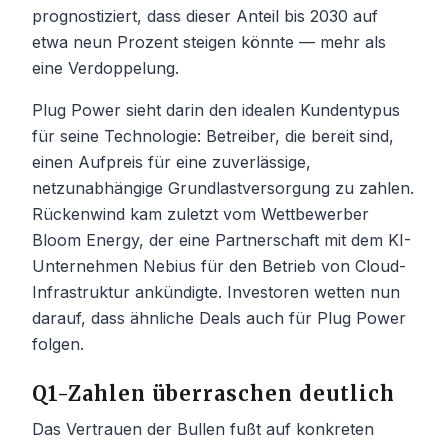
prognostiziert, dass dieser Anteil bis 2030 auf
etwa neun Prozent steigen könnte — mehr als
eine Verdoppelung.
Plug Power sieht darin den idealen Kundentypus
für seine Technologie: Betreiber, die bereit sind,
einen Aufpreis für eine zuverlässige,
netzunabhängige Grundlastversorgung zu zahlen.
Rückenwind kam zuletzt vom Wettbewerber
Bloom Energy, der eine Partnerschaft mit dem KI-
Unternehmen Nebius für den Betrieb von Cloud-
Infrastruktur ankündigte. Investoren wetten nun
darauf, dass ähnliche Deals auch für Plug Power
folgen.
Q1-Zahlen überraschen deutlich
Das Vertrauen der Bullen fußt auf konkreten