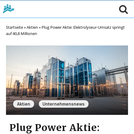
Startseite
»
Aktien
»
Plug Power Aktie: Elektrolyseur-Umsatz springt
auf 40,8 Millionen
,
Aktien
Unternehmensnews
Plug Power Aktie: