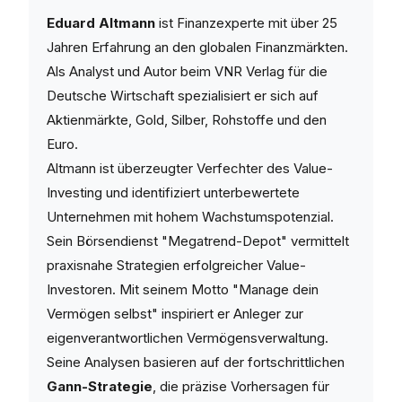
Eduard Altmann
ist Finanzexperte mit über 25
Jahren Erfahrung an den globalen Finanzmärkten.
Als Analyst und Autor beim VNR Verlag für die
Deutsche Wirtschaft spezialisiert er sich auf
Aktienmärkte, Gold, Silber, Rohstoffe und den
Euro.
Altmann ist überzeugter Verfechter des Value-
Investing und identifiziert unterbewertete
Unternehmen mit hohem Wachstumspotenzial.
Sein Börsendienst "Megatrend-Depot" vermittelt
praxisnahe Strategien erfolgreicher Value-
Investoren. Mit seinem Motto "Manage dein
Vermögen selbst" inspiriert er Anleger zur
eigenverantwortlichen Vermögensverwaltung.
Seine Analysen basieren auf der fortschrittlichen
Gann-Strategie
, die präzise Vorhersagen für