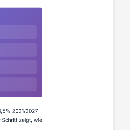
 6,5% 2021/2027.
Schritt zeigt, wie