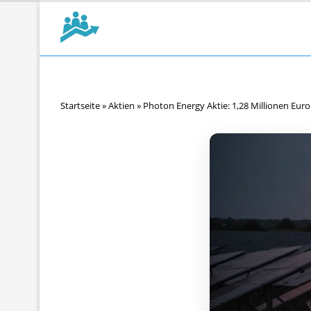
Startseite
»
Aktien
»
Photon Energy Aktie: 1,28 Millionen Eu