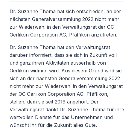
Dr. Suzanne Thoma hat sich entschieden, an der
nächsten Generalversammlung 2022 nicht mehr
zur Wiederwahl in den Verwaltungsrat der OC
Oerlikon Corporation AG, Pfäffikon anzutreten.
Dr. Suzanne Thoma hat den Verwaltungsrat
darüber informiert, dass sie sich in Zukunft voll
und ganz ihren Aktivitäten ausserhalb von
Oerlikon widmen wird. Aus diesem Grund wird sie
sich an der nächsten Generalversammlung 2022
nicht mehr zur Wiederwahl in den Verwaltungsrat
der OC Oerlikon Corporation AG, Pfäffikon,
stellen, dem sie seit 2019 angehört. Der
Verwaltungsrat dankt Dr. Suzanne Thoma für ihre
wertvollen Dienste für das Unternehmen und
wünscht ihr für die Zukunft alles Gute.