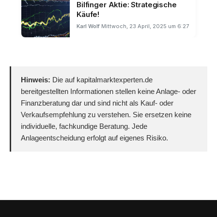
Bilfinger Aktie: Strategische
Käufe!
Karl Wolf
Mittwoch, 23 April, 2025 um 6:27
Hinweis:
Die auf kapitalmarktexperten.de
bereitgestellten Informationen stellen keine Anlage- oder
Finanzberatung dar und sind nicht als Kauf- oder
Verkaufsempfehlung zu verstehen. Sie ersetzen keine
individuelle, fachkundige Beratung. Jede
Anlageentscheidung erfolgt auf eigenes Risiko.