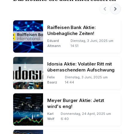
Raiffeisen Bank Aktie:
Unbehagliche Zeiten!
Eduard
Dienstag, 3 Juni, 2025 um
Altmann
14:51
Idorsia Aktie: Volatiler Ritt mit
überraschendem Aufschwung
Felix
Dienstag, 3 Juni, 2025 um
Baarz
14:44
Meyer Burger Aktie: Jetzt
wird's eng!
Karl
Donnerstag, 24 April, 2025 um
Wolf
6:40