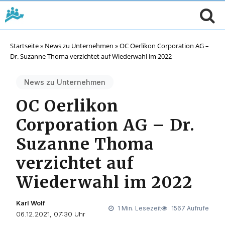
Startseite
»
News zu Unternehmen
»
OC Oerlikon Corporation AG –
Dr. Suzanne Thoma verzichtet auf Wiederwahl im 2022
News zu Unternehmen
OC Oerlikon
Corporation AG – Dr.
Suzanne Thoma
verzichtet auf
Wiederwahl im 2022
Karl Wolf
1 Min. Lesezeit
1567 Aufrufe
06.12.2021, 07:30 Uhr