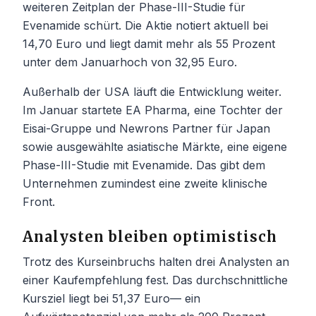
weiteren Zeitplan der Phase-III-Studie für
Evenamide schürt. Die Aktie notiert aktuell bei
14,70 Euro und liegt damit mehr als 55 Prozent
unter dem Januarhoch von 32,95 Euro.
Außerhalb der USA läuft die Entwicklung weiter.
Im Januar startete EA Pharma, eine Tochter der
Eisai-Gruppe und Newrons Partner für Japan
sowie ausgewählte asiatische Märkte, eine eigene
Phase-III-Studie mit Evenamide. Das gibt dem
Unternehmen zumindest eine zweite klinische
Front.
Analysten bleiben optimistisch
Trotz des Kurseinbruchs halten drei Analysten an
einer Kaufempfehlung fest. Das durchschnittliche
Kursziel liegt bei 51,37 Euro— ein