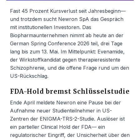
Fast 45 Prozent Kursverlust seit Jahresbeginn—
und trotzdem sucht Newron SpA das Gespräch
mit institutionellen Investoren. Das
Biopharmaunternehmen nimmt ab heute an der
German Spring Conference 2026 teil, drei Tage
lang bis zum 13. Mai. Im Mittelpunkt: Evenamide,
der Wirkstoffkandidat gegen therapieresistente
Schizophrenie, und die offene Frage rund um den
US-Rückschlag.
FDA-Hold bremst Schlüsselstudie
Ende April meldete Newron eine Pause bei der
Aufnahme neuer Studienteilnehmer in US-
Zentren der ENIGMA-TRS-2-Studie. Auslöser ist
ein partieller Clinical Hold der FDA— ein
regulatorischer Eingriff, der Unsicherheit über den