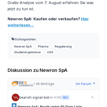
Gratis-Analyse vom 7. August erfahren Sie was
jetzt zu tun ist.
Newron SpA: Kaufen oder verkaufen?
Hier
weiterlesen...
Schlagwörter:
Newron SpA
Pharma
Regulierung
Studienergebnisse
USA
Diskussion zu Newron SpA