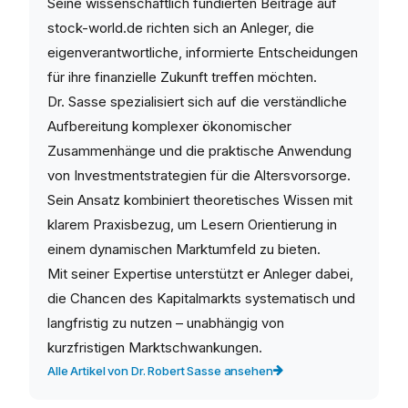
Seine wissenschaftlich fundierten Beiträge auf
stock-world.de richten sich an Anleger, die
eigenverantwortliche, informierte Entscheidungen
für ihre finanzielle Zukunft treffen möchten.
Dr. Sasse spezialisiert sich auf die verständliche
Aufbereitung komplexer ökonomischer
Zusammenhänge und die praktische Anwendung
von Investmentstrategien für die Altersvorsorge.
Sein Ansatz kombiniert theoretisches Wissen mit
klarem Praxisbezug, um Lesern Orientierung in
einem dynamischen Marktumfeld zu bieten.
Mit seiner Expertise unterstützt er Anleger dabei,
die Chancen des Kapitalmarkts systematisch und
langfristig zu nutzen – unabhängig von
kurzfristigen Marktschwankungen.
Alle Artikel von Dr. Robert Sasse ansehen