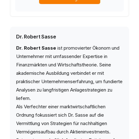
Dr. Robert Sasse
Dr. Robert Sasse
ist promovierter Ökonom und
Unternehmer mit umfassender Expertise in
Finanzmärkten und Wirtschaftstheorie. Seine
akademische Ausbildung verbindet er mit
praktischer Unternehmenserfahrung, um fundierte
Analysen zu langfristigen Anlagestrategien zu
liefern.
Als Verfechter einer marktwirtschaftlichen
Ordnung fokussiert sich Dr. Sasse auf die
Vermittlung von Strategien für nachhaltigen
Vermögensaufbau durch Aktieninvestments.