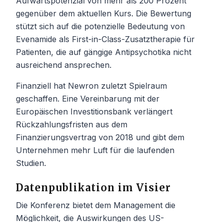
Aufwärtspotenzial von mehr als 200 Prozent
gegenüber dem aktuellen Kurs. Die Bewertung
stützt sich auf die potenzielle Bedeutung von
Evenamide als First-in-Class-Zusatztherapie für
Patienten, die auf gängige Antipsychotika nicht
ausreichend ansprechen.
Finanziell hat Newron zuletzt Spielraum
geschaffen. Eine Vereinbarung mit der
Europäischen Investitionsbank verlängert
Rückzahlungsfristen aus dem
Finanzierungsvertrag von 2018 und gibt dem
Unternehmen mehr Luft für die laufenden
Studien.
Datenpublikation im Visier
Die Konferenz bietet dem Management die
Möglichkeit, die Auswirkungen des US-