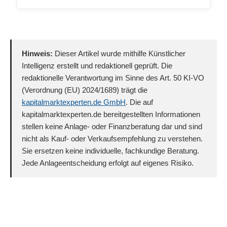
Hinweis:
Dieser Artikel wurde mithilfe Künstlicher
Intelligenz erstellt und redaktionell geprüft. Die
redaktionelle Verantwortung im Sinne des Art. 50 KI-VO
(Verordnung (EU) 2024/1689) trägt die
kapitalmarktexperten.de GmbH
. Die auf
kapitalmarktexperten.de bereitgestellten Informationen
stellen keine Anlage- oder Finanzberatung dar und sind
nicht als Kauf- oder Verkaufsempfehlung zu verstehen.
Sie ersetzen keine individuelle, fachkundige Beratung.
Jede Anlageentscheidung erfolgt auf eigenes Risiko.