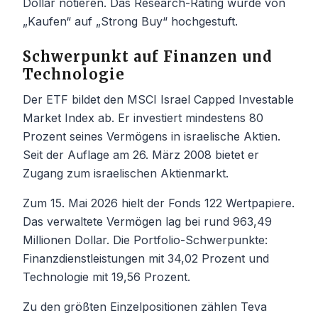
Dollar notieren. Das Research-Rating wurde von
„Kaufen“ auf „Strong Buy“ hochgestuft.
Schwerpunkt auf Finanzen und
Technologie
Der ETF bildet den MSCI Israel Capped Investable
Market Index ab. Er investiert mindestens 80
Prozent seines Vermögens in israelische Aktien.
Seit der Auflage am 26. März 2008 bietet er
Zugang zum israelischen Aktienmarkt.
Zum 15. Mai 2026 hielt der Fonds 122 Wertpapiere.
Das verwaltete Vermögen lag bei rund 963,49
Millionen Dollar. Die Portfolio-Schwerpunkte:
Finanzdienstleistungen mit 34,02 Prozent und
Technologie mit 19,56 Prozent.
Zu den größten Einzelpositionen zählen Teva