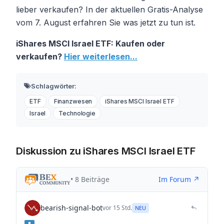
lieber verkaufen? In der aktuellen Gratis-Analyse
vom 7. August erfahren Sie was jetzt zu tun ist.
iShares MSCI Israel ETF: Kaufen oder
verkaufen?
Hier weiterlesen...
Schlagwörter:
ETF
Finanzwesen
iShares MSCI Israel ETF
Israel
Technologie
Diskussion zu iShares MSCI Israel ETF