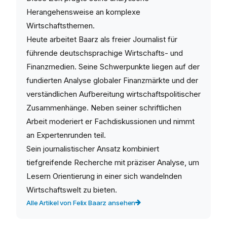
Herangehensweise an komplexe
Wirtschaftsthemen.
Heute arbeitet Baarz als freier Journalist für
führende deutschsprachige Wirtschafts- und
Finanzmedien. Seine Schwerpunkte liegen auf der
fundierten Analyse globaler Finanzmärkte und der
verständlichen Aufbereitung wirtschaftspolitischer
Zusammenhänge. Neben seiner schriftlichen
Arbeit moderiert er Fachdiskussionen und nimmt
an Expertenrunden teil.
Sein journalistischer Ansatz kombiniert
tiefgreifende Recherche mit präziser Analyse, um
Lesern Orientierung in einer sich wandelnden
Wirtschaftswelt zu bieten.
Alle Artikel von Felix Baarz ansehen