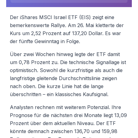
Der iShares MSCI Israel ETF (EIS) zeigt eine
bemerkenswerte Rallye. Am 26. Mai kletterte der
Kurs um 2,52 Prozent auf 137,20 Dollar. Es war
der fünfte Gewinntag in Folge.
Über zwei Wochen hinweg legte der ETF damit
um 0,78 Prozent zu. Die technische Signallage ist
optimistisch. Sowohl die kurzfristige als auch die
langfristige gleitende Durchschnittslinie zeigen
nach oben. Die kurze Linie hat die lange
überschritten – ein klassisches Kaufsignal.
Analysten rechnen mit weiterem Potenzial. Ihre
Prognose für die nächsten drei Monate liegt 13,09
Prozent über dem aktuellen Niveau. Der ETF
könnte demnach zwischen 136,70 und 159,98