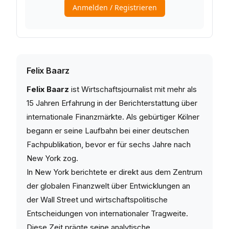
Felix Baarz
Felix Baarz
ist Wirtschaftsjournalist mit mehr als
15 Jahren Erfahrung in der Berichterstattung über
internationale Finanzmärkte. Als gebürtiger Kölner
begann er seine Laufbahn bei einer deutschen
Fachpublikation, bevor er für sechs Jahre nach
New York zog.
In New York berichtete er direkt aus dem Zentrum
der globalen Finanzwelt über Entwicklungen an
der Wall Street und wirtschaftspolitische
Entscheidungen von internationaler Tragweite.
Diese Zeit prägte seine analytische