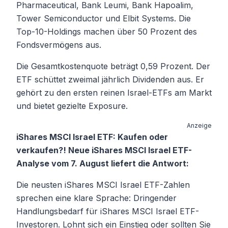
Pharmaceutical, Bank Leumi, Bank Hapoalim,
Tower Semiconductor und Elbit Systems. Die
Top-10-Holdings machen über 50 Prozent des
Fondsvermögens aus.
Die Gesamtkostenquote beträgt 0,59 Prozent. Der
ETF schüttet zweimal jährlich Dividenden aus. Er
gehört zu den ersten reinen Israel-ETFs am Markt
und bietet gezielte Exposure.
Anzeige
iShares MSCI Israel ETF: Kaufen oder
verkaufen?! Neue iShares MSCI Israel ETF-
Analyse vom 7. August liefert die Antwort:
Die neusten iShares MSCI Israel ETF-Zahlen
sprechen eine klare Sprache: Dringender
Handlungsbedarf für iShares MSCI Israel ETF-
Investoren. Lohnt sich ein Einstieg oder sollten Sie