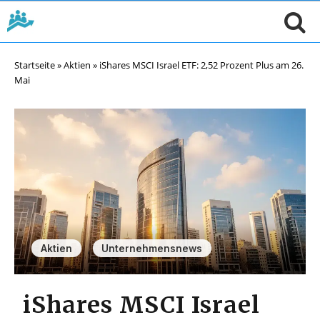
Startseite
»
Aktien
»
iShares MSCI Israel ETF: 2,52 Prozent Plus am 26.
Mai
,
Aktien
Unternehmensnews
iShares MSCI Israel