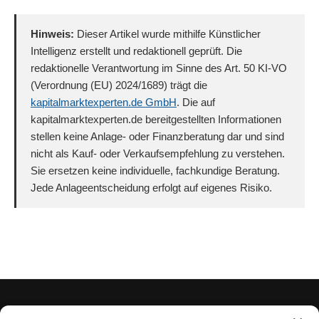
Hinweis:
Dieser Artikel wurde mithilfe Künstlicher
Intelligenz erstellt und redaktionell geprüft. Die
redaktionelle Verantwortung im Sinne des Art. 50 KI-VO
(Verordnung (EU) 2024/1689) trägt die
kapitalmarktexperten.de GmbH
. Die auf
kapitalmarktexperten.de bereitgestellten Informationen
stellen keine Anlage- oder Finanzberatung dar und sind
nicht als Kauf- oder Verkaufsempfehlung zu verstehen.
Sie ersetzen keine individuelle, fachkundige Beratung.
Jede Anlageentscheidung erfolgt auf eigenes Risiko.