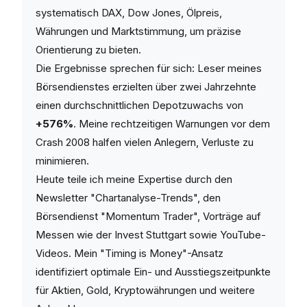
systematisch DAX, Dow Jones, Ölpreis,
Währungen und Marktstimmung, um präzise
Orientierung zu bieten.
Die Ergebnisse sprechen für sich: Leser meines
Börsendienstes erzielten über zwei Jahrzehnte
einen durchschnittlichen Depotzuwachs von
+576%
. Meine rechtzeitigen Warnungen vor dem
Crash 2008 halfen vielen Anlegern, Verluste zu
minimieren.
Heute teile ich meine Expertise durch den
Newsletter "Chartanalyse-Trends", den
Börsendienst "Momentum Trader", Vorträge auf
Messen wie der Invest Stuttgart sowie YouTube-
Videos. Mein "Timing is Money"-Ansatz
identifiziert optimale Ein- und Ausstiegszeitpunkte
für Aktien, Gold, Kryptowährungen und weitere