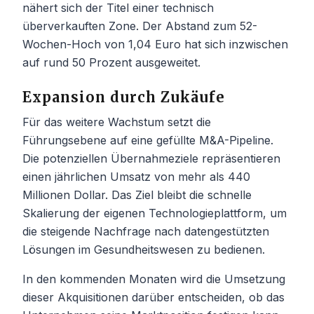
nähert sich der Titel einer technisch
überverkauften Zone. Der Abstand zum 52-
Wochen-Hoch von 1,04 Euro hat sich inzwischen
auf rund 50 Prozent ausgeweitet.
Expansion durch Zukäufe
Für das weitere Wachstum setzt die
Führungsebene auf eine gefüllte M&A-Pipeline.
Die potenziellen Übernahmeziele repräsentieren
einen jährlichen Umsatz von mehr als 440
Millionen Dollar. Das Ziel bleibt die schnelle
Skalierung der eigenen Technologieplattform, um
die steigende Nachfrage nach datengestützten
Lösungen im Gesundheitswesen zu bedienen.
In den kommenden Monaten wird die Umsetzung
dieser Akquisitionen darüber entscheiden, ob das