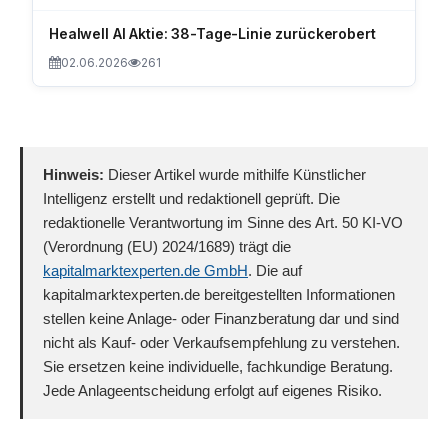
Healwell AI Aktie: 38-Tage-Linie zurückerobert
02.06.2026
261
Hinweis:
Dieser Artikel wurde mithilfe Künstlicher
Intelligenz erstellt und redaktionell geprüft. Die
redaktionelle Verantwortung im Sinne des Art. 50 KI-VO
(Verordnung (EU) 2024/1689) trägt die
kapitalmarktexperten.de GmbH
. Die auf
kapitalmarktexperten.de bereitgestellten Informationen
stellen keine Anlage- oder Finanzberatung dar und sind
nicht als Kauf- oder Verkaufsempfehlung zu verstehen.
Sie ersetzen keine individuelle, fachkundige Beratung.
Jede Anlageentscheidung erfolgt auf eigenes Risiko.