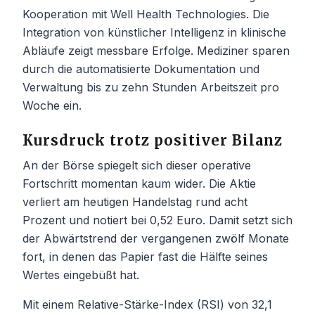
Kooperation mit Well Health Technologies. Die
Integration von künstlicher Intelligenz in klinische
Abläufe zeigt messbare Erfolge. Mediziner sparen
durch die automatisierte Dokumentation und
Verwaltung bis zu zehn Stunden Arbeitszeit pro
Woche ein.
Kursdruck trotz positiver Bilanz
An der Börse spiegelt sich dieser operative
Fortschritt momentan kaum wider. Die Aktie
verliert am heutigen Handelstag rund acht
Prozent und notiert bei 0,52 Euro. Damit setzt sich
der Abwärtstrend der vergangenen zwölf Monate
fort, in denen das Papier fast die Hälfte seines
Wertes eingebüßt hat.
Mit einem Relative-Stärke-Index (RSI) von 32,1