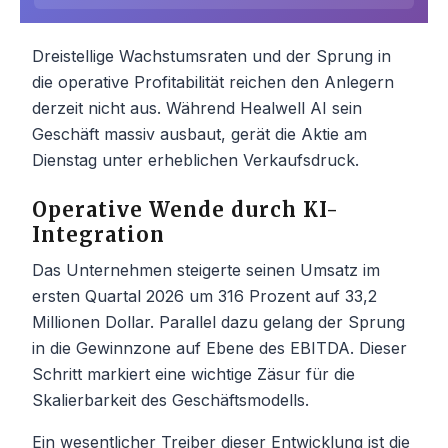
Dreistellige Wachstumsraten und der Sprung in
die operative Profitabilität reichen den Anlegern
derzeit nicht aus. Während Healwell AI sein
Geschäft massiv ausbaut, gerät die Aktie am
Dienstag unter erheblichen Verkaufsdruck.
Operative Wende durch KI-
Integration
Das Unternehmen steigerte seinen Umsatz im
ersten Quartal 2026 um 316 Prozent auf 33,2
Millionen Dollar. Parallel dazu gelang der Sprung
in die Gewinnzone auf Ebene des EBITDA. Dieser
Schritt markiert eine wichtige Zäsur für die
Skalierbarkeit des Geschäftsmodells.
Ein wesentlicher Treiber dieser Entwicklung ist die