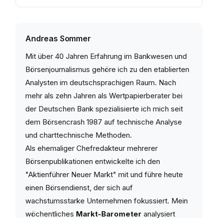
Andreas Sommer
Mit über 40 Jahren Erfahrung im Bankwesen und
Börsenjournalismus gehöre ich zu den etablierten
Analysten im deutschsprachigen Raum. Nach
mehr als zehn Jahren als Wertpapierberater bei
der Deutschen Bank spezialisierte ich mich seit
dem Börsencrash 1987 auf technische Analyse
und charttechnische Methoden.
Als ehemaliger Chefredakteur mehrerer
Börsenpublikationen entwickelte ich den
"Aktienführer Neuer Markt" mit und führe heute
einen Börsendienst, der sich auf
wachstumsstarke Unternehmen fokussiert. Mein
wöchentliches
Markt-Barometer
analysiert