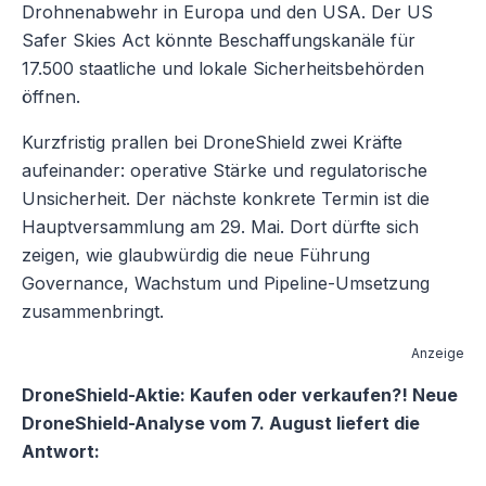
Drohnenabwehr in Europa und den USA. Der US
Safer Skies Act könnte Beschaffungskanäle für
17.500 staatliche und lokale Sicherheitsbehörden
öffnen.
Kurzfristig prallen bei DroneShield zwei Kräfte
aufeinander: operative Stärke und regulatorische
Unsicherheit. Der nächste konkrete Termin ist die
Hauptversammlung am 29. Mai. Dort dürfte sich
zeigen, wie glaubwürdig die neue Führung
Governance, Wachstum und Pipeline-Umsetzung
zusammenbringt.
Anzeige
DroneShield-Aktie: Kaufen oder verkaufen?! Neue
DroneShield-Analyse vom 7. August liefert die
Antwort: