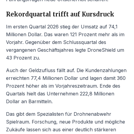
Rekordquartal trifft auf Kursdruck
Im ersten Quartal 2026 stieg der Umsatz auf 74,1
Millionen Dollar. Das waren 121 Prozent mehr als im
Vorjahr. Gegenüber dem Schlussquartal des
vergangenen Geschäftsjahres legte DroneShield um
43 Prozent zu.
Auch der Geldzufluss fällt auf. Die Kundenzahlungen
erreichten 77,4 Millionen Dollar und lagen damit 360
Prozent höher als im Vorjahreszeitraum. Ende des
Quartals hielt das Unternehmen 222,8 Millionen
Dollar an Barmitteln.
Das gibt dem Spezialisten für Drohnenabwehr
Spielraum. Forschung, neue Produkte und mögliche
Zukäufe lassen sich aus einer deutlich stärkeren