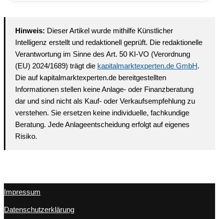
Hinweis:
Dieser Artikel wurde mithilfe Künstlicher
Intelligenz erstellt und redaktionell geprüft. Die redaktionelle
Verantwortung im Sinne des Art. 50 KI-VO (Verordnung
(EU) 2024/1689) trägt die
kapitalmarktexperten.de GmbH
.
Die auf kapitalmarktexperten.de bereitgestellten
Informationen stellen keine Anlage- oder Finanzberatung
dar und sind nicht als Kauf- oder Verkaufsempfehlung zu
verstehen. Sie ersetzen keine individuelle, fachkundige
Beratung. Jede Anlageentscheidung erfolgt auf eigenes
Risiko.
Impressum
Datenschutzerklärung