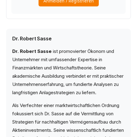
Dr. Robert Sasse
Dr. Robert Sasse
ist promovierter Ökonom und
Unternehmer mit umfassender Expertise in
Finanzmärkten und Wirtschaftstheorie. Seine
akademische Ausbildung verbindet er mit praktischer
Unternehmenserfahrung, um fundierte Analysen zu
langfristigen Anlagestrategien zu liefern.
Als Verfechter einer marktwirtschaftlichen Ordnung
fokussiert sich Dr. Sasse auf die Vermittlung von
Strategien für nachhaltigen Vermögensaufbau durch
Aktieninvestments. Seine wissenschaftlich fundierten