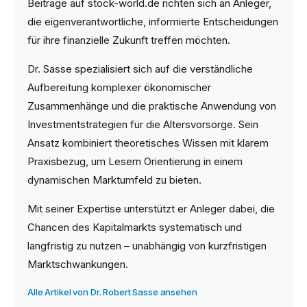
Beiträge auf stock-world.de richten sich an Anleger,
die eigenverantwortliche, informierte Entscheidungen
für ihre finanzielle Zukunft treffen möchten.
Dr. Sasse spezialisiert sich auf die verständliche
Aufbereitung komplexer ökonomischer
Zusammenhänge und die praktische Anwendung von
Investmentstrategien für die Altersvorsorge. Sein
Ansatz kombiniert theoretisches Wissen mit klarem
Praxisbezug, um Lesern Orientierung in einem
dynamischen Marktumfeld zu bieten.
Mit seiner Expertise unterstützt er Anleger dabei, die
Chancen des Kapitalmarkts systematisch und
langfristig zu nutzen – unabhängig von kurzfristigen
Marktschwankungen.
Alle Artikel von Dr. Robert Sasse ansehen