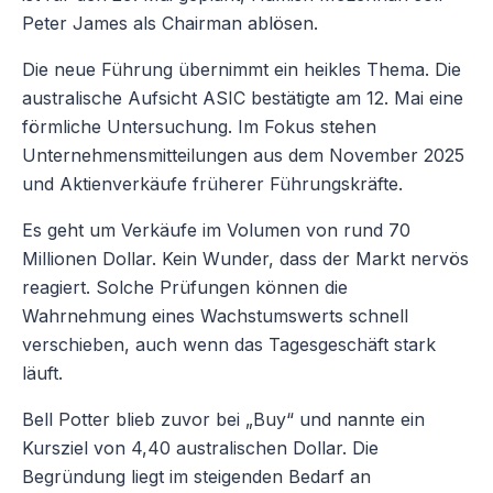
Peter James als Chairman ablösen.
Die neue Führung übernimmt ein heikles Thema. Die
australische Aufsicht ASIC bestätigte am 12. Mai eine
förmliche Untersuchung. Im Fokus stehen
Unternehmensmitteilungen aus dem November 2025
und Aktienverkäufe früherer Führungskräfte.
Es geht um Verkäufe im Volumen von rund 70
Millionen Dollar. Kein Wunder, dass der Markt nervös
reagiert. Solche Prüfungen können die
Wahrnehmung eines Wachstumswerts schnell
verschieben, auch wenn das Tagesgeschäft stark
läuft.
Bell Potter blieb zuvor bei „Buy“ und nannte ein
Kursziel von 4,40 australischen Dollar. Die
Begründung liegt im steigenden Bedarf an