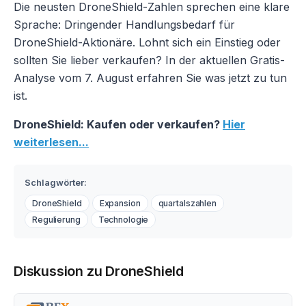
Die neusten DroneShield-Zahlen sprechen eine klare
Sprache: Dringender Handlungsbedarf für
DroneShield-Aktionäre. Lohnt sich ein Einstieg oder
sollten Sie lieber verkaufen? In der aktuellen Gratis-
Analyse vom 7. August erfahren Sie was jetzt zu tun
ist.
DroneShield: Kaufen oder verkaufen?
Hier
weiterlesen...
Schlagwörter:
DroneShield
Expansion
quartalszahlen
Regulierung
Technologie
Diskussion zu DroneShield