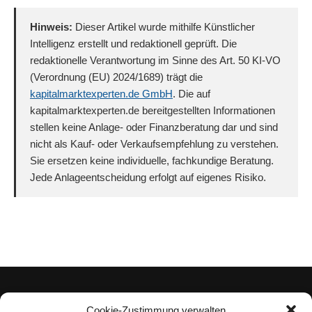
Hinweis:
Dieser Artikel wurde mithilfe Künstlicher
Intelligenz erstellt und redaktionell geprüft. Die
redaktionelle Verantwortung im Sinne des Art. 50 KI-VO
(Verordnung (EU) 2024/1689) trägt die
kapitalmarktexperten.de GmbH
. Die auf
kapitalmarktexperten.de bereitgestellten Informationen
stellen keine Anlage- oder Finanzberatung dar und sind
nicht als Kauf- oder Verkaufsempfehlung zu verstehen.
Sie ersetzen keine individuelle, fachkundige Beratung.
Jede Anlageentscheidung erfolgt auf eigenes Risiko.
Cookie-Zustimmung verwalten