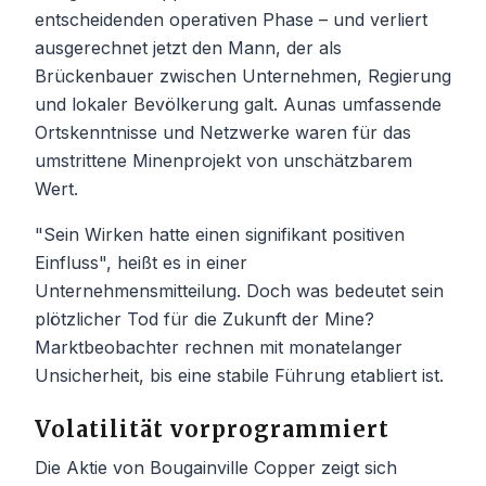
entscheidenden operativen Phase – und verliert
ausgerechnet jetzt den Mann, der als
Brückenbauer zwischen Unternehmen, Regierung
und lokaler Bevölkerung galt. Aunas umfassende
Ortskenntnisse und Netzwerke waren für das
umstrittene Minenprojekt von unschätzbarem
Wert.
"Sein Wirken hatte einen signifikant positiven
Einfluss", heißt es in einer
Unternehmensmitteilung. Doch was bedeutet sein
plötzlicher Tod für die Zukunft der Mine?
Marktbeobachter rechnen mit monatelanger
Unsicherheit, bis eine stabile Führung etabliert ist.
Volatilität vorprogrammiert
Die Aktie von Bougainville Copper zeigt sich