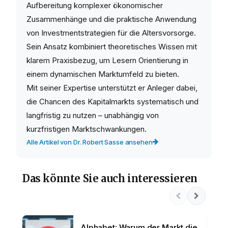
Aufbereitung komplexer ökonomischer
Zusammenhänge und die praktische Anwendung
von Investmentstrategien für die Altersvorsorge.
Sein Ansatz kombiniert theoretisches Wissen mit
klarem Praxisbezug, um Lesern Orientierung in
einem dynamischen Marktumfeld zu bieten.
Mit seiner Expertise unterstützt er Anleger dabei,
die Chancen des Kapitalmarkts systematisch und
langfristig zu nutzen – unabhängig von
kurzfristigen Marktschwankungen.
Alle Artikel von Dr. Robert Sasse ansehen
Das könnte Sie auch interessieren
Alphabet: Warum der Markt die