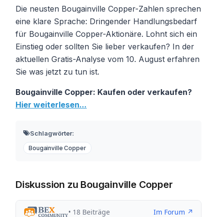
Die neusten Bougainville Copper-Zahlen sprechen
eine klare Sprache: Dringender Handlungsbedarf
für Bougainville Copper-Aktionäre. Lohnt sich ein
Einstieg oder sollten Sie lieber verkaufen? In der
aktuellen Gratis-Analyse vom 10. August erfahren
Sie was jetzt zu tun ist.
Bougainville Copper: Kaufen oder verkaufen?
Hier weiterlesen...
Schlagwörter:
Bougainville Copper
Diskussion zu Bougainville Copper