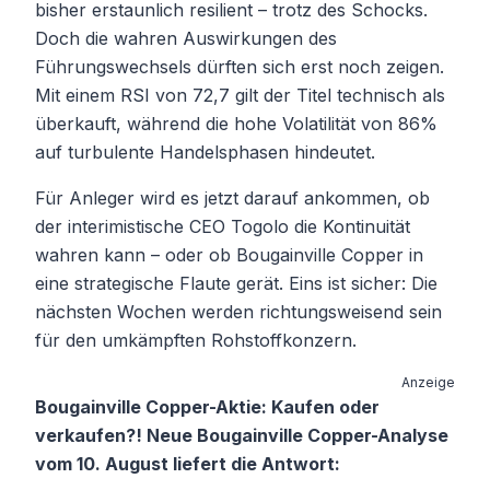
bisher erstaunlich resilient – trotz des Schocks.
Doch die wahren Auswirkungen des
Führungswechsels dürften sich erst noch zeigen.
Mit einem RSI von 72,7 gilt der Titel technisch als
überkauft, während die hohe Volatilität von 86%
auf turbulente Handelsphasen hindeutet.
Für Anleger wird es jetzt darauf ankommen, ob
der interimistische CEO Togolo die Kontinuität
wahren kann – oder ob Bougainville Copper in
eine strategische Flaute gerät. Eins ist sicher: Die
nächsten Wochen werden richtungsweisend sein
für den umkämpften Rohstoffkonzern.
Anzeige
Bougainville Copper-Aktie: Kaufen oder
verkaufen?! Neue Bougainville Copper-Analyse
vom 10. August liefert die Antwort: