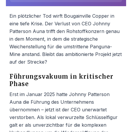
Ein plötzlicher Tod wirft Bougainville Copper in
eine tiefe Krise. Der Verlust von CEO Johnny
Patterson Auna trifft den Rohstoffkonzern genau
in dem Moment, in dem die strategische
Weichenstellung für die umstrittene Panguna-
Mine anstand. Bleibt das ambitionierte Projekt jetzt
auf der Strecke?
Führungsvakuum in kritischer
Phase
Erst im Januar 2025 hatte Johnny Patterson
Auna die Führung des Unternehmens
übernommen – jetzt ist der CEO unerwartet
verstorben. Als lokal verwurzelte Schlüsselfigur
galt er als unverzichtbar für die komplexen