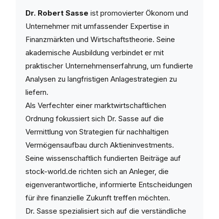
Dr. Robert Sasse
ist promovierter Ökonom und
Unternehmer mit umfassender Expertise in
Finanzmärkten und Wirtschaftstheorie. Seine
akademische Ausbildung verbindet er mit
praktischer Unternehmenserfahrung, um fundierte
Analysen zu langfristigen Anlagestrategien zu
liefern.
Als Verfechter einer marktwirtschaftlichen
Ordnung fokussiert sich Dr. Sasse auf die
Vermittlung von Strategien für nachhaltigen
Vermögensaufbau durch Aktieninvestments.
Seine wissenschaftlich fundierten Beiträge auf
stock-world.de richten sich an Anleger, die
eigenverantwortliche, informierte Entscheidungen
für ihre finanzielle Zukunft treffen möchten.
Dr. Sasse spezialisiert sich auf die verständliche