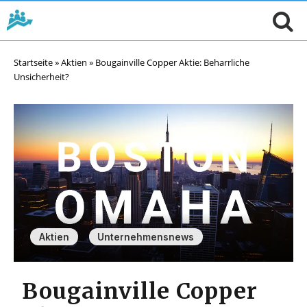
Startseite
»
Aktien
»
Bougainville Copper Aktie: Beharrliche
Unsicherheit?
,
Aktien
Unternehmensnews
Bougainville Copper