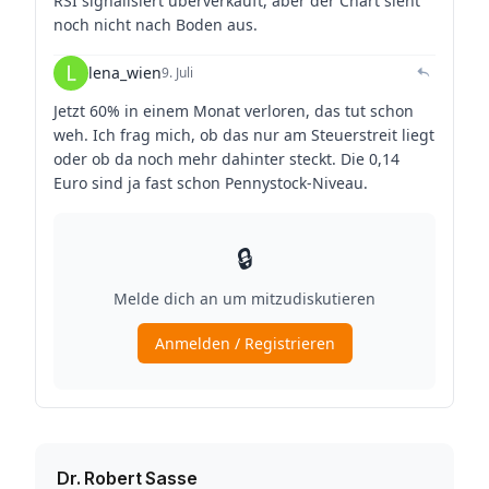
Dr. Robert Sasse