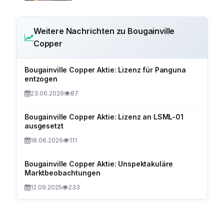
Weitere Nachrichten zu Bougainville
Copper
Bougainville Copper Aktie: Lizenz für Panguna
entzogen
23.06.2026
87
Bougainville Copper Aktie: Lizenz an LSML-01
ausgesetzt
18.06.2026
111
Bougainville Copper Aktie: Unspektakuläre
Marktbeobachtungen
12.09.2025
233