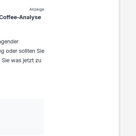
Anzeige
 Coffee-Analyse
ingender
g oder sollten Sie
 Sie was jetzt zu