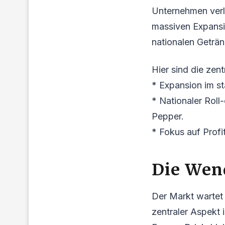
Unternehmen verl
massiven Expansi
nationalen Geträn
Hier sind die zen
* Expansion im s
* Nationaler Roll
Pepper.
* Fokus auf Profit
Die Wen
Der Markt wartet 
zentraler Aspekt