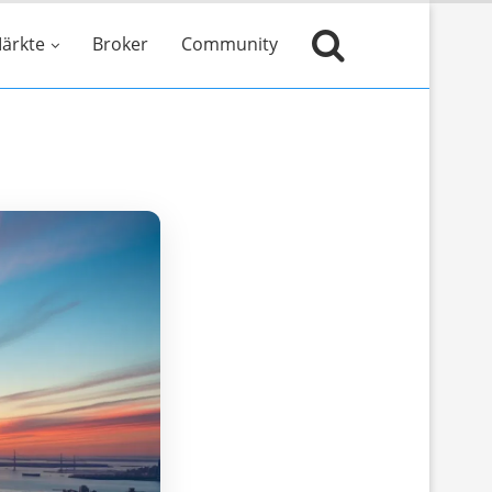
ärkte
Broker
Community