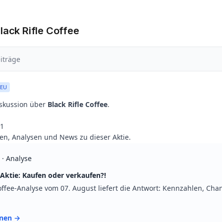
lack Rifle Coffee