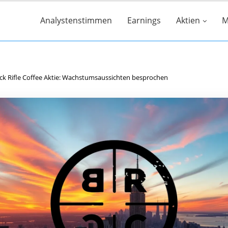
Analystenstimmen
Earnings
Aktien
M
ck Rifle Coffee Aktie: Wachstumsaussichten besprochen