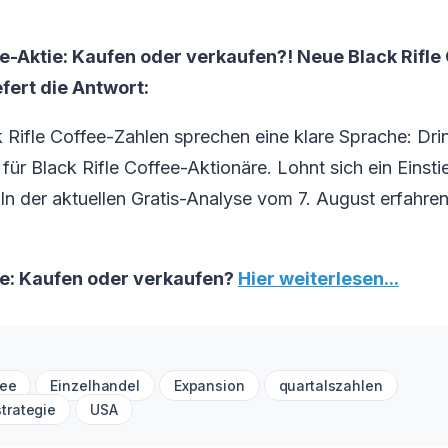
ee-Aktie: Kaufen oder verkaufen?! Neue Black Rifle
efert die Antwort:
 Rifle Coffee-Zahlen sprechen eine klare Sprache: Dr
ür Black Rifle Coffee-Aktionäre. Lohnt sich ein Einstie
 In der aktuellen Gratis-Analyse vom 7. August erfahren
fee: Kaufen oder verkaufen?
Hier weiterlesen...
fee
Einzelhandel
Expansion
quartalszahlen
trategie
USA