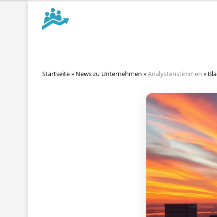
Startseite
»
News zu Unternehmen
»
Analystenstimmen
»
Bla