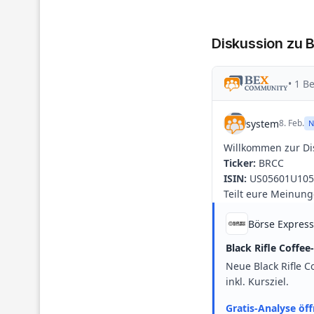
Diskussion zu B