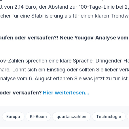
 von 2,14 Euro, der Abstand zur 100-Tage-Linie bei 2,
 eher für eine Stabilisierung als für einen klaren Trend
aufen oder verkaufen?! Neue Yougov-Analyse vom 6
ov-Zahlen sprechen eine klare Sprache: Dringender H
re. Lohnt sich ein Einstieg oder sollten Sie lieber ver
Analyse vom 6. August erfahren Sie was jetzt zu tun ist.
 oder verkaufen?
Hier weiterlesen...
Europa
KI-Boom
quartalszahlen
Technologie