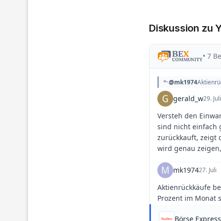
Diskussion zu 