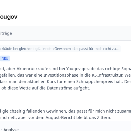
Yougov