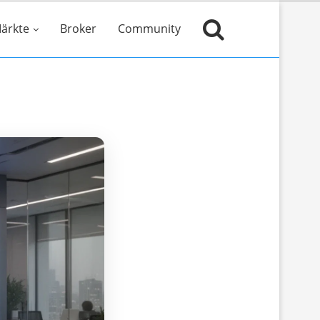
ärkte
Broker
Community