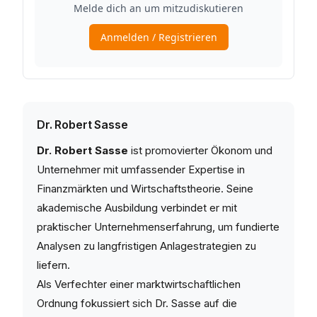
Dr. Robert Sasse
Dr. Robert Sasse
ist promovierter Ökonom und
Unternehmer mit umfassender Expertise in
Finanzmärkten und Wirtschaftstheorie. Seine
akademische Ausbildung verbindet er mit
praktischer Unternehmenserfahrung, um fundierte
Analysen zu langfristigen Anlagestrategien zu
liefern.
Als Verfechter einer marktwirtschaftlichen
Ordnung fokussiert sich Dr. Sasse auf die