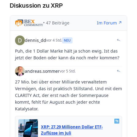
Diskussion zu XRP