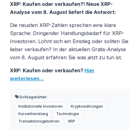
XRP: Kaufen oder verkaufen?! Neue XRP-
Analyse vom 8. August liefert die Antwort:
Die neusten XRP-Zahlen sprechen eine klare
Sprache: Dringender Handlungsbedarf für XRP-
Investoren. Lohnt sich ein Einstieg oder sollten Sie
lieber verkaufen? In der aktuellen Gratis-Analyse
vom 8. August erfahren Sie was jetzt zu tun ist.
XRP: Kaufen oder verkaufen?
Hier
weiterlesen...
Schlagwörter:
Institutionelle Investoren
Kryptowährungen
Kursentwicklung
Technologie
Transaktionsgebühren
XRP