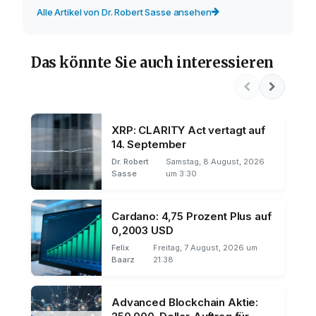
Alle Artikel von Dr. Robert Sasse ansehen
Das könnte Sie auch interessieren
XRP: CLARITY Act vertagt auf
14. September
Dr. Robert
Samstag, 8 August, 2026
Sasse
um 3:30
Cardano: 4,75 Prozent Plus auf
0,2003 USD
Felix
Freitag, 7 August, 2026 um
Baarz
21:38
Advanced Blockchain Aktie: