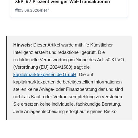
XRP: 97 Prozent weniger Wal-Transaktionen
05.08.2026
144
Hinweis:
Dieser Artikel wurde mithilfe Künstlicher
Intelligenz erstellt und redaktionell geprüft. Die
redaktionelle Verantwortung im Sinne des Art. 50 KI-VO
(Verordnung (EU) 2024/1689) trägt die
kapitalmarktexperten.de GmbH
. Die auf
kapitalmarktexperten.de bereitgestellten Informationen
stellen keine Anlage- oder Finanzberatung dar und sind
nicht als Kauf- oder Verkaufsempfehlung zu verstehen.
Sie ersetzen keine individuelle, fachkundige Beratung.
Jede Anlageentscheidung erfolgt auf eigenes Risiko.