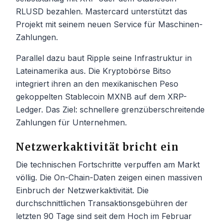
RLUSD bezahlen. Mastercard unterstützt das
Projekt mit seinem neuen Service für Maschinen-
Zahlungen.
Parallel dazu baut Ripple seine Infrastruktur in
Lateinamerika aus. Die Kryptobörse Bitso
integriert ihren an den mexikanischen Peso
gekoppelten Stablecoin MXNB auf dem XRP-
Ledger. Das Ziel: schnellere grenzüberschreitende
Zahlungen für Unternehmen.
Netzwerkaktivität bricht ein
Die technischen Fortschritte verpuffen am Markt
völlig. Die On-Chain-Daten zeigen einen massiven
Einbruch der Netzwerkaktivität. Die
durchschnittlichen Transaktionsgebühren der
letzten 90 Tage sind seit dem Hoch im Februar