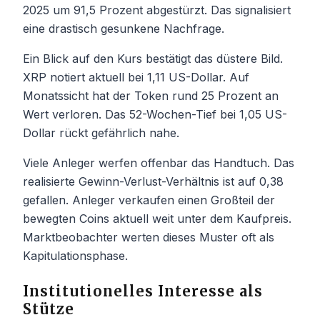
2025 um 91,5 Prozent abgestürzt. Das signalisiert
eine drastisch gesunkene Nachfrage.
Ein Blick auf den Kurs bestätigt das düstere Bild.
XRP notiert aktuell bei 1,11 US-Dollar. Auf
Monatssicht hat der Token rund 25 Prozent an
Wert verloren. Das 52-Wochen-Tief bei 1,05 US-
Dollar rückt gefährlich nahe.
Viele Anleger werfen offenbar das Handtuch. Das
realisierte Gewinn-Verlust-Verhältnis ist auf 0,38
gefallen. Anleger verkaufen einen Großteil der
bewegten Coins aktuell weit unter dem Kaufpreis.
Marktbeobachter werten dieses Muster oft als
Kapitulationsphase.
Institutionelles Interesse als
Stütze