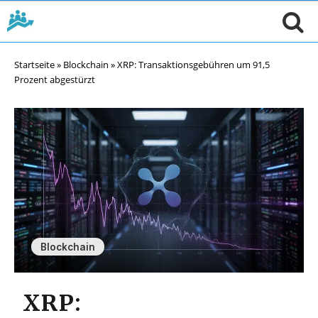
Startseite
»
Blockchain
»
XRP: Transaktionsgebühren um 91,5
Prozent abgestürzt
Blockchain
XRP: