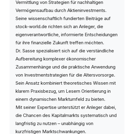
Vermittlung von Strategien für nachhaltigen
Vermögensaufbau durch Aktieninvestments.
Seine wissenschaftlich fundierten Beiträge auf
stock-world.de richten sich an Anleger, die
eigenverantwortliche, informierte Entscheidungen
für ihre finanzielle Zukunft treffen möchten.
Dr. Sasse spezialisiert sich auf die verständliche
Aufbereitung komplexer ökonomischer
Zusammenhänge und die praktische Anwendung
von Investmentstrategien für die Altersvorsorge.
Sein Ansatz kombiniert theoretisches Wissen mit
klarem Praxisbezug, um Lesern Orientierung in
einem dynamischen Marktumfeld zu bieten.
Mit seiner Expertise unterstützt er Anleger dabei,
die Chancen des Kapitalmarkts systematisch und
langfristig zu nutzen – unabhängig von
kurzfristigen Marktschwankungen.