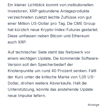
Ein kleiner Lichtblick kommt von institutionellen
Investoren. XRP-gebundene Anlageprodukte
verzeichneten zuletzt leichte Zuflüsse von gut
einer Million US-Dollar pro Tag. Die CME Group
hat kürzlich neue Krypto-Index-Futures gestartet.
Diese umfassen neben Bitcoin und Ethereum
auch XRP.
Auf technischer Seite steht das Netzwerk vor
einem wichtigen Update. Die kommende Software-
Version soll den Speicherbedarf der
Knotenpunkte um rund 40 Prozent senken. Fällt
der Kurs unter die kritische Marke von 1,05 US-
Dollar, drohen weitere Abverkäufe. Hält die
Unterstützung, könnte das anstehende Update
neue Impulse liefern.
Anzeige