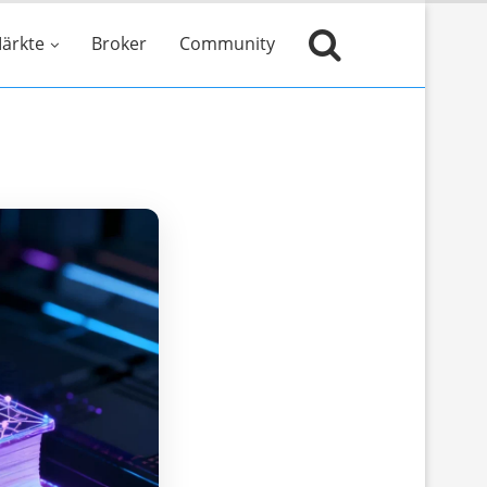
ärkte
Broker
Community