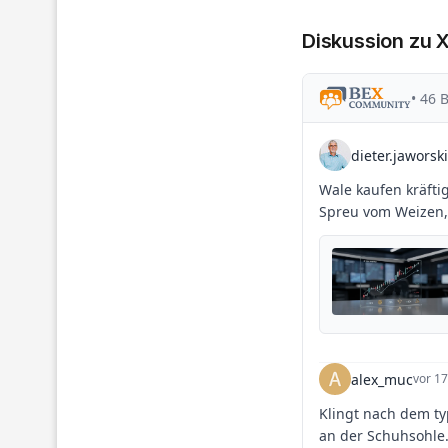
Diskussion zu 