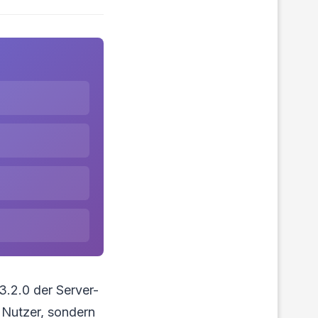
3.2.0 der Server-
 Nutzer, sondern