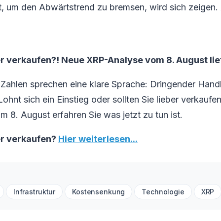
ht, um den Abwärtstrend zu bremsen, wird sich zeigen.
r verkaufen?! Neue XRP-Analyse vom 8. August lief
Zahlen sprechen eine klare Sprache: Dringender Hand
hnt sich ein Einstieg oder sollten Sie lieber verkaufen
m 8. August erfahren Sie was jetzt zu tun ist.
er verkaufen?
Hier weiterlesen...
Infrastruktur
Kostensenkung
Technologie
XRP