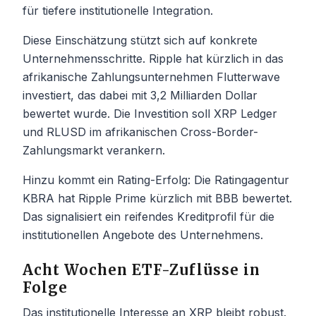
für tiefere institutionelle Integration.
Diese Einschätzung stützt sich auf konkrete
Unternehmensschritte. Ripple hat kürzlich in das
afrikanische Zahlungsunternehmen Flutterwave
investiert, das dabei mit 3,2 Milliarden Dollar
bewertet wurde. Die Investition soll XRP Ledger
und RLUSD im afrikanischen Cross-Border-
Zahlungsmarkt verankern.
Hinzu kommt ein Rating-Erfolg: Die Ratingagentur
KBRA hat Ripple Prime kürzlich mit BBB bewertet.
Das signalisiert ein reifendes Kreditprofil für die
institutionellen Angebote des Unternehmens.
Acht Wochen ETF-Zuflüsse in
Folge
Das institutionelle Interesse an XRP bleibt robust.