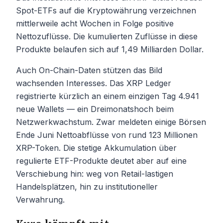
Spot-ETFs auf die Kryptowährung verzeichnen
mittlerweile acht Wochen in Folge positive
Nettozuflüsse. Die kumulierten Zuflüsse in diese
Produkte belaufen sich auf 1,49 Milliarden Dollar.
Auch On-Chain-Daten stützen das Bild
wachsenden Interesses. Das XRP Ledger
registrierte kürzlich an einem einzigen Tag 4.941
neue Wallets — ein Dreimonatshoch beim
Netzwerkwachstum. Zwar meldeten einige Börsen
Ende Juni Nettoabflüsse von rund 123 Millionen
XRP-Token. Die stetige Akkumulation über
regulierte ETF-Produkte deutet aber auf eine
Verschiebung hin: weg von Retail-lastigen
Handelsplätzen, hin zu institutioneller
Verwahrung.