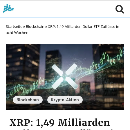
Startseite
»
Blockchain
»
XRP: 1,49 Milliarden Dollar ETF-Zuflüsse in
acht Wochen
,
Blockchain
Krypto-Aktien
XRP: 1,49 Milliarden