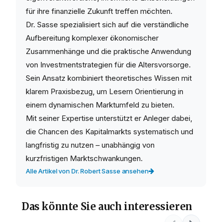
für ihre finanzielle Zukunft treffen möchten.
Dr. Sasse spezialisiert sich auf die verständliche
Aufbereitung komplexer ökonomischer
Zusammenhänge und die praktische Anwendung
von Investmentstrategien für die Altersvorsorge.
Sein Ansatz kombiniert theoretisches Wissen mit
klarem Praxisbezug, um Lesern Orientierung in
einem dynamischen Marktumfeld zu bieten.
Mit seiner Expertise unterstützt er Anleger dabei,
die Chancen des Kapitalmarkts systematisch und
langfristig zu nutzen – unabhängig von
kurzfristigen Marktschwankungen.
Alle Artikel von Dr. Robert Sasse ansehen
Das könnte Sie auch interessieren