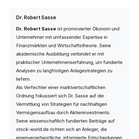
Dr. Robert Sasse
Dr. Robert Sasse
ist promovierter Ökonom und
Unternehmer mit umfassender Expertise in
Finanzmärkten und Wirtschaftstheorie. Seine
akademische Ausbildung verbindet er mit
praktischer Unternehmenserfahrung, um fundierte
Analysen zu langfristigen Anlagestrategien zu
liefern.
Als Verfechter einer marktwirtschaftlichen
Ordnung fokussiert sich Dr. Sasse auf die
Vermittlung von Strategien für nachhaltigen
Vermögensaufbau durch Aktieninvestments.
Seine wissenschaftlich fundierten Beiträge auf
stock-world.de richten sich an Anleger, die
eigenverantwortliche, informierte Entscheidungen