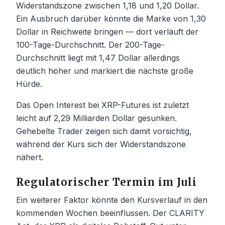
Widerstandszone zwischen 1,18 und 1,20 Dollar.
Ein Ausbruch darüber könnte die Marke von 1,30
Dollar in Reichweite bringen — dort verläuft der
100-Tage-Durchschnitt. Der 200-Tage-
Durchschnitt liegt mit 1,47 Dollar allerdings
deutlich höher und markiert die nächste große
Hürde.
Das Open Interest bei XRP-Futures ist zuletzt
leicht auf 2,29 Milliarden Dollar gesunken.
Gehebelte Trader zeigen sich damit vorsichtig,
während der Kurs sich der Widerstandszone
nähert.
Regulatorischer Termin im Juli
Ein weiterer Faktor könnte den Kursverlauf in den
kommenden Wochen beeinflussen. Der CLARITY