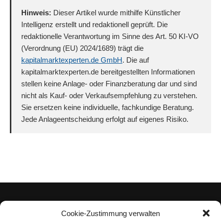
Hinweis:
Dieser Artikel wurde mithilfe Künstlicher
Intelligenz erstellt und redaktionell geprüft. Die
redaktionelle Verantwortung im Sinne des Art. 50 KI-VO
(Verordnung (EU) 2024/1689) trägt die
kapitalmarktexperten.de GmbH
. Die auf
kapitalmarktexperten.de bereitgestellten Informationen
stellen keine Anlage- oder Finanzberatung dar und sind
nicht als Kauf- oder Verkaufsempfehlung zu verstehen.
Sie ersetzen keine individuelle, fachkundige Beratung.
Jede Anlageentscheidung erfolgt auf eigenes Risiko.
Cookie-Zustimmung verwalten