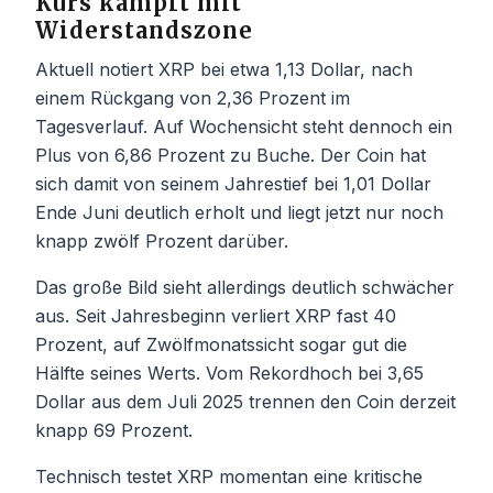
Kurs kämpft mit
Widerstandszone
Aktuell notiert XRP bei etwa 1,13 Dollar, nach
einem Rückgang von 2,36 Prozent im
Tagesverlauf. Auf Wochensicht steht dennoch ein
Plus von 6,86 Prozent zu Buche. Der Coin hat
sich damit von seinem Jahrestief bei 1,01 Dollar
Ende Juni deutlich erholt und liegt jetzt nur noch
knapp zwölf Prozent darüber.
Das große Bild sieht allerdings deutlich schwächer
aus. Seit Jahresbeginn verliert XRP fast 40
Prozent, auf Zwölfmonatssicht sogar gut die
Hälfte seines Werts. Vom Rekordhoch bei 3,65
Dollar aus dem Juli 2025 trennen den Coin derzeit
knapp 69 Prozent.
Technisch testet XRP momentan eine kritische