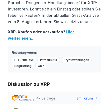
Sprache: Dringender Handlungsbedarf für XRP-
Investoren. Lohnt sich ein Einstieg oder sollten Sie
lieber verkaufen? In der aktuellen Gratis-Analyse
vom 8. August erfahren Sie was jetzt zu tun ist.
XRP: Kaufen oder verkaufen?
Hier
weiterlesen...
Schlagwörter:
ETF-Zuflüsse
Infrastruktur
Kryptowährungen
Regulierung
XRP
Diskussion zu XRP