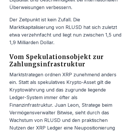
Überweisungen verbessern.
Der Zeitpunkt ist kein Zufall. Die
Marktkapitalisierung von RLUSD hat sich zuletzt
etwa verzehnfacht und liegt nun zwischen 1,5 und
1,9 Milliarden Dollar.
Vom Spekulationsobjekt zur
Zahlungsinfrastruktur
Marktstrategen ordnen XRP zunehmend anders
ein. Statt als spekulatives Krypto-Asset gilt die
Kryptowährung und das zugrunde liegende
Ledger-System immer öfter als
Finanzinfrastruktur. Juan Leon, Stratege beim
Vermögensverwalter Bitwise, sieht durch das
Wachstum von RLUSD und den praktischen
Nutzen der XRP Ledger eine Neupositionierung