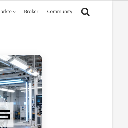
ärkte
Broker
Community