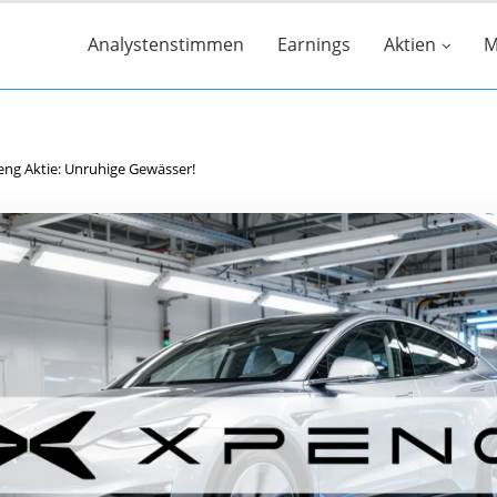
Analystenstimmen
Earnings
Aktien
M
ng Aktie: Unruhige Gewässer!