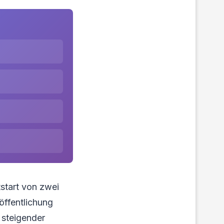
start von zwei
öffentlichung
 steigender