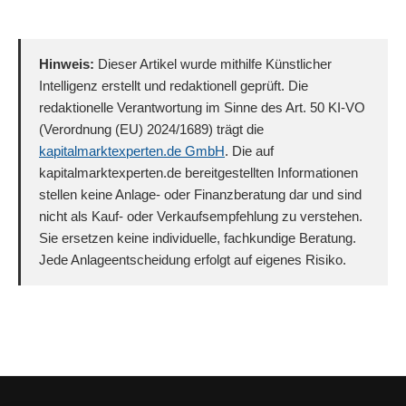
Hinweis:
Dieser Artikel wurde mithilfe Künstlicher
Intelligenz erstellt und redaktionell geprüft. Die
redaktionelle Verantwortung im Sinne des Art. 50 KI-VO
(Verordnung (EU) 2024/1689) trägt die
kapitalmarktexperten.de GmbH
. Die auf
kapitalmarktexperten.de bereitgestellten Informationen
stellen keine Anlage- oder Finanzberatung dar und sind
nicht als Kauf- oder Verkaufsempfehlung zu verstehen.
Sie ersetzen keine individuelle, fachkundige Beratung.
Jede Anlageentscheidung erfolgt auf eigenes Risiko.