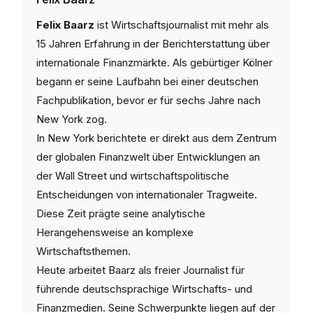
Felix Baarz
ist Wirtschaftsjournalist mit mehr als
15 Jahren Erfahrung in der Berichterstattung über
internationale Finanzmärkte. Als gebürtiger Kölner
begann er seine Laufbahn bei einer deutschen
Fachpublikation, bevor er für sechs Jahre nach
New York zog.
In New York berichtete er direkt aus dem Zentrum
der globalen Finanzwelt über Entwicklungen an
der Wall Street und wirtschaftspolitische
Entscheidungen von internationaler Tragweite.
Diese Zeit prägte seine analytische
Herangehensweise an komplexe
Wirtschaftsthemen.
Heute arbeitet Baarz als freier Journalist für
führende deutschsprachige Wirtschafts- und
Finanzmedien. Seine Schwerpunkte liegen auf der