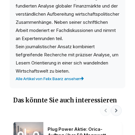
fundierten Analyse globaler Finanzmärkte und der
verständlichen Aufbereitung wirtschaftspolitischer
Zusammenhänge. Neben seiner schriftlichen
Arbeit moderiert er Fachdiskussionen und nimmt
an Expertenrunden teil.
Sein journalistischer Ansatz kombiniert
tiefgreifende Recherche mit präziser Analyse, um
Lesern Orientierung in einer sich wandelnden
Wirtschaftswelt zu bieten.
Alle Artikel von Felix Baarz ansehen
Das könnte Sie auch interessieren
Plug Power Aktie: Orica-