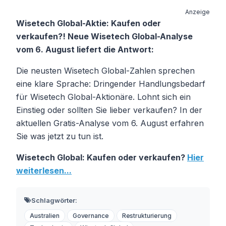
Anzeige
Wisetech Global-Aktie: Kaufen oder
verkaufen?! Neue Wisetech Global-Analyse
vom 6. August liefert die Antwort:
Die neusten Wisetech Global-Zahlen sprechen
eine klare Sprache: Dringender Handlungsbedarf
für Wisetech Global-Aktionäre. Lohnt sich ein
Einstieg oder sollten Sie lieber verkaufen? In der
aktuellen Gratis-Analyse vom 6. August erfahren
Sie was jetzt zu tun ist.
Wisetech Global: Kaufen oder verkaufen?
Hier
weiterlesen...
Schlagwörter:
Australien
Governance
Restrukturierung