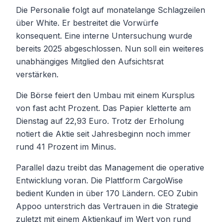
Die Personalie folgt auf monatelange Schlagzeilen
über White. Er bestreitet die Vorwürfe
konsequent. Eine interne Untersuchung wurde
bereits 2025 abgeschlossen. Nun soll ein weiteres
unabhängiges Mitglied den Aufsichtsrat
verstärken.
Die Börse feiert den Umbau mit einem Kursplus
von fast acht Prozent. Das Papier kletterte am
Dienstag auf 22,93 Euro. Trotz der Erholung
notiert die Aktie seit Jahresbeginn noch immer
rund 41 Prozent im Minus.
Parallel dazu treibt das Management die operative
Entwicklung voran. Die Plattform CargoWise
bedient Kunden in über 170 Ländern. CEO Zubin
Appoo unterstrich das Vertrauen in die Strategie
zuletzt mit einem Aktienkauf im Wert von rund