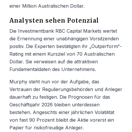
einer Million Australischen Dollar.
Analysten sehen Potenzial
Die Investmentbank RBC Capital Markets wertet
die Ernennung einer unabhängigen Vorsitzenden
positiv. Die Experten bestätigten ihr „Outperform“-
Rating mit einem Kursziel von 70 Australischen
Dollar. Sie verweisen auf die attraktiven
Fundamentaldaten des Unternehmens.
Murphy steht nun vor der Aufgabe, das
Vertrauen der Regulierungsbehörden und Anleger
dauerhaft zu festigen. Die Prognosen für das
Geschäftsjahr 2026 bleiben unterdessen
bestehen. Angesichts einer jährlichen Volatilität
von fast 90 Prozent bleibt die Aktie vorerst ein
Papier für risikofreudige Anleger.