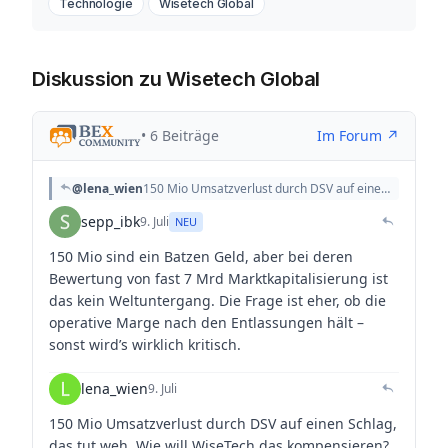
Technologie
Wisetech Global
Diskussion zu Wisetech Global