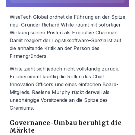
WiseTech Global ordnet die Führung an der Spitze
neu. Gründer Richard White räumt mit sofortiger
Wirkung seinen Posten als Executive Chairman.
Damit reagiert der Logistiksoftware-Spezialist auf
die anhaltende Kritik an der Person des
Firmengründers.
White zieht sich jedoch nicht vollständig zurück.
Er übernimmt künftig die Rollen des Chief
Innovation Officers und eines einfachen Board-
Mitglieds. Raelene Murphy rückt derweil als
unabhängige Vorsitzende an die Spitze des
Gremiums.
Governance-Umbau beruhigt die
Märkte