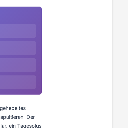
 gehebeltes
apultieren. Der
lar, ein Tagesplus