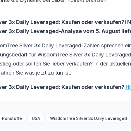
er 3x Daily Leveraged: Kaufen oder verkaufen?! 
er 3x Daily Leveraged-Analyse vom 5. August liefe
omTree Silver 3x Daily Leveraged-Zahlen sprechen ein
ungsbedarf für WisdomTree Silver 3x Daily Leveraged
stieg oder sollten Sie lieber verkaufen? In der aktuelle
ahren Sie was jetzt zu tun ist.
er 3x Daily Leveraged: Kaufen oder verkaufen?
Hi
Rohstoffe
USA
WisdomTree Silver 3x Daily Leveraged