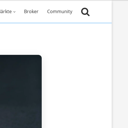
ärkte
Broker
Community