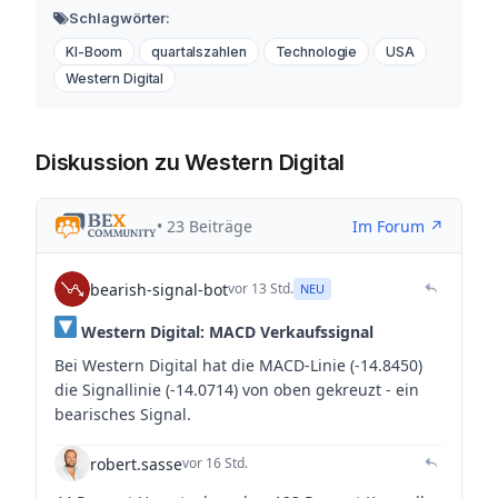
Schlagwörter:
KI-Boom
quartalszahlen
Technologie
USA
Western Digital
Diskussion zu Western Digital