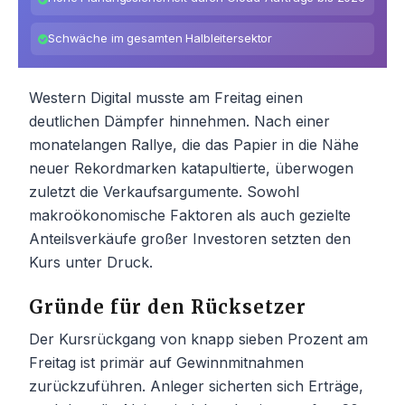
Schwäche im gesamten Halbleitersektor
Western Digital musste am Freitag einen
deutlichen Dämpfer hinnehmen. Nach einer
monatelangen Rallye, die das Papier in die Nähe
neuer Rekordmarken katapultierte, überwogen
zuletzt die Verkaufsargumente. Sowohl
makroökonomische Faktoren als auch gezielte
Anteilsverkäufe großer Investoren setzten den
Kurs unter Druck.
Gründe für den Rücksetzer
Der Kursrückgang von knapp sieben Prozent am
Freitag ist primär auf Gewinnmitnahmen
zurückzuführen. Anleger sicherten sich Erträge,