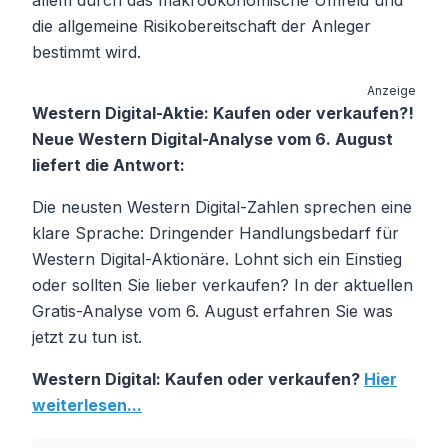
allem durch das makroökonomische Umfeld und
die allgemeine Risikobereitschaft der Anleger
bestimmt wird.
Anzeige
Western Digital-Aktie: Kaufen oder verkaufen?!
Neue Western Digital-Analyse vom 6. August
liefert die Antwort:
Die neusten Western Digital-Zahlen sprechen eine
klare Sprache: Dringender Handlungsbedarf für
Western Digital-Aktionäre. Lohnt sich ein Einstieg
oder sollten Sie lieber verkaufen? In der aktuellen
Gratis-Analyse vom 6. August erfahren Sie was
jetzt zu tun ist.
Western Digital: Kaufen oder verkaufen?
Hier
weiterlesen...