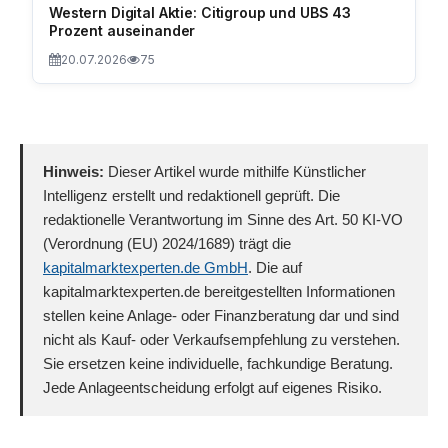
Western Digital Aktie: Citigroup und UBS 43
Prozent auseinander
20.07.2026
75
Hinweis:
Dieser Artikel wurde mithilfe Künstlicher
Intelligenz erstellt und redaktionell geprüft. Die
redaktionelle Verantwortung im Sinne des Art. 50 KI-VO
(Verordnung (EU) 2024/1689) trägt die
kapitalmarktexperten.de GmbH
. Die auf
kapitalmarktexperten.de bereitgestellten Informationen
stellen keine Anlage- oder Finanzberatung dar und sind
nicht als Kauf- oder Verkaufsempfehlung zu verstehen.
Sie ersetzen keine individuelle, fachkundige Beratung.
Jede Anlageentscheidung erfolgt auf eigenes Risiko.