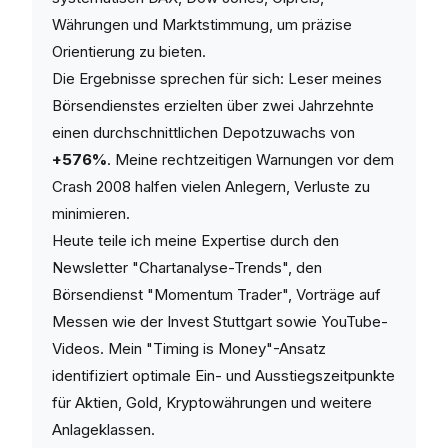
Währungen und Marktstimmung, um präzise
Orientierung zu bieten.
Die Ergebnisse sprechen für sich: Leser meines
Börsendienstes erzielten über zwei Jahrzehnte
einen durchschnittlichen Depotzuwachs von
+576%
. Meine rechtzeitigen Warnungen vor dem
Crash 2008 halfen vielen Anlegern, Verluste zu
minimieren.
Heute teile ich meine Expertise durch den
Newsletter "Chartanalyse-Trends", den
Börsendienst "Momentum Trader", Vorträge auf
Messen wie der Invest Stuttgart sowie YouTube-
Videos. Mein "Timing is Money"-Ansatz
identifiziert optimale Ein- und Ausstiegszeitpunkte
für Aktien, Gold, Kryptowährungen und weitere
Anlageklassen.