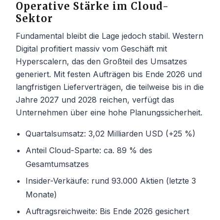
Operative Stärke im Cloud-
Sektor
Fundamental bleibt die Lage jedoch stabil. Western
Digital profitiert massiv vom Geschäft mit
Hyperscalern, das den Großteil des Umsatzes
generiert. Mit festen Aufträgen bis Ende 2026 und
langfristigen Lieferverträgen, die teilweise bis in die
Jahre 2027 und 2028 reichen, verfügt das
Unternehmen über eine hohe Planungssicherheit.
Quartalsumsatz: 3,02 Milliarden USD (+25 %)
Anteil Cloud-Sparte: ca. 89 % des
Gesamtumsatzes
Insider-Verkäufe: rund 93.000 Aktien (letzte 3
Monate)
Auftragsreichweite: Bis Ende 2026 gesichert