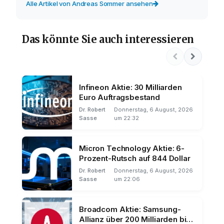
Alle Artikel von Andreas Sommer ansehen
Das könnte Sie auch interessieren
Infineon Aktie: 30 Milliarden
Euro Auftragsbestand
Dr. Robert
Donnerstag, 6 August, 2026
Sasse
um 22:32
Micron Technology Aktie: 6-
Prozent-Rutsch auf 844 Dollar
Dr. Robert
Donnerstag, 6 August, 2026
Sasse
um 22:06
Broadcom Aktie: Samsung-
Allianz über 200 Milliarden bis