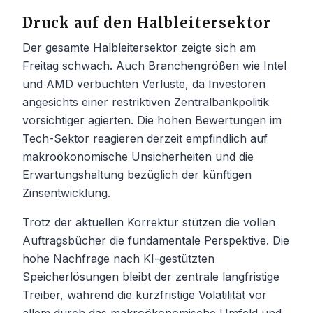
Druck auf den Halbleitersektor
Der gesamte Halbleitersektor zeigte sich am
Freitag schwach. Auch Branchengrößen wie Intel
und AMD verbuchten Verluste, da Investoren
angesichts einer restriktiven Zentralbankpolitik
vorsichtiger agierten. Die hohen Bewertungen im
Tech-Sektor reagieren derzeit empfindlich auf
makroökonomische Unsicherheiten und die
Erwartungshaltung bezüglich der künftigen
Zinsentwicklung.
Trotz der aktuellen Korrektur stützen die vollen
Auftragsbücher die fundamentale Perspektive. Die
hohe Nachfrage nach KI-gestützten
Speicherlösungen bleibt der zentrale langfristige
Treiber, während die kurzfristige Volatilität vor