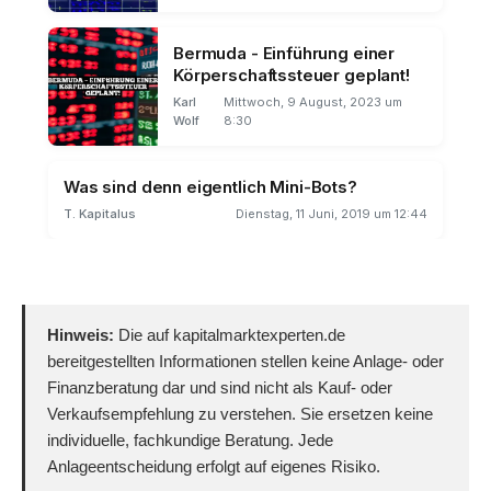
Jahre
Bermuda - Einführung einer
Körperschaftssteuer geplant!
Karl
Mittwoch, 9 August, 2023 um
Wolf
8:30
Was sind denn eigentlich Mini-Bots?
T. Kapitalus
Dienstag, 11 Juni, 2019 um 12:44
Hinweis:
Die auf kapitalmarktexperten.de
bereitgestellten Informationen stellen keine Anlage- oder
Finanzberatung dar und sind nicht als Kauf- oder
Verkaufsempfehlung zu verstehen. Sie ersetzen keine
individuelle, fachkundige Beratung. Jede
Anlageentscheidung erfolgt auf eigenes Risiko.