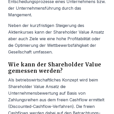
Entscheidungsprozesse eines Unternehmens bzw.
der Unternehmensführung durch das
Mangement.
Neben der kurzfristigen Steigerung des
Aktienkurses kann der Shareholder Value Ansatz
aber auch Ziele wie eine hohe Profitabilität oder
die Optimierung der Wettbewerbsfähigkeit der
Gesellschaft umfassen.
Wie kann der Shareholder Value
gemessen werden?
Als betriebswirtschaftliches Konzept wird beim
Shareholder Value Ansatz die
Unternehmensbewertung auf Basis von
Zahlungsreihen aus dem freien Cashflow ermittelt
(Discounted-Cashflow-Verfahren). Die freien
Cashflows werden dabei auf den Betrachtungs-