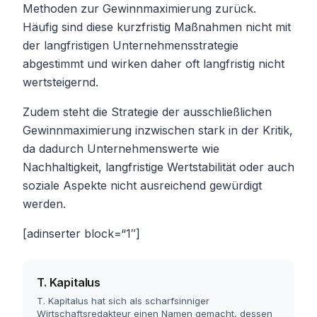
Methoden zur Gewinnmaximierung zurück.
Häufig sind diese kurzfristig Maßnahmen nicht mit
der langfristigen Unternehmensstrategie
abgestimmt und wirken daher oft langfristig nicht
wertsteigernd.
Zudem steht die Strategie der ausschließlichen
Gewinnmaximierung inzwischen stark in der Kritik,
da dadurch Unternehmenswerte wie
Nachhaltigkeit, langfristige Wertstabilität oder auch
soziale Aspekte nicht ausreichend gewürdigt
werden.
[adinserter block=“1″]
T. Kapitalus
T. Kapitalus hat sich als scharfsinniger
Wirtschaftsredakteur einen Namen gemacht, dessen