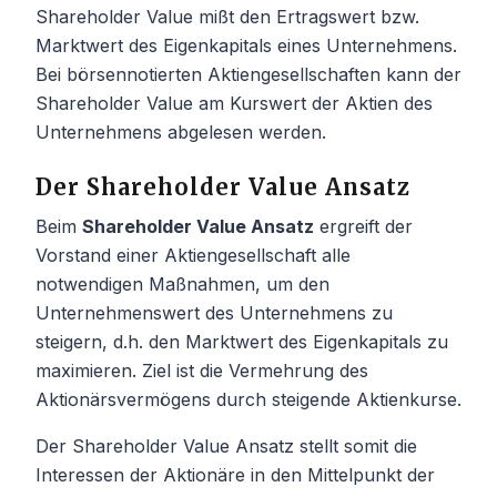
Shareholder Value mißt den Ertragswert bzw.
Marktwert des Eigenkapitals eines Unternehmens.
Bei börsennotierten Aktiengesellschaften kann der
Shareholder Value am Kurswert der Aktien des
Unternehmens abgelesen werden.
Der Shareholder Value Ansatz
Beim
Shareholder Value Ansatz
ergreift der
Vorstand einer Aktiengesellschaft alle
notwendigen Maßnahmen, um den
Unternehmenswert des Unternehmens zu
steigern, d.h. den Marktwert des Eigenkapitals zu
maximieren. Ziel ist die Vermehrung des
Aktionärsvermögens durch steigende Aktienkurse.
Der Shareholder Value Ansatz stellt somit die
Interessen der Aktionäre in den Mittelpunkt der