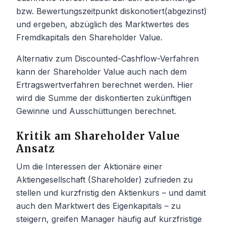
bzw. Bewertungszeitpunkt diskonotiert(abgezinst)
und ergeben, abzüglich des Marktwertes des
Fremdkapitals den Shareholder Value.
Alternativ zum Discounted-Cashflow-Verfahren
kann der Shareholder Value auch nach dem
Ertragswertverfahren berechnet werden. Hier
wird die Summe der diskontierten zukünftigen
Gewinne und Ausschüttungen berechnet.
Kritik am Shareholder Value
Ansatz
Um die Interessen der Aktionäre einer
Aktiengesellschaft (Shareholder) zufrieden zu
stellen und kurzfristig den Aktienkurs – und damit
auch den Marktwert des Eigenkapitals – zu
steigern, greifen Manager häufig auf kurzfristige