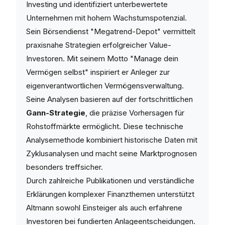
Investing und identifiziert unterbewertete
Unternehmen mit hohem Wachstumspotenzial.
Sein Börsendienst "Megatrend-Depot" vermittelt
praxisnahe Strategien erfolgreicher Value-
Investoren. Mit seinem Motto "Manage dein
Vermögen selbst" inspiriert er Anleger zur
eigenverantwortlichen Vermögensverwaltung.
Seine Analysen basieren auf der fortschrittlichen
Gann-Strategie
, die präzise Vorhersagen für
Rohstoffmärkte ermöglicht. Diese technische
Analysemethode kombiniert historische Daten mit
Zyklusanalysen und macht seine Marktprognosen
besonders treffsicher.
Durch zahlreiche Publikationen und verständliche
Erklärungen komplexer Finanzthemen unterstützt
Altmann sowohl Einsteiger als auch erfahrene
Investoren bei fundierten Anlageentscheidungen.