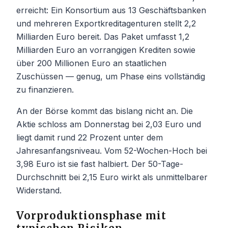
erreicht: Ein Konsortium aus 13 Geschäftsbanken
und mehreren Exportkreditagenturen stellt 2,2
Milliarden Euro bereit. Das Paket umfasst 1,2
Milliarden Euro an vorrangigen Krediten sowie
über 200 Millionen Euro an staatlichen
Zuschüssen — genug, um Phase eins vollständig
zu finanzieren.
An der Börse kommt das bislang nicht an. Die
Aktie schloss am Donnerstag bei 2,03 Euro und
liegt damit rund 22 Prozent unter dem
Jahresanfangsniveau. Vom 52-Wochen-Hoch bei
3,98 Euro ist sie fast halbiert. Der 50-Tage-
Durchschnitt bei 2,15 Euro wirkt als unmittelbarer
Widerstand.
Vorproduktionsphase mit