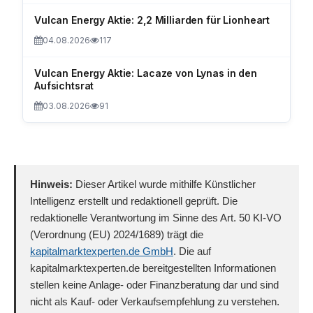
Vulcan Energy Aktie: 2,2 Milliarden für Lionheart
04.08.2026
117
Vulcan Energy Aktie: Lacaze von Lynas in den
Aufsichtsrat
03.08.2026
91
Hinweis:
Dieser Artikel wurde mithilfe Künstlicher
Intelligenz erstellt und redaktionell geprüft. Die
redaktionelle Verantwortung im Sinne des Art. 50 KI-VO
(Verordnung (EU) 2024/1689) trägt die
kapitalmarktexperten.de GmbH
. Die auf
kapitalmarktexperten.de bereitgestellten Informationen
stellen keine Anlage- oder Finanzberatung dar und sind
nicht als Kauf- oder Verkaufsempfehlung zu verstehen.