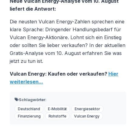
Neue Vulcan Energy-Analyse vom 10. August
liefert die Antwort:
Die neusten Vulcan Energy-Zahlen sprechen eine
klare Sprache: Dringender Handlungsbedarf für
Vulcan Energy-Aktionäre. Lohnt sich ein Einstieg
oder sollten Sie lieber verkaufen? In der aktuellen
Gratis-Analyse vom 10. August erfahren Sie was
jetzt zu tun ist.
Vulcan Energy: Kaufen oder verkaufen?
Hier
weiterlesen...
Schlagwörter:
Deutschland
E-Mobilität
Energiesektor
Finanzierung
Rohstoffe
Vulcan Energy