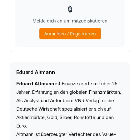
Eduard Altmann
Eduard Altmann
ist Finanzexperte mit über 25
Jahren Erfahrung an den globalen Finanzmärkten.
Als Analyst und Autor beim VNR Verlag für die
Deutsche Wirtschaft spezialisiert er sich auf
Aktienmärkte, Gold, Silber, Rohstoffe und den
Euro.
Altmann ist überzeugter Verfechter des Value-