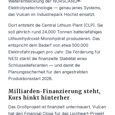
Weiterentwicklung der NORSCAND®-
Elektrolysetechnologie — genau jenes Systems,
das Vulcan im Industriepark Höchst einsetzt.
Dort entsteht die Central Lithium Plant (CLP). Sie
soll jährlich rund 24.000 Tonnen batteriefähiges
Lithiumhydroxid-Monohydrat produzieren. Das
entspricht dem Bedarf von etwa 500.000
Elektrofahrzeugen pro Jahr. Die Förderung für
NESI stärkt die finanzielle Stabilität eines
Schlüssellieferanten — und damit die
Planungssicherheit für den angestrebten
Produktionsstart 2028.
Milliarden-Finanzierung steht,
Kurs hinkt hinterher
Das Großprojekt ist finanziell untermauert. Vulcan
hat den Financial Close für das Lionheart-Projekt