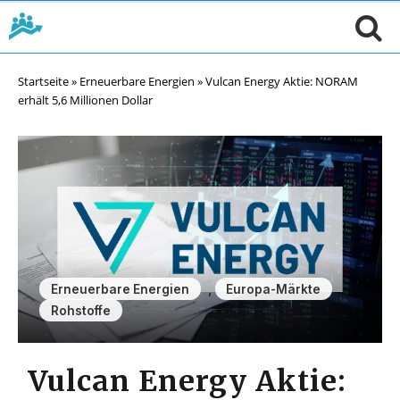
Startseite
»
Erneuerbare Energien
»
Vulcan Energy Aktie: NORAM
erhält 5,6 Millionen Dollar
,
,
Erneuerbare Energien
Europa-Märkte
Rohstoffe
Vulcan Energy Aktie: