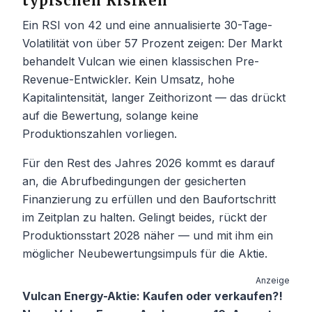
typischen Risiken
Ein RSI von 42 und eine annualisierte 30-Tage-
Volatilität von über 57 Prozent zeigen: Der Markt
behandelt Vulcan wie einen klassischen Pre-
Revenue-Entwickler. Kein Umsatz, hohe
Kapitalintensität, langer Zeithorizont — das drückt
auf die Bewertung, solange keine
Produktionszahlen vorliegen.
Für den Rest des Jahres 2026 kommt es darauf
an, die Abrufbedingungen der gesicherten
Finanzierung zu erfüllen und den Baufortschritt
im Zeitplan zu halten. Gelingt beides, rückt der
Produktionsstart 2028 näher — und mit ihm ein
möglicher Neubewertungsimpuls für die Aktie.
Anzeige
Vulcan Energy-Aktie: Kaufen oder verkaufen?!