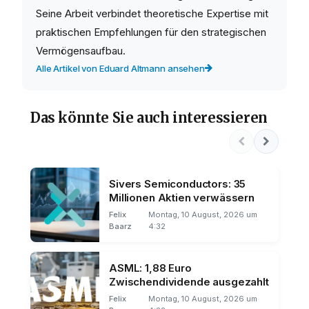
Seine Arbeit verbindet theoretische Expertise mit
praktischen Empfehlungen für den strategischen
Vermögensaufbau.
Alle Artikel von Eduard Altmann ansehen
Das könnte Sie auch interessieren
Sivers Semiconductors: 35
Millionen Aktien verwässern
Felix
Montag, 10 August, 2026 um
Baarz
4:32
ASML: 1,88 Euro
Zwischendividende ausgezahlt
Felix
Montag, 10 August, 2026 um