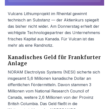
Vulcans Lithiumprojekt im Rheintal gewinnt
technisch an Substanz — der Aktienkurs spiegelt
das bisher nicht wider. Am Donnerstag erhielt der
wichtigste Technologiepartner des Unternehmens
frisches Kapital aus Kanada. Für Vulcan ist das
mehr als eine Randnotiz.
Kanadisches Geld für Frankfurter
Anlage
NORAM Electrolysis Systems (NESI) sicherte sich
insgesamt 5,6 Millionen kanadische Dollar an
öffentlichen Fördermitteln. Davon stammen 3
Millionen vom National Research Council of
Canada, weitere 2,6 Millionen von der Provinz
British Columbia. Das Geld fließt in die