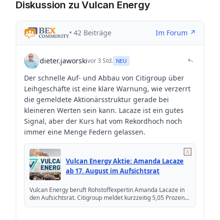
Diskussion zu Vulcan Energy