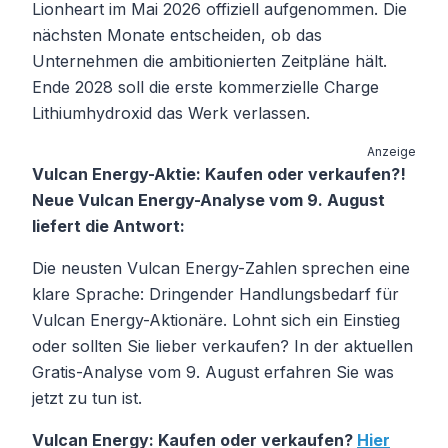
Lionheart im Mai 2026 offiziell aufgenommen. Die
nächsten Monate entscheiden, ob das
Unternehmen die ambitionierten Zeitpläne hält.
Ende 2028 soll die erste kommerzielle Charge
Lithiumhydroxid das Werk verlassen.
Anzeige
Vulcan Energy-Aktie: Kaufen oder verkaufen?!
Neue Vulcan Energy-Analyse vom 9. August
liefert die Antwort:
Die neusten Vulcan Energy-Zahlen sprechen eine
klare Sprache: Dringender Handlungsbedarf für
Vulcan Energy-Aktionäre. Lohnt sich ein Einstieg
oder sollten Sie lieber verkaufen? In der aktuellen
Gratis-Analyse vom 9. August erfahren Sie was
jetzt zu tun ist.
Vulcan Energy: Kaufen oder verkaufen?
Hier