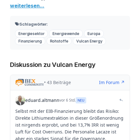
weiterlesen...
Schlagwörter:
Energiesektor
Energiewende
Europa
Finanzierung
Rohstoffe
Vulcan Energy
Diskussion zu Vulcan Energy