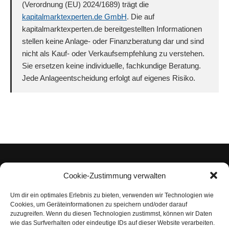
(Verordnung (EU) 2024/1689) trägt die
kapitalmarktexperten.de GmbH
. Die auf
kapitalmarktexperten.de bereitgestellten Informationen
stellen keine Anlage- oder Finanzberatung dar und sind
nicht als Kauf- oder Verkaufsempfehlung zu verstehen.
Sie ersetzen keine individuelle, fachkundige Beratung.
Jede Anlageentscheidung erfolgt auf eigenes Risiko.
Cookie-Zustimmung verwalten
Um dir ein optimales Erlebnis zu bieten, verwenden wir Technologien wie
Impressum
Cookies, um Geräteinformationen zu speichern und/oder darauf
zuzugreifen. Wenn du diesen Technologien zustimmst, können wir Daten
Datenschutzerklärung
wie das Surfverhalten oder eindeutige IDs auf dieser Website verarbeiten.