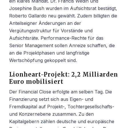
ein klares Mandat. Dr. Francis Wedin und
Josephine Bush wurden im Aufsichtsrat bestätigt,
Roberto Gallardo neu gewählt. Zudem billigten die
Anteilseigner Änderungen an der
Vergütungsstruktur für Vorstände und
Aufsichtsräte. Performance-Rechte für das
Senior Management sollen Anreize schaffen, die
an die Projektphasen und langfristige
Wertschöpfung gekoppelt sind.
Lionheart-Projekt: 2,2 Milliarden
Euro mobilisiert
Der Financial Close erfolgte am selben Tag. Die
Finanzierung setzt sich aus Eigen- und
Fremdkapital auf Projekt-, Tochtergesellschafts-
und Konzernebene zusammen. Zu den
Kapitalgebern zählen deutsche und europäische