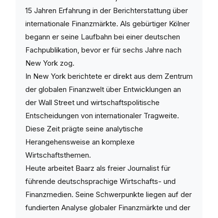
15 Jahren Erfahrung in der Berichterstattung über
internationale Finanzmärkte. Als gebürtiger Kölner
begann er seine Laufbahn bei einer deutschen
Fachpublikation, bevor er für sechs Jahre nach
New York zog.
In New York berichtete er direkt aus dem Zentrum
der globalen Finanzwelt über Entwicklungen an
der Wall Street und wirtschaftspolitische
Entscheidungen von internationaler Tragweite.
Diese Zeit prägte seine analytische
Herangehensweise an komplexe
Wirtschaftsthemen.
Heute arbeitet Baarz als freier Journalist für
führende deutschsprachige Wirtschafts- und
Finanzmedien. Seine Schwerpunkte liegen auf der
fundierten Analyse globaler Finanzmärkte und der