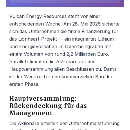
Vulcan Energy Resources steht vor einer
entscheidenden Woche. Am 28. Mai 2026 sicherte
sich das Unternehmen die finale Finanzierung für
das Lionheart-Projekt — ein integriertes Lithium-
und Energievorhaben im Oberrheingraben mit
einem Volumen von rund 2,2 Milliarden Euro.
Parallel stimmten die Aktionäre auf der
Hauptversammlung allen Beschlüssen zu. Damit
ist der Weg frei für den kommerziellen Bau der
ersten Phase.
Hauptversammlung:
Rückendeckung für das
Management
Die Aktionäre erteilten der Unternehmensführung