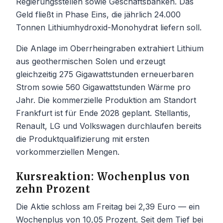
Regierungsstellen sowie Geschäftsbanken. Das
Geld fließt in Phase Eins, die jährlich 24.000
Tonnen Lithiumhydroxid-Monohydrat liefern soll.
Die Anlage im Oberrheingraben extrahiert Lithium
aus geothermischen Solen und erzeugt
gleichzeitig 275 Gigawattstunden erneuerbaren
Strom sowie 560 Gigawattstunden Wärme pro
Jahr. Die kommerzielle Produktion am Standort
Frankfurt ist für Ende 2028 geplant. Stellantis,
Renault, LG und Volkswagen durchlaufen bereits
die Produktqualifizierung mit ersten
vorkommerziellen Mengen.
Kursreaktion: Wochenplus von
zehn Prozent
Die Aktie schloss am Freitag bei 2,39 Euro — ein
Wochenplus von 10,05 Prozent. Seit dem Tief bei