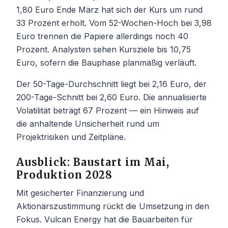
1,80 Euro Ende März hat sich der Kurs um rund
33 Prozent erholt. Vom 52-Wochen-Hoch bei 3,98
Euro trennen die Papiere allerdings noch 40
Prozent. Analysten sehen Kursziele bis 10,75
Euro, sofern die Bauphase planmäßig verläuft.
Der 50-Tage-Durchschnitt liegt bei 2,16 Euro, der
200-Tage-Schnitt bei 2,60 Euro. Die annualisierte
Volatilität beträgt 67 Prozent — ein Hinweis auf
die anhaltende Unsicherheit rund um
Projektrisiken und Zeitpläne.
Ausblick: Baustart im Mai,
Produktion 2028
Mit gesicherter Finanzierung und
Aktionärszustimmung rückt die Umsetzung in den
Fokus. Vulcan Energy hat die Bauarbeiten für