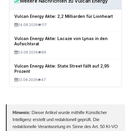
Weitere Nachrichten zu Vulcan Energy
Vulcan Energy Aktie: 2,2 Milliarden für Lionheart
04.08.2026
117
Vulcan Energy Aktie: Lacaze von Lynas in den
Aufsichtsrat
03.08.2026
89
Vulcan Energy Aktie: State Street fällt auf 2,95
Prozent
02.08.2026
47
Hinweis:
Dieser Artikel wurde mithilfe Künstlicher
Intelligenz erstellt und redaktionell geprüft. Die
redaktionelle Verantwortung im Sinne des Art. 50 KI-VO