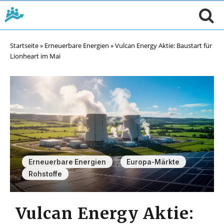
Startseite
»
Erneuerbare Energien
»
Vulcan Energy Aktie: Baustart für
Lionheart im Mai
,
,
Erneuerbare Energien
Europa-Märkte
Rohstoffe
Vulcan Energy Aktie: