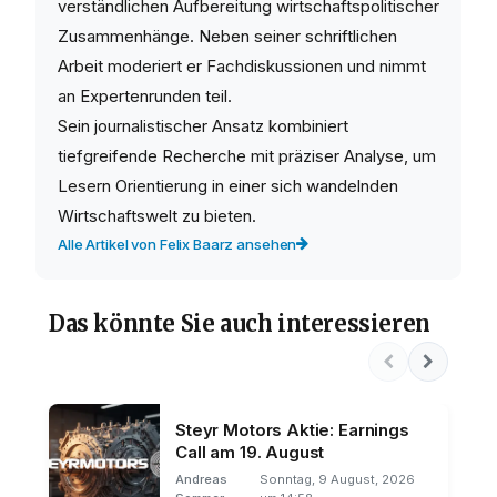
verständlichen Aufbereitung wirtschaftspolitischer
Zusammenhänge. Neben seiner schriftlichen
Arbeit moderiert er Fachdiskussionen und nimmt
an Expertenrunden teil.
Sein journalistischer Ansatz kombiniert
tiefgreifende Recherche mit präziser Analyse, um
Lesern Orientierung in einer sich wandelnden
Wirtschaftswelt zu bieten.
Alle Artikel von Felix Baarz ansehen
Das könnte Sie auch interessieren
Steyr Motors Aktie: Earnings
Call am 19. August
Andreas
Sonntag, 9 August, 2026