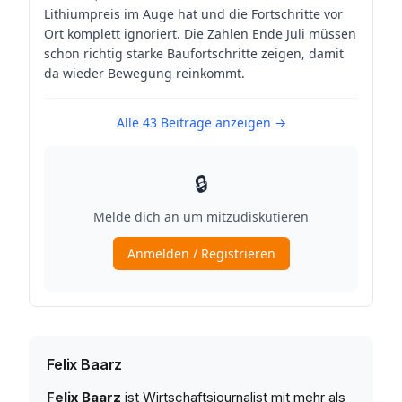
Felix Baarz
Felix Baarz
ist Wirtschaftsjournalist mit mehr als