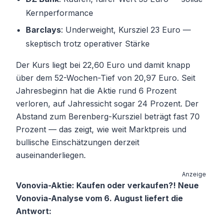
Kernperformance
Barclays
: Underweight, Kursziel 23 Euro —
skeptisch trotz operativer Stärke
Der Kurs liegt bei 22,60 Euro und damit knapp
über dem 52-Wochen-Tief von 20,97 Euro. Seit
Jahresbeginn hat die Aktie rund 6 Prozent
verloren, auf Jahressicht sogar 24 Prozent. Der
Abstand zum Berenberg-Kursziel beträgt fast 70
Prozent — das zeigt, wie weit Marktpreis und
bullische Einschätzungen derzeit
auseinanderliegen.
Anzeige
Vonovia-Aktie: Kaufen oder verkaufen?! Neue
Vonovia-Analyse vom 6. August liefert die
Antwort: