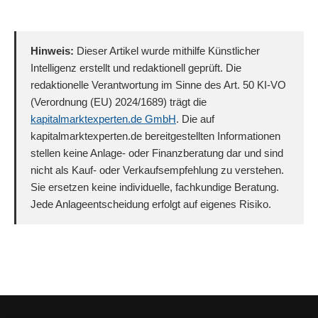
Hinweis:
Dieser Artikel wurde mithilfe Künstlicher
Intelligenz erstellt und redaktionell geprüft. Die
redaktionelle Verantwortung im Sinne des Art. 50 KI-VO
(Verordnung (EU) 2024/1689) trägt die
kapitalmarktexperten.de GmbH
. Die auf
kapitalmarktexperten.de bereitgestellten Informationen
stellen keine Anlage- oder Finanzberatung dar und sind
nicht als Kauf- oder Verkaufsempfehlung zu verstehen.
Sie ersetzen keine individuelle, fachkundige Beratung.
Jede Anlageentscheidung erfolgt auf eigenes Risiko.