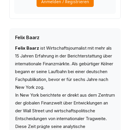
Felix Baarz
Felix Baarz
ist Wirtschaftsjournalist mit mehr als
15 Jahren Erfahrung in der Berichterstattung über
internationale Finanzmärkte. Als gebürtiger Kölner
begann er seine Laufbahn bei einer deutschen
Fachpublikation, bevor er für sechs Jahre nach
New York zog.
In New York berichtete er direkt aus dem Zentrum
der globalen Finanzwelt über Entwicklungen an
der Wall Street und wirtschaftspolitische
Entscheidungen von internationaler Tragweite.
Diese Zeit prägte seine analytische