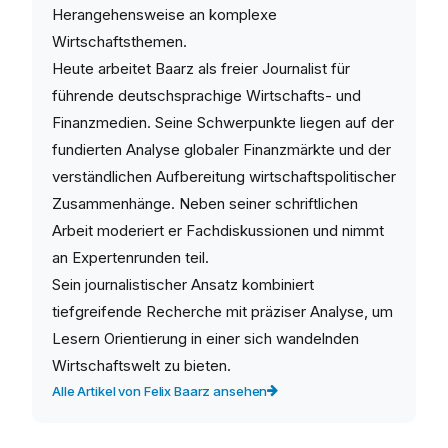
Herangehensweise an komplexe
Wirtschaftsthemen.
Heute arbeitet Baarz als freier Journalist für
führende deutschsprachige Wirtschafts- und
Finanzmedien. Seine Schwerpunkte liegen auf der
fundierten Analyse globaler Finanzmärkte und der
verständlichen Aufbereitung wirtschaftspolitischer
Zusammenhänge. Neben seiner schriftlichen
Arbeit moderiert er Fachdiskussionen und nimmt
an Expertenrunden teil.
Sein journalistischer Ansatz kombiniert
tiefgreifende Recherche mit präziser Analyse, um
Lesern Orientierung in einer sich wandelnden
Wirtschaftswelt zu bieten.
Alle Artikel von Felix Baarz ansehen