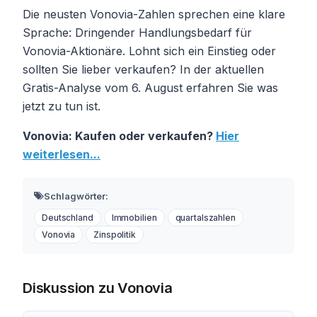
Die neusten Vonovia-Zahlen sprechen eine klare
Sprache: Dringender Handlungsbedarf für
Vonovia-Aktionäre. Lohnt sich ein Einstieg oder
sollten Sie lieber verkaufen? In der aktuellen
Gratis-Analyse vom 6. August erfahren Sie was
jetzt zu tun ist.
Vonovia: Kaufen oder verkaufen?
Hier
weiterlesen...
Schlagwörter:
Deutschland
Immobilien
quartalszahlen
Vonovia
Zinspolitik
Diskussion zu Vonovia