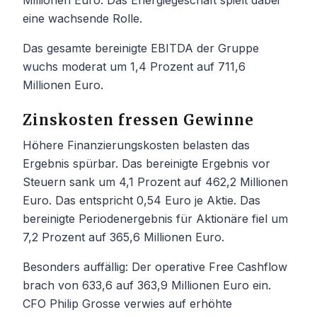
eine wachsende Rolle.
Das gesamte bereinigte EBITDA der Gruppe
wuchs moderat um 1,4 Prozent auf 711,6
Millionen Euro.
Zinskosten fressen Gewinne
Höhere Finanzierungskosten belasten das
Ergebnis spürbar. Das bereinigte Ergebnis vor
Steuern sank um 4,1 Prozent auf 462,2 Millionen
Euro. Das entspricht 0,54 Euro je Aktie. Das
bereinigte Periodenergebnis für Aktionäre fiel um
7,2 Prozent auf 365,6 Millionen Euro.
Besonders auffällig: Der operative Free Cashflow
brach von 633,6 auf 363,9 Millionen Euro ein.
CFO Philip Grosse verwies auf erhöhte