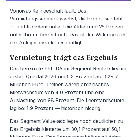
Vonoivas Kerngeschäft läuft. Das
Vermietungssegment wächst, die Prognose steht
— und trotzdem notiert die Aktie rund 25 Prozent
unter ihrem Jahreshoch. Das ist der Widerspruch,
der Anleger gerade beschäftigt.
Vermietung trägt das Ergebnis
Das bereinigte EBITDA im Segment Rental stieg im
ersten Quartal 2026 um 6,3 Prozent auf 629,7
Millionen Euro. Treiber waren organisches
Mietwachstum von 4,0 Prozent und eine
Auslastung von 98 Prozent. Die Leerstandsquote
lag bei 1,9 Prozent — historisch niedrig.
Das Segment Value-add legte noch deutlicher zu.
Das Ergebnis kletterte um 30,1 Prozent auf 50,1
Millionen Euro. Das Energiegeschäft spielt dabei