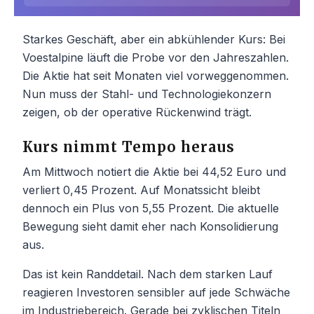
Starkes Geschäft, aber ein abkühlender Kurs: Bei
Voestalpine läuft die Probe vor den Jahreszahlen.
Die Aktie hat seit Monaten viel vorweggenommen.
Nun muss der Stahl- und Technologiekonzern
zeigen, ob der operative Rückenwind trägt.
Kurs nimmt Tempo heraus
Am Mittwoch notiert die Aktie bei 44,52 Euro und
verliert 0,45 Prozent. Auf Monatssicht bleibt
dennoch ein Plus von 5,55 Prozent. Die aktuelle
Bewegung sieht damit eher nach Konsolidierung
aus.
Das ist kein Randdetail. Nach dem starken Lauf
reagieren Investoren sensibler auf jede Schwäche
im Industriebereich. Gerade bei zyklischen Titeln