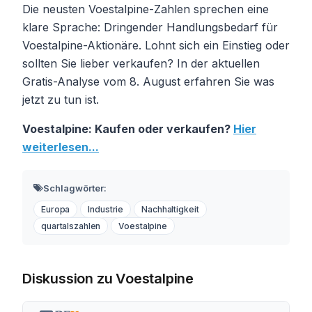
Die neusten Voestalpine-Zahlen sprechen eine
klare Sprache: Dringender Handlungsbedarf für
Voestalpine-Aktionäre. Lohnt sich ein Einstieg oder
sollten Sie lieber verkaufen? In der aktuellen
Gratis-Analyse vom 8. August erfahren Sie was
jetzt zu tun ist.
Voestalpine: Kaufen oder verkaufen?
Hier
weiterlesen...
Schlagwörter:
Europa
Industrie
Nachhaltigkeit
quartalszahlen
Voestalpine
Diskussion zu Voestalpine