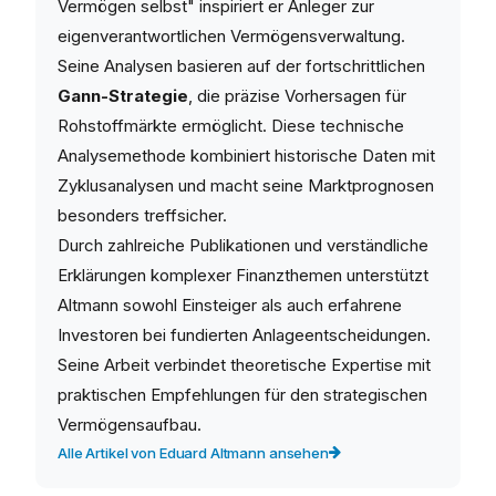
Vermögen selbst" inspiriert er Anleger zur
eigenverantwortlichen Vermögensverwaltung.
Seine Analysen basieren auf der fortschrittlichen
Gann-Strategie
, die präzise Vorhersagen für
Rohstoffmärkte ermöglicht. Diese technische
Analysemethode kombiniert historische Daten mit
Zyklusanalysen und macht seine Marktprognosen
besonders treffsicher.
Durch zahlreiche Publikationen und verständliche
Erklärungen komplexer Finanzthemen unterstützt
Altmann sowohl Einsteiger als auch erfahrene
Investoren bei fundierten Anlageentscheidungen.
Seine Arbeit verbindet theoretische Expertise mit
praktischen Empfehlungen für den strategischen
Vermögensaufbau.
Alle Artikel von Eduard Altmann ansehen