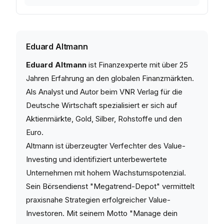
Eduard Altmann
Eduard Altmann
ist Finanzexperte mit über 25
Jahren Erfahrung an den globalen Finanzmärkten.
Als Analyst und Autor beim VNR Verlag für die
Deutsche Wirtschaft spezialisiert er sich auf
Aktienmärkte, Gold, Silber, Rohstoffe und den
Euro.
Altmann ist überzeugter Verfechter des Value-
Investing und identifiziert unterbewertete
Unternehmen mit hohem Wachstumspotenzial.
Sein Börsendienst "Megatrend-Depot" vermittelt
praxisnahe Strategien erfolgreicher Value-
Investoren. Mit seinem Motto "Manage dein