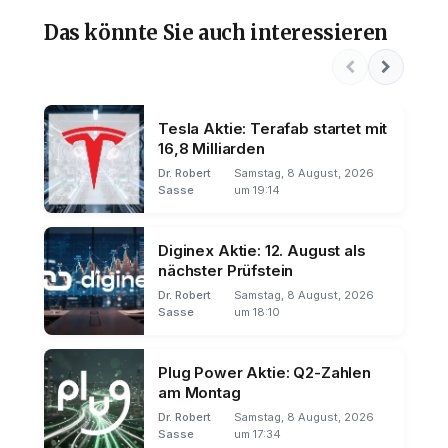
Das könnte Sie auch interessieren
Tesla Aktie: Terafab startet mit
16,8 Milliarden
Dr. Robert
Samstag, 8 August, 2026
Sasse
um 19:14
Diginex Aktie: 12. August als
nächster Prüfstein
Dr. Robert
Samstag, 8 August, 2026
Sasse
um 18:10
Plug Power Aktie: Q2-Zahlen
am Montag
Dr. Robert
Samstag, 8 August, 2026
Sasse
um 17:34