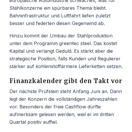
europäische Autoindustrie schwächelt, was für
Stahlkonzerne ein spürbares Thema bleibt.
Bahninfrastruktur und Luftfahrt liefen zuletzt
besser und federten diesen Gegenwind ab.
Hinzu kommt der Umbau der Stahlproduktion
unter dem Programm greentec steel. Das kostet
Kapital und verlangt Geduld. Es stärkt aber die
strategische Position, falls Kunden und Regulierer
stärker auf kohlenstoffärmere Lieferketten setzen.
Finanzkalender gibt den Takt vor
Der nächste Prüfstein steht Anfang Juni an. Dann
legt der Konzern die vollständigen Jahreszahlen
vor. Besonders der freie Cashflow dürfte
aufmerksam gelesen werden, weil er im dritten
Quartal positiv auffiel.