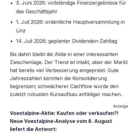
3. Juni 2026: vollständige Finanzergebnisse für
das Geschäftsjahr
1. Juli 2026: ordentliche Hauptversammlung in
Linz
14. Juli 2026: geplanter Dividenden-Zahltag
Bis dahin bleibt die Aktie in einer interessanten
Zwischenlage. Der Trend ist intakt, aber der Markt
hat bereits viel Verbesserung eingepreist. Gute
Jahreszahlen könnten die Konsolidierung
begrenzen; schwächerer Cashflow würde den
zuletzt robusten Kursaufbau anfälliger machen.
Anzeige
Voestalpine-Aktie: Kaufen oder verkaufen?!
Neue Voestalpine-Analyse vom 8. August
liefert die Antwort: