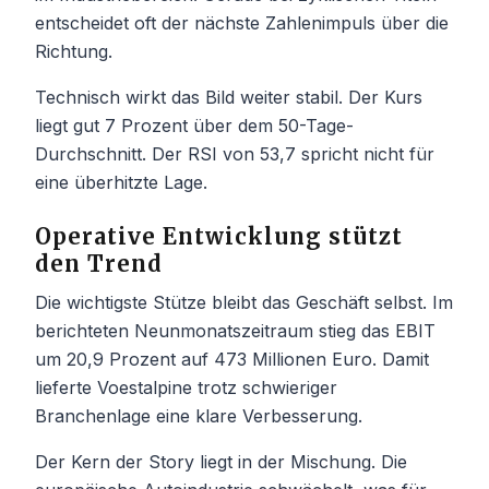
entscheidet oft der nächste Zahlenimpuls über die
Richtung.
Technisch wirkt das Bild weiter stabil. Der Kurs
liegt gut 7 Prozent über dem 50-Tage-
Durchschnitt. Der RSI von 53,7 spricht nicht für
eine überhitzte Lage.
Operative Entwicklung stützt
den Trend
Die wichtigste Stütze bleibt das Geschäft selbst. Im
berichteten Neunmonatszeitraum stieg das EBIT
um 20,9 Prozent auf 473 Millionen Euro. Damit
lieferte Voestalpine trotz schwieriger
Branchenlage eine klare Verbesserung.
Der Kern der Story liegt in der Mischung. Die