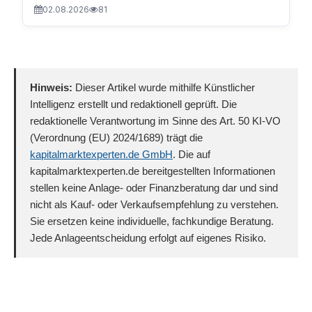
02.08.2026
81
Hinweis:
Dieser Artikel wurde mithilfe Künstlicher
Intelligenz erstellt und redaktionell geprüft. Die
redaktionelle Verantwortung im Sinne des Art. 50 KI-VO
(Verordnung (EU) 2024/1689) trägt die
kapitalmarktexperten.de GmbH
. Die auf
kapitalmarktexperten.de bereitgestellten Informationen
stellen keine Anlage- oder Finanzberatung dar und sind
nicht als Kauf- oder Verkaufsempfehlung zu verstehen.
Sie ersetzen keine individuelle, fachkundige Beratung.
Jede Anlageentscheidung erfolgt auf eigenes Risiko.