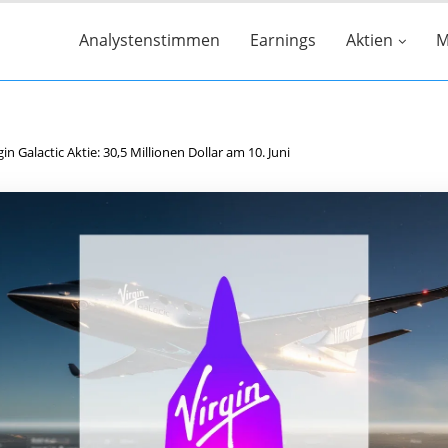
Analystenstimmen
Earnings
Aktien
M
gin Galactic Aktie: 30,5 Millionen Dollar am 10. Juni