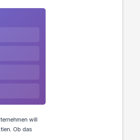
ternehmen will
ktien. Ob das