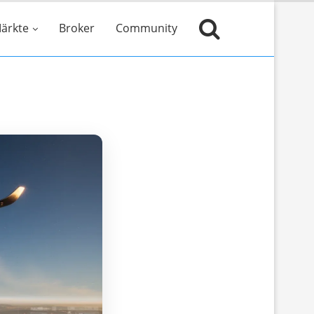
ärkte
Broker
Community