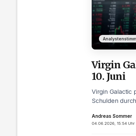
Analystenstim
Virgin Ga
10. Juni
Virgin Galactic 
Schulden durch
Andreas Sommer
04.06.2026, 15:54 Uhr