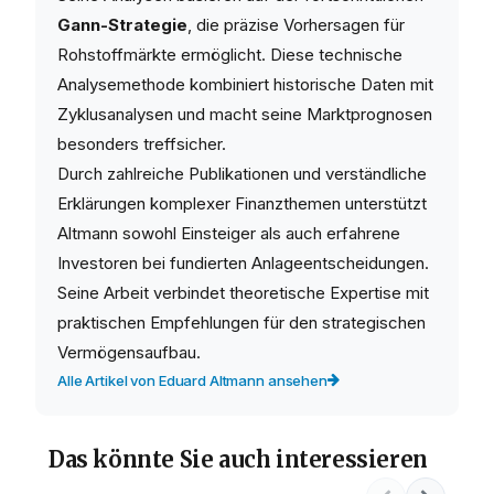
Gann-Strategie
, die präzise Vorhersagen für
Rohstoffmärkte ermöglicht. Diese technische
Analysemethode kombiniert historische Daten mit
Zyklusanalysen und macht seine Marktprognosen
besonders treffsicher.
Durch zahlreiche Publikationen und verständliche
Erklärungen komplexer Finanzthemen unterstützt
Altmann sowohl Einsteiger als auch erfahrene
Investoren bei fundierten Anlageentscheidungen.
Seine Arbeit verbindet theoretische Expertise mit
praktischen Empfehlungen für den strategischen
Vermögensaufbau.
Alle Artikel von Eduard Altmann ansehen
Das könnte Sie auch interessieren