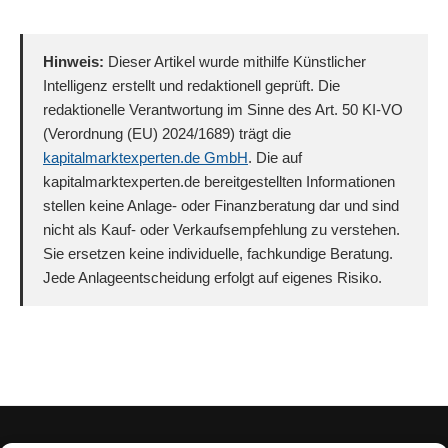
Hinweis:
Dieser Artikel wurde mithilfe Künstlicher
Intelligenz erstellt und redaktionell geprüft. Die
redaktionelle Verantwortung im Sinne des Art. 50 KI-VO
(Verordnung (EU) 2024/1689) trägt die
kapitalmarktexperten.de GmbH
. Die auf
kapitalmarktexperten.de bereitgestellten Informationen
stellen keine Anlage- oder Finanzberatung dar und sind
nicht als Kauf- oder Verkaufsempfehlung zu verstehen.
Sie ersetzen keine individuelle, fachkundige Beratung.
Jede Anlageentscheidung erfolgt auf eigenes Risiko.