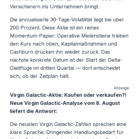
Versicherern ins Unternehmen bringt.
Die annualisierte 30-Tage-Volatilität liegt bei über
200 Prozent. Diese Aktie ist ein reines
Momentum-Papier: Operative Meilensteine treiben
den Kurs nach oben, Kapitalmaßnahmen und
Cashburn drücken ihn wieder zurück. Das
nächste konkrete Datum ist der Start der Delta-
Gleitflüge im dritten Quartal — dort entscheidet
sich, ob der Zeitplan hält.
Anzeige
Virgin Galactic-Aktie: Kaufen oder verkaufen?!
Neue Virgin Galactic-Analyse vom 8. August
liefert die Antwort:
Die neusten Virgin Galactic-Zahlen sprechen eine
klare Sprache: Dringender Handlungsbedarf für