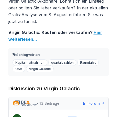
Virgin Galactic-Aktionäre. Lohnt sich ein Einstieg
oder sollten Sie lieber verkaufen? In der aktuellen
Gratis-Analyse vom 8. August erfahren Sie was
jetzt zu tun ist.
Virgin Galactic: Kaufen oder verkaufen?
Hier
weiterlesen...
Schlagwörter:
Kapitalmaßnahmen
quartalszahlen
Raumfahrt
USA
Virgin Galactic
Diskussion zu Virgin Galactic