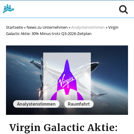
Startseite
»
News zu Unternehmen
»
Analystenstimmen
»
Virgin
Galactic Aktie: 30% Minus trotz Q3-2026-Zeitplan
,
Analystenstimmen
Raumfahrt
Virgin Galactic Aktie: