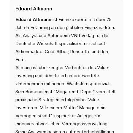
Eduard Altmann
Eduard Altmann
ist Finanzexperte mit über 25
Jahren Erfahrung an den globalen Finanzmärkten.
Als Analyst und Autor beim VNR Verlag für die
Deutsche Wirtschaft spezialisiert er sich auf
Aktienmärkte, Gold, Silber, Rohstoffe und den
Euro.
Altmann ist überzeugter Verfechter des Value-
Investing und identifiziert unterbewertete
Unternehmen mit hohem Wachstumspotenzial.
Sein Börsendienst "Megatrend-Depot" vermittelt
praxisnahe Strategien erfolgreicher Value-
Investoren. Mit seinem Motto "Manage dein
Vermögen selbst" inspiriert er Anleger zur
eigenverantwortlichen Vermögensverwaltung.
Seine Analysen basieren auf der fortschrittlichen