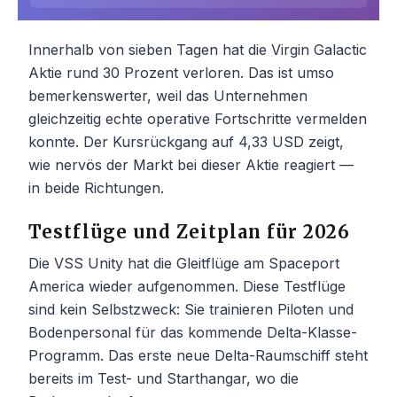
Innerhalb von sieben Tagen hat die Virgin Galactic
Aktie rund 30 Prozent verloren. Das ist umso
bemerkenswerter, weil das Unternehmen
gleichzeitig echte operative Fortschritte vermelden
konnte. Der Kursrückgang auf 4,33 USD zeigt,
wie nervös der Markt bei dieser Aktie reagiert —
in beide Richtungen.
Testflüge und Zeitplan für 2026
Die VSS Unity hat die Gleitflüge am Spaceport
America wieder aufgenommen. Diese Testflüge
sind kein Selbstzweck: Sie trainieren Piloten und
Bodenpersonal für das kommende Delta-Klasse-
Programm. Das erste neue Delta-Raumschiff steht
bereits im Test- und Starthangar, wo die