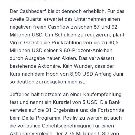
Der Cashbedarf bleibt dennoch erheblich. Für das
zweite Quartal erwartet das Unternehmen einen
negativen freien Cashflow zwischen 87 und 92
Millionen USD. Um Schulden zu reduzieren, plant
Virgin Galactic die Rückzahlung von bis zu 30,5
Millionen USD seiner 9,80-Prozent-Anleihen
durch Ausgabe neuer Aktien. Das verwässert
bestehende Aktionäre. Kein Wunder, dass der
Kurs nach dem Hoch von 8,90 USD Anfang Juni
so deutlich zurückgekommen ist.
Jefferies hält trotzdem an einer Kaufempfehlung
fest und nennt ein Kursziel von 5 USD. Die Bank
verwies auf die Q1-Ergebnisse und die Fortschritte
beim Delta-Programm. Positiv zu werten ist auch
die vorläufige Gerichtsgenehmigung für einen
Aktionärsvergleich, der 2,75 Millionen USD von