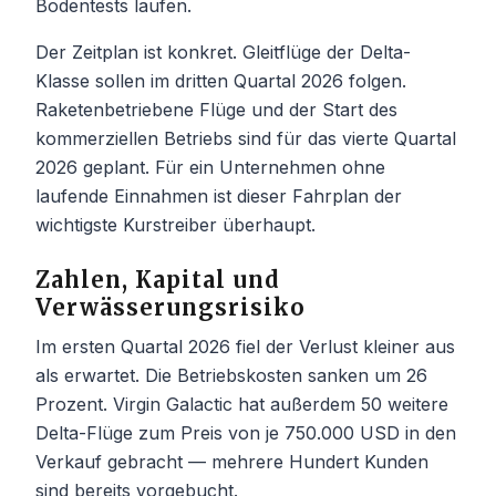
Bodentests laufen.
Der Zeitplan ist konkret. Gleitflüge der Delta-
Klasse sollen im dritten Quartal 2026 folgen.
Raketenbetriebene Flüge und der Start des
kommerziellen Betriebs sind für das vierte Quartal
2026 geplant. Für ein Unternehmen ohne
laufende Einnahmen ist dieser Fahrplan der
wichtigste Kurstreiber überhaupt.
Zahlen, Kapital und
Verwässerungsrisiko
Im ersten Quartal 2026 fiel der Verlust kleiner aus
als erwartet. Die Betriebskosten sanken um 26
Prozent. Virgin Galactic hat außerdem 50 weitere
Delta-Flüge zum Preis von je 750.000 USD in den
Verkauf gebracht — mehrere Hundert Kunden
sind bereits vorgebucht.