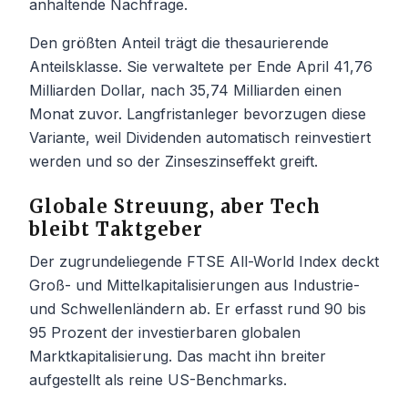
anhaltende Nachfrage.
Den größten Anteil trägt die thesaurierende
Anteilsklasse. Sie verwaltete per Ende April 41,76
Milliarden Dollar, nach 35,74 Milliarden einen
Monat zuvor. Langfristanleger bevorzugen diese
Variante, weil Dividenden automatisch reinvestiert
werden und so der Zinseszinseffekt greift.
Globale Streuung, aber Tech
bleibt Taktgeber
Der zugrundeliegende FTSE All-World Index deckt
Groß- und Mittelkapitalisierungen aus Industrie-
und Schwellenländern ab. Er erfasst rund 90 bis
95 Prozent der investierbaren globalen
Marktkapitalisierung. Das macht ihn breiter
aufgestellt als reine US-Benchmarks.