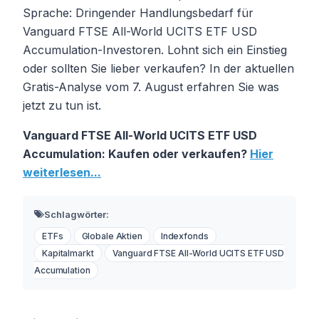
Sprache: Dringender Handlungsbedarf für
Vanguard FTSE All-World UCITS ETF USD
Accumulation-Investoren. Lohnt sich ein Einstieg
oder sollten Sie lieber verkaufen? In der aktuellen
Gratis-Analyse vom 7. August erfahren Sie was
jetzt zu tun ist.
Vanguard FTSE All-World UCITS ETF USD
Accumulation: Kaufen oder verkaufen?
Hier
weiterlesen...
Schlagwörter:
ETFs
Globale Aktien
Indexfonds
Kapitalmarkt
Vanguard FTSE All-World UCITS ETF USD
Accumulation