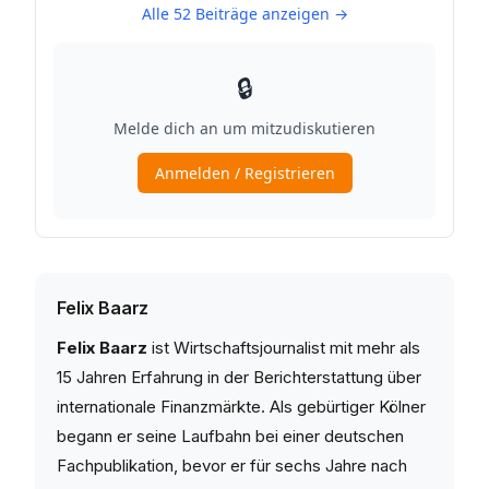
Felix Baarz
Felix Baarz
ist Wirtschaftsjournalist mit mehr als
15 Jahren Erfahrung in der Berichterstattung über
internationale Finanzmärkte. Als gebürtiger Kölner
begann er seine Laufbahn bei einer deutschen
Fachpublikation, bevor er für sechs Jahre nach