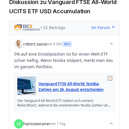
Diskussion zu Vanguard FTSE All-World
UCITS ETF USD Accumulation