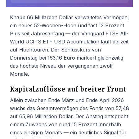
Knapp 66 Milliarden Dollar verwaltetes Vermögen,
ein neues 52-Wochen-Hoch und fast 12 Prozent
Plus seit Jahresanfang — der Vanguard FTSE All-
World UCITS ETF USD Accumulation läuft derzeit
auf Hochtouren. Der Schlusskurs von
Donnerstag bei 163,16 Euro markiert gleichzeitig
das höchste Niveau der vergangenen zwölf
Monate.
Kapitalzuflüsse auf breiter Front
Allein zwischen Ende März und Ende April 2026
wuchs das Gesamtvermögen des Fonds von 57,48
auf 65,96 Milliarden Dollar. Der Anstieg entspricht
einem Zuwachs von rund 15 Prozent innerhalb
eines einzigen Monats — ein deutliches Signal für