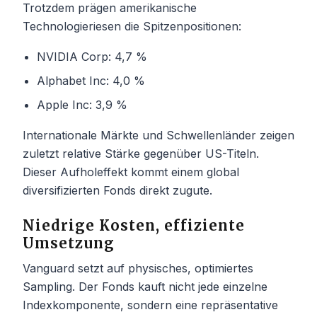
Trotzdem prägen amerikanische
Technologieriesen die Spitzenpositionen:
NVIDIA Corp: 4,7 %
Alphabet Inc: 4,0 %
Apple Inc: 3,9 %
Internationale Märkte und Schwellenländer zeigen
zuletzt relative Stärke gegenüber US-Titeln.
Dieser Aufholeffekt kommt einem global
diversifizierten Fonds direkt zugute.
Niedrige Kosten, effiziente
Umsetzung
Vanguard setzt auf physisches, optimiertes
Sampling. Der Fonds kauft nicht jede einzelne
Indexkomponente, sondern eine repräsentative