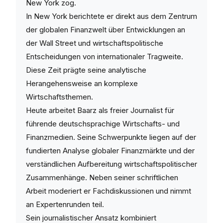
New York zog.
In New York berichtete er direkt aus dem Zentrum
der globalen Finanzwelt über Entwicklungen an
der Wall Street und wirtschaftspolitische
Entscheidungen von internationaler Tragweite.
Diese Zeit prägte seine analytische
Herangehensweise an komplexe
Wirtschaftsthemen.
Heute arbeitet Baarz als freier Journalist für
führende deutschsprachige Wirtschafts- und
Finanzmedien. Seine Schwerpunkte liegen auf der
fundierten Analyse globaler Finanzmärkte und der
verständlichen Aufbereitung wirtschaftspolitischer
Zusammenhänge. Neben seiner schriftlichen
Arbeit moderiert er Fachdiskussionen und nimmt
an Expertenrunden teil.
Sein journalistischer Ansatz kombiniert