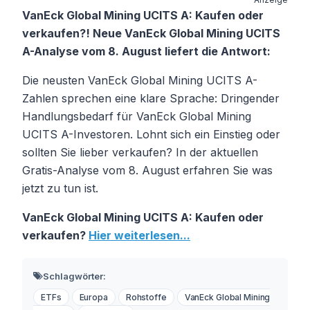
VanEck Global Mining UCITS A: Kaufen oder
verkaufen?! Neue VanEck Global Mining UCITS
A-Analyse vom 8. August liefert die Antwort:
Die neusten VanEck Global Mining UCITS A-
Zahlen sprechen eine klare Sprache: Dringender
Handlungsbedarf für VanEck Global Mining
UCITS A-Investoren. Lohnt sich ein Einstieg oder
sollten Sie lieber verkaufen? In der aktuellen
Gratis-Analyse vom 8. August erfahren Sie was
jetzt zu tun ist.
VanEck Global Mining UCITS A: Kaufen oder
verkaufen?
Hier weiterlesen...
Schlagwörter:
ETFs
Europa
Rohstoffe
VanEck Global Mining