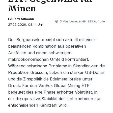
Minen
Eduard Altmann
3 Min. Lesezeit
295 Aufrufe
27.03.2026, 08:14 Uhr
Der Bergbausektor sieht sich aktuell mit einer
belastenden Kombination aus operativen
Ausfällen und einem schwierigen
makroökonomischen Umfeld konfrontiert.
Während seismische Probleme in Skandinavien die
Produktion drosseln, setzen ein starker US-Dollar
und die Zinspolitik die Edelmetallpreise unter
Druck. Für den VanEck Global Mining ETF
bedeutet dies eine Phase erhöhter Volatilität, in
der die operative Stabilität der Unternehmen zur
entscheidenden Kennzahl wird.