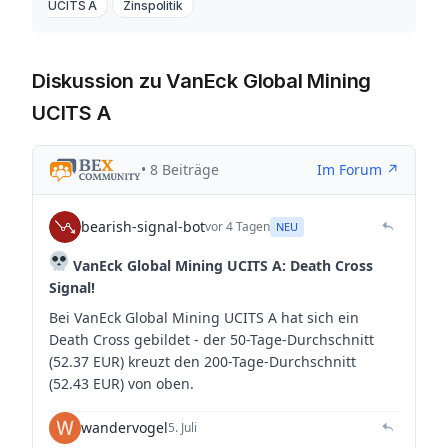
UCITS A
Zinspolitik
Diskussion zu VanEck Global Mining
UCITS A