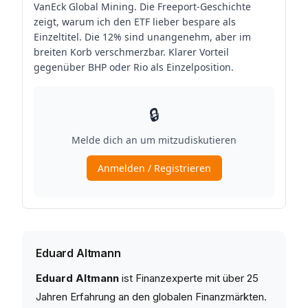
Eduard Altmann
Eduard Altmann
ist Finanzexperte mit über 25
Jahren Erfahrung an den globalen Finanzmärkten.