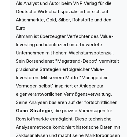
Als Analyst und Autor beim VNR Verlag für die
Deutsche Wirtschaft spezialisiert er sich auf
Aktienmärkte, Gold, Silber, Rohstoffe und den
Euro.
Altmann ist überzeugter Verfechter des Value-
Investing und identifiziert unterbewertete
Unternehmen mit hohem Wachstumspotenzial.
Sein Börsendienst "Megatrend-Depot" vermittelt
praxisnahe Strategien erfolgreicher Value-
Investoren. Mit seinem Motto "Manage dein
Vermögen selbst" inspiriert er Anleger zur
eigenverantwortlichen Vermögensverwaltung.
Seine Analysen basieren auf der fortschrittlichen
Gann-Strategie
, die präzise Vorhersagen für
Rohstoffmärkte ermöglicht. Diese technische
Analysemethode kombiniert historische Daten mit
Zyklusanalysen und macht seine Marktprognosen