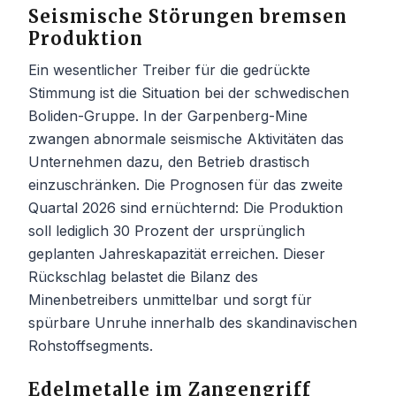
Seismische Störungen bremsen
Produktion
Ein wesentlicher Treiber für die gedrückte
Stimmung ist die Situation bei der schwedischen
Boliden-Gruppe. In der Garpenberg-Mine
zwangen abnormale seismische Aktivitäten das
Unternehmen dazu, den Betrieb drastisch
einzuschränken. Die Prognosen für das zweite
Quartal 2026 sind ernüchternd: Die Produktion
soll lediglich 30 Prozent der ursprünglich
geplanten Jahreskapazität erreichen. Dieser
Rückschlag belastet die Bilanz des
Minenbetreibers unmittelbar und sorgt für
spürbare Unruhe innerhalb des skandinavischen
Rohstoffsegments.
Edelmetalle im Zangengriff