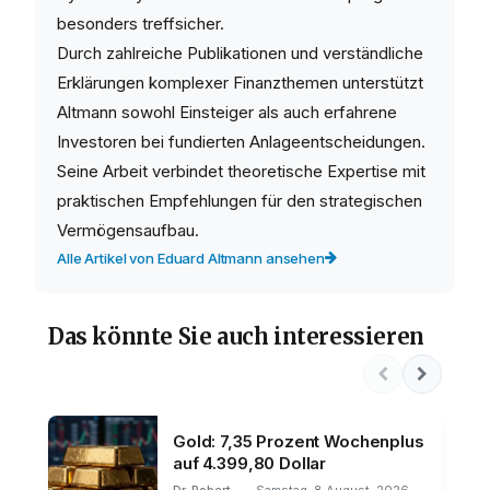
besonders treffsicher.
Durch zahlreiche Publikationen und verständliche
Erklärungen komplexer Finanzthemen unterstützt
Altmann sowohl Einsteiger als auch erfahrene
Investoren bei fundierten Anlageentscheidungen.
Seine Arbeit verbindet theoretische Expertise mit
praktischen Empfehlungen für den strategischen
Vermögensaufbau.
Alle Artikel von Eduard Altmann ansehen
Das könnte Sie auch interessieren
Gold: 7,35 Prozent Wochenplus
auf 4.399,80 Dollar
Dr. Robert
Samstag, 8 August, 2026