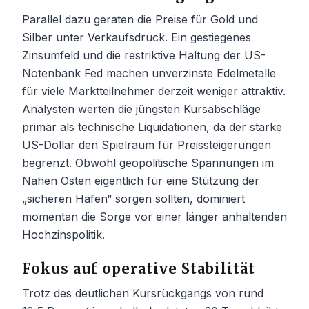
Parallel dazu geraten die Preise für Gold und
Silber unter Verkaufsdruck. Ein gestiegenes
Zinsumfeld und die restriktive Haltung der US-
Notenbank Fed machen unverzinste Edelmetalle
für viele Marktteilnehmer derzeit weniger attraktiv.
Analysten werten die jüngsten Kursabschläge
primär als technische Liquidationen, da der starke
US-Dollar den Spielraum für Preissteigerungen
begrenzt. Obwohl geopolitische Spannungen im
Nahen Osten eigentlich für eine Stützung der
„sicheren Häfen“ sorgen sollten, dominiert
momentan die Sorge vor einer länger anhaltenden
Hochzinspolitik.
Fokus auf operative Stabilität
Trotz des deutlichen Kursrückgangs von rund