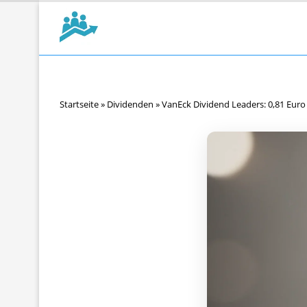
Startseite
»
Dividenden
»
VanEck Dividend Leaders: 0,81 Euro