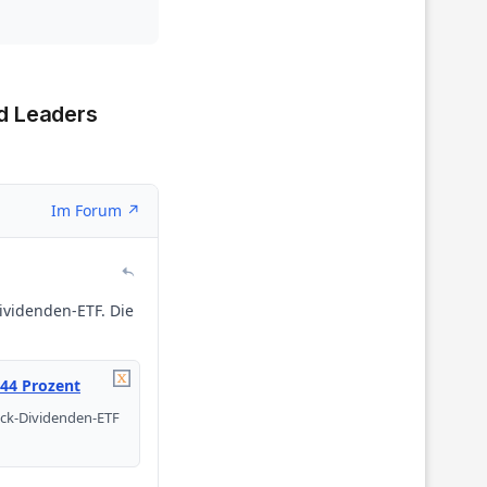
d Leaders