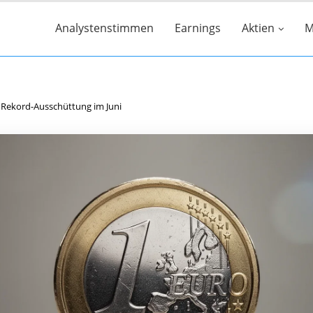
Analystenstimmen
Earnings
Aktien
M
 Rekord-Ausschüttung im Juni