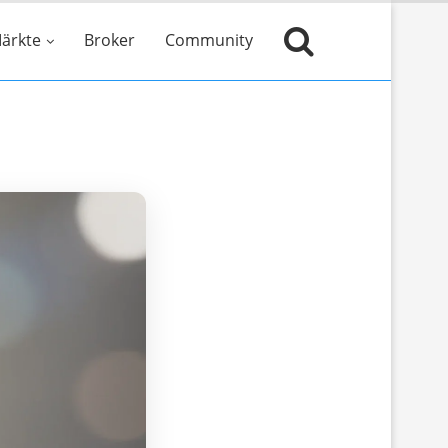
ärkte
Broker
Community