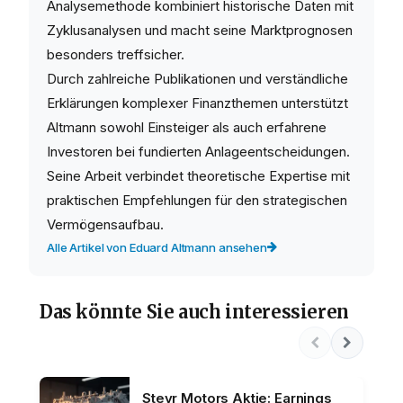
Analysemethode kombiniert historische Daten mit
Zyklusanalysen und macht seine Marktprognosen
besonders treffsicher.
Durch zahlreiche Publikationen und verständliche
Erklärungen komplexer Finanzthemen unterstützt
Altmann sowohl Einsteiger als auch erfahrene
Investoren bei fundierten Anlageentscheidungen.
Seine Arbeit verbindet theoretische Expertise mit
praktischen Empfehlungen für den strategischen
Vermögensaufbau.
Alle Artikel von Eduard Altmann ansehen
Das könnte Sie auch interessieren
Steyr Motors Aktie: Earnings