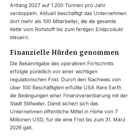
Anfang 2027 auf 1.200 Tonnen pro Jahr
verdoppeln. Aktuell beschäftigt das Unternehmen
dort mehr als 100 Mitarbeiter, die die gesamte
Kette vom Rohstoff bis zum fertigen Endprodukt
steuern.
Finanzielle Hürden genommen
Die Bekanntgabe des operativen Fortschritts
erfolgte pünktlich vor einer wichtigen
regulatorischen Frist. Durch den Nachweis von
über 100 Beschäftigten erfüllte USA Rare Earth
die Bedingungen einer Finanzvereinbarung mit der
Stadt Stillwater. Damit sichert sich das
Unternehmen öffentliche Mittel in Höhe von 7
Millionen USD, für die eine Frist bis zum 31. März
2026 galt.