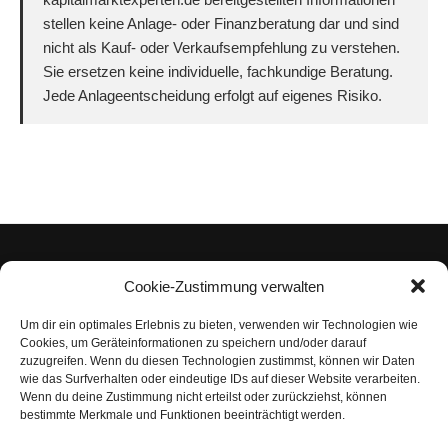
stellen keine Anlage- oder Finanzberatung dar und sind
nicht als Kauf- oder Verkaufsempfehlung zu verstehen.
Sie ersetzen keine individuelle, fachkundige Beratung.
Jede Anlageentscheidung erfolgt auf eigenes Risiko.
Cookie-Zustimmung verwalten
Um dir ein optimales Erlebnis zu bieten, verwenden wir Technologien wie
Impressum
Cookies, um Geräteinformationen zu speichern und/oder darauf
zuzugreifen. Wenn du diesen Technologien zustimmst, können wir Daten
Datenschutzerklärung
wie das Surfverhalten oder eindeutige IDs auf dieser Website verarbeiten.
Wenn du deine Zustimmung nicht erteilst oder zurückziehst, können
Nutzungsbedingungen | Haftungsausschluss
bestimmte Merkmale und Funktionen beeinträchtigt werden.
Cookie-Richtlinie