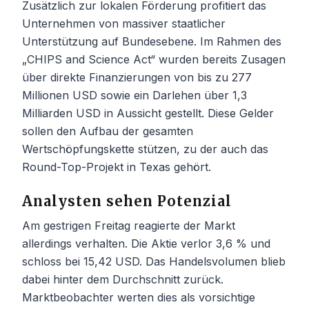
Zusätzlich zur lokalen Förderung profitiert das
Unternehmen von massiver staatlicher
Unterstützung auf Bundesebene. Im Rahmen des
„CHIPS and Science Act“ wurden bereits Zusagen
über direkte Finanzierungen von bis zu 277
Millionen USD sowie ein Darlehen über 1,3
Milliarden USD in Aussicht gestellt. Diese Gelder
sollen den Aufbau der gesamten
Wertschöpfungskette stützen, zu der auch das
Round-Top-Projekt in Texas gehört.
Analysten sehen Potenzial
Am gestrigen Freitag reagierte der Markt
allerdings verhalten. Die Aktie verlor 3,6 % und
schloss bei 15,42 USD. Das Handelsvolumen blieb
dabei hinter dem Durchschnitt zurück.
Marktbeobachter werten dies als vorsichtige