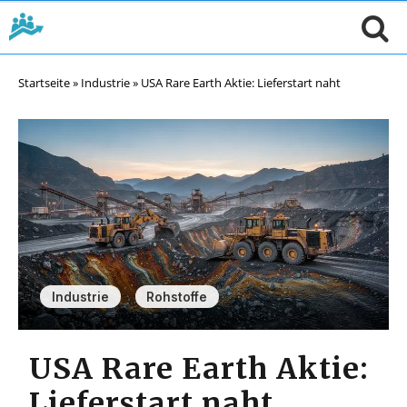
Startseite
»
Industrie
»
USA Rare Earth Aktie: Lieferstart naht
,
Industrie
Rohstoffe
USA Rare Earth Aktie:
Lieferstart naht