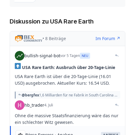
Diskussion zu USA Rare Earth