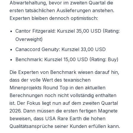
Abwartehaltung, bevor im zweiten Quartal die
ersten tatsächlichen Auslieferungen anstehen.
Experten bleiben dennoch optimistisch:
Cantor Fitzgerald: Kursziel 35,00 USD (Rating:
Overweight)
Canaccord Genuity: Kursziel 33,00 USD
Benchmark: Kursziel 15,00 USD (Rating: Buy)
Die Experten von Benchmark wiesen darauf hin,
dass der volle Wert des texanischen
Minenprojekts Round Top in den aktuellen
Berechnungen noch nicht vollständig enthalten
ist. Der Fokus liegt nun auf dem zweiten Quartal
2026. Dann müssen die ersten fertigen Magnete
beweisen, dass USA Rare Earth die hohen
Qualitätsansprüche seiner Kunden erfüllen kann.