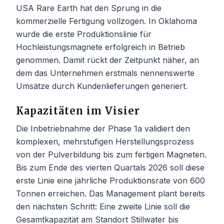
USA Rare Earth hat den Sprung in die
kommerzielle Fertigung vollzogen. In Oklahoma
wurde die erste Produktionslinie für
Hochleistungsmagnete erfolgreich in Betrieb
genommen. Damit rückt der Zeitpunkt näher, an
dem das Unternehmen erstmals nennenswerte
Umsätze durch Kundenlieferungen generiert.
Kapazitäten im Visier
Die Inbetriebnahme der Phase 1a validiert den
komplexen, mehrstufigen Herstellungsprozess
von der Pulverbildung bis zum fertigen Magneten.
Bis zum Ende des vierten Quartals 2026 soll diese
erste Linie eine jährliche Produktionsrate von 600
Tonnen erreichen. Das Management plant bereits
den nächsten Schritt: Eine zweite Linie soll die
Gesamtkapazität am Standort Stillwater bis