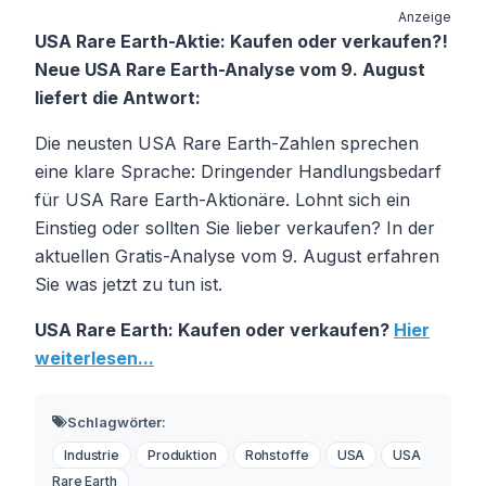
Anzeige
USA Rare Earth-Aktie: Kaufen oder verkaufen?!
Neue USA Rare Earth-Analyse vom 9. August
liefert die Antwort:
Die neusten USA Rare Earth-Zahlen sprechen
eine klare Sprache: Dringender Handlungsbedarf
für USA Rare Earth-Aktionäre. Lohnt sich ein
Einstieg oder sollten Sie lieber verkaufen? In der
aktuellen Gratis-Analyse vom 9. August erfahren
Sie was jetzt zu tun ist.
USA Rare Earth: Kaufen oder verkaufen?
Hier
weiterlesen...
Schlagwörter:
Industrie
Produktion
Rohstoffe
USA
USA
Rare Earth