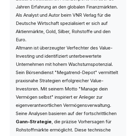
Jahren Erfahrung an den globalen Finanzmärkten.
Als Analyst und Autor beim VNR Verlag für die
Deutsche Wirtschaft spezialisiert er sich auf
Aktienmärkte, Gold, Silber, Rohstoffe und den
Euro.
Altmann ist überzeugter Verfechter des Value-
Investing und identifiziert unterbewertete
Unternehmen mit hohem Wachstumspotenzial.
Sein Börsendienst "Megatrend-Depot" vermittelt
praxisnahe Strategien erfolgreicher Value-
Investoren. Mit seinem Motto "Manage dein
Vermögen selbst" inspiriert er Anleger zur
eigenverantwortlichen Vermögensverwaltung.
Seine Analysen basieren auf der fortschrittlichen
Gann-Strategie
, die präzise Vorhersagen für
Rohstoffmärkte ermöglicht. Diese technische